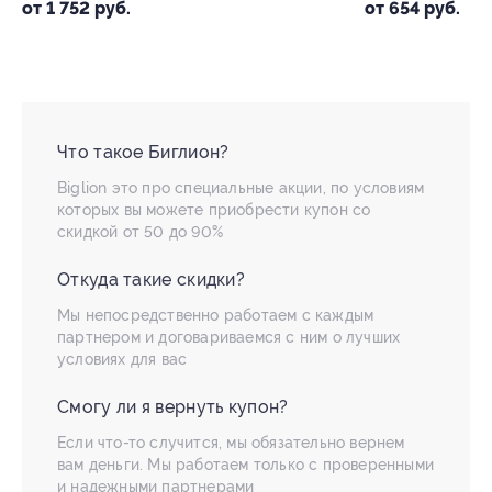
от 654 руб.
Что такое Биглион?
Biglion это про специальные акции, по условиям
которых вы можете приобрести купон со
скидкой от 50 до 90%
Откуда такие скидки?
Мы непосредственно работаем с каждым
партнером и договариваемся с ним о лучших
условиях для вас
Смогу ли я вернуть купон?
Если что-то случится, мы обязательно вернем
вам деньги. Мы работаем только с проверенными
и надежными партнерами