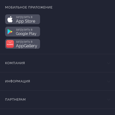
МОБИЛЬНОЕ ПРИЛОЖЕНИЕ
загрузить в
App Store
загрузить в
Google Play
загрузить в
AppGallery
КОМПАНИЯ
ИНФОРМАЦИЯ
ПАРТНЕРАМ