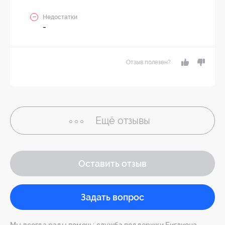
Недостатки
-
Отзыв полезен?
Ещё
отзывы
Оставить отзыв
Задать вопрос