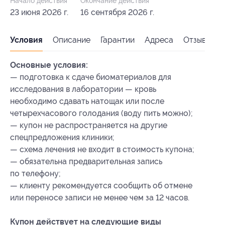
Начало действия
Окончание действия
23 июня 2026 г.
16 сентября 2026 г.
Условия
Описание
Гарантии
Адреса
Отзывы
Основные условия:
— подготовка к сдаче биоматериалов для
исследования в лаборатории — кровь
необходимо сдавать натощак или после
четырехчасового голодания (воду пить можно);
— купон не распространяется на другие
спецпредложения клиники;
— схема лечения не входит в стоимость купона;
— обязательна предварительная запись
по телефону;
— клиенту рекомендуется сообщить об отмене
или переносе записи не менее чем за 12 часов.
Купон действует на следующие виды