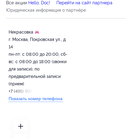
Все акции
Hello, Doc!
Перейти на сайт партнера
Юридическая информация о партнёре
Некрасовка
г. Москва, Покровская ул., д.
14
пн-пт: с 08:00 до 20:00, сб-
вс: с 08:00 до 18:00 (звонки
для записи), по
предварительной записи
(прием)
+7 (495) 995-09-90
Показать номер телефона