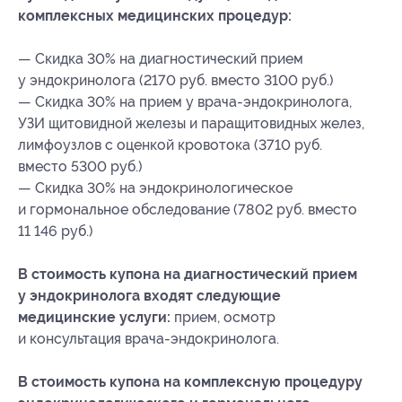
комплексных медицинских процедур:
— Скидка 30% на диагностический прием
у эндокринолога (2170 руб. вместо 3100 руб.)
— Скидка 30% на прием у врача-эндокринолога,
УЗИ щитовидной железы и паращитовидных желез,
лимфоузлов с оценкой кровотока (3710 руб.
вместо 5300 руб.)
— Скидка 30% на эндокринологическое
и гормональное обследование (7802 руб. вместо
11 146 руб.)
В стоимость купона на диагностический прием
у эндокринолога входят следующие
медицинские услуги:
прием, осмотр
и консультация врача-эндокринолога.
В стоимость купона на комплексную процедуру