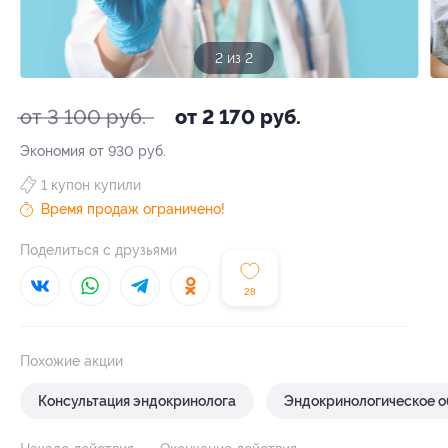
1 из 2
от 3 100 руб.
от 2 170 руб.
Экономия от 930 руб.
1 купон купили
Время продаж ограничено!
Поделиться с друзьями
28
Похожие акции
Консультация эндокринолога
Эндокринологическое 