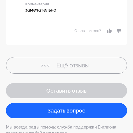
Комментарий
замечательно
Отзыв полезен?
Ещё
отзывы
Оставить отзыв
Задать вопрос
Мы всегда рады помочь: служба поддержки Биглиона
ответит на любой ваш вопрос