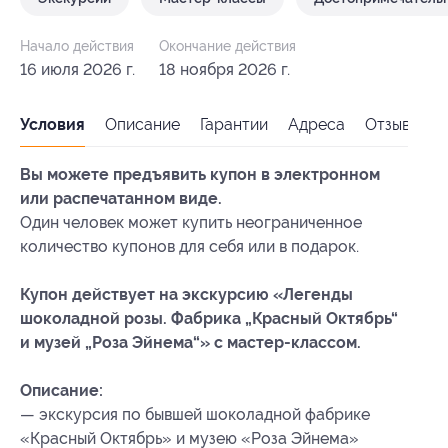
Начало действия
Окончание действия
16 июля 2026 г.
18 ноября 2026 г.
Условия
Описание
Гарантии
Адреса
Отзывы
Вы можете предъявить купон в электронном
или распечатанном виде.
Один человек может купить неограниченное
количество купонов для себя или в подарок.
Купон действует на экскурсию «Легенды
шоколадной розы. Фабрика „Красный Октябрь“
и музей „Роза Эйнема“» с мастер-классом.
Описание:
— экскурсия по бывшей шоколадной фабрике
«Красный Октябрь» и музею «Роза Эйнема»