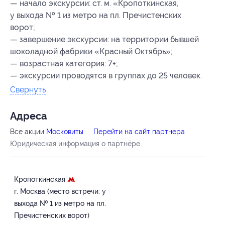
— начало экскурсии: ст. м. «Кропоткинская,
у выхода № 1 из метро на пл. Пречистенских
ворот;
— завершение экскурсии: на территории бывшей
шоколадной фабрики «Красный Октябрь»;
— возрастная категория: 7+;
— экскурсии проводятся в группах до 25 человек.
Свернуть
Адресa
Все акции
Московиты
Перейти на сайт партнера
Юридическая информация о партнёре
Кропоткинская
г. Москва (место встречи: у
выхода № 1 из метро на пл.
Пречистенских ворот)