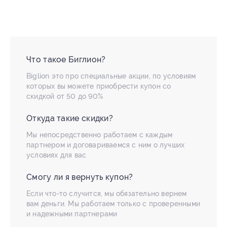
Что такое Биглион?
Biglion это про специальные акции, по условиям
которых вы можете приобрести купон со
скидкой от 50 до 90%
Откуда такие скидки?
Мы непосредственно работаем с каждым
партнером и договариваемся с ним о лучших
условиях для вас
Смогу ли я вернуть купон?
Если что-то случится, мы обязательно вернем
вам деньги. Мы работаем только с проверенными
и надежными партнерами