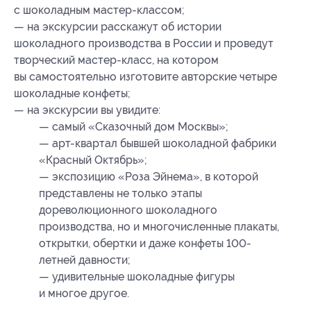
с шоколадным мастер-классом;
— на экскурсии расскажут об истории
шоколадного производства в России и проведут
творческий мастер-класс, на котором
вы самостоятельно изготовите авторские четыре
шоколадные конфеты;
— на экскурсии вы увидите:
— самый «Сказочный дом Москвы»;
— арт-квартал бывшей шоколадной фабрики
«Красный Октябрь»;
— экспозицию «Роза Эйнема», в которой
представлены не только этапы
дореволюционного шоколадного
производства, но и многочисленные плакаты,
открытки, обертки и даже конфеты 100-
летней давности;
— удивительные шоколадные фигуры
и многое другое.