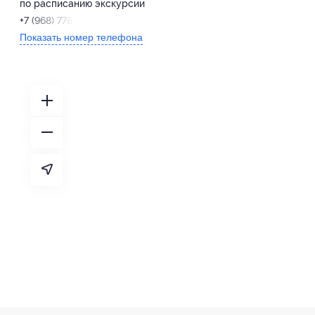
по расписанию экскурсии
+7 (968) 778-33-22
Показать номер телефона