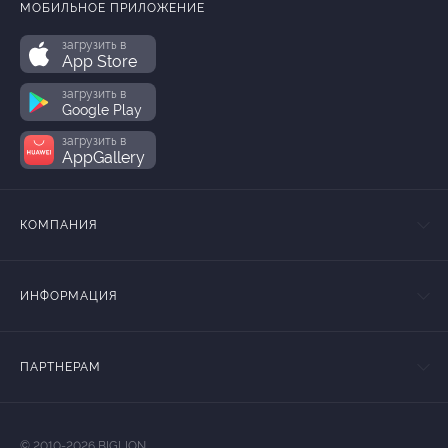
МОБИЛЬНОЕ ПРИЛОЖЕНИЕ
загрузить в
App Store
загрузить в
Google Play
загрузить в
AppGallery
КОМПАНИЯ
ИНФОРМАЦИЯ
ПАРТНЕРАМ
© 2010-2026 BIGLION