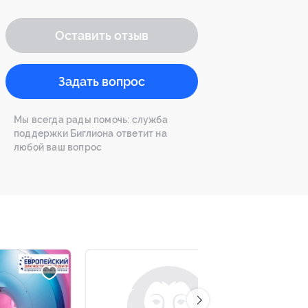
Оставить отзыв
Задать вопрос
Мы всегда рады помочь: служба
поддержки Биглиона ответит на
любой ваш вопрос