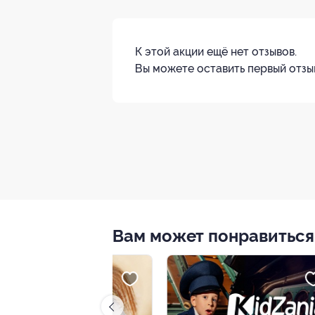
К этой акции ещё нет отзывов.
Вы можете оставить первый отзы
Вам может понравиться