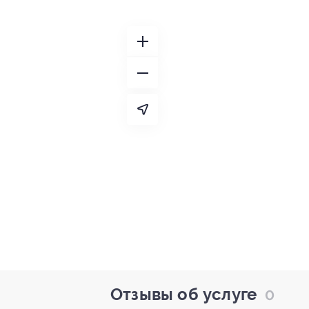
Отзывы об услуге
0