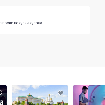
в после покупки купона.