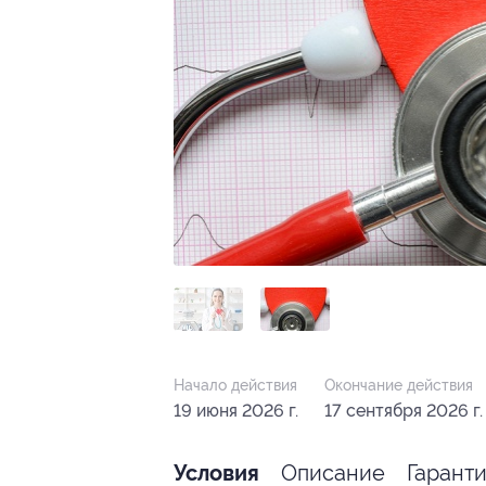
Начало действия
Окончание действия
19 июня 2026 г.
17 сентября 2026 г.
Описание
Гарант
Условия