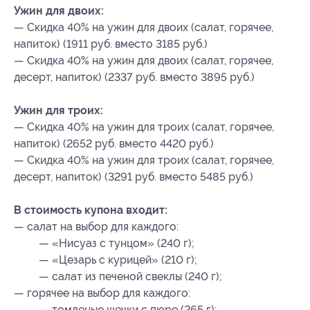
Ужин для двоих:
— Скидка 40% на ужин для двоих (салат, горячее,
напиток) (1911 руб. вместо 3185 руб.)
— Скидка 40% на ужин для двоих (салат, горячее,
десерт, напиток) (2337 руб. вместо 3895 руб.)
Ужин для троих:
— Скидка 40% на ужин для троих (салат, горячее,
напиток) (2652 руб. вместо 4420 руб.)
— Скидка 40% на ужин для троих (салат, горячее,
десерт, напиток) (3291 руб. вместо 5485 руб.)
В стоимость купона входит:
— салат на выбор для каждого:
— «Нисуаз с тунцом» (240 г);
— «Цезарь с курицей» (210 г);
— салат из печеной свеклы (240 г);
— горячее на выбор для каждого:
— томленые щечки с пюре (265 г);