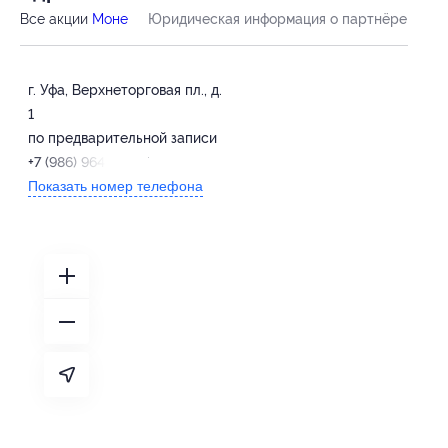
Все акции
Моне
Юридическая информация о партнёре
г. Уфа, Верхнеторговая пл., д.
1
по предварительной записи
+7 (986) 964-46-37
Показать номер телефона