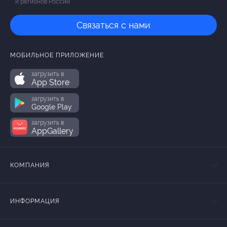
и регионов России
Связаться с нами
МОБИЛЬНОЕ ПРИЛОЖЕНИЕ
загрузить в
App Store
загрузить в
Google Play
загрузить в
AppGallery
КОМПАНИЯ
ИНФОРМАЦИЯ