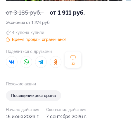
от 3 185 руб.
от 1 911 руб.
Экономия от 1 274 руб.
4 купона купили
Время продаж ограничено!
Поделиться с друзьями
33
Похожие акции
Посещение ресторана
Начало действия
Окончание действия
15 июня 2026 г.
7 сентября 2026 г.