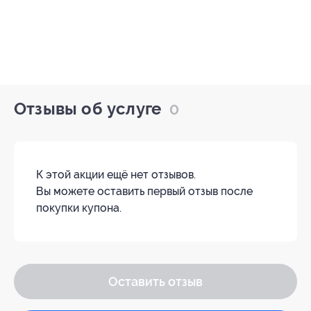
Отзывы об услуге
0
К этой акции ещё нет отзывов.
Вы можете оставить первый отзыв после
покупки купона.
Оставить отзыв