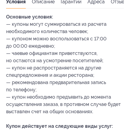
Условия
Описание
Гарантии
Адреса
Отзывы
Основные условия:
— купоны могут суммироваться из расчета
необходимого количества человек;
— купоном можно воспользоваться с 17:00
до 00:00 ежедневно;
— чаевые официантам приветствуются,
но остаются на усмотрение посетителей;
— купон не распространяется на другие
спецпредложения и акции ресторана;
— рекомендована предварительная запись
по телефону;
— купон необходимо предъявить до момента
осуществления заказа, в противном случае будет
выставлен счет на общих основаниях.
Купон действует на следующие виды услуг: