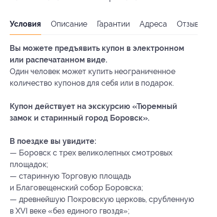
Условия
Описание
Гарантии
Адреса
Отзывы
Вы можете предъявить купон в электронном
или распечатанном виде.
Один человек может купить неограниченное
количество купонов для себя или в подарок.
Купон действует на экскурсию «Тюремный
замок и старинный город Боровск».
В поездке вы увидите:
— Боровск с трех великолепных смотровых
площадок;
— старинную Торговую площадь
и Благовещенский собор Боровска;
— древнейшую Покровскую церковь, срубленную
в XVI веке «без единого гвоздя»;