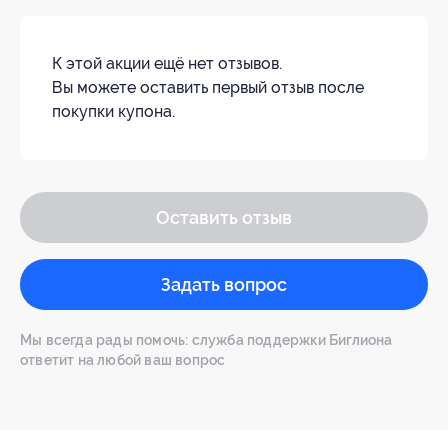
К этой акции ещё нет отзывов.
Вы можете оставить первый отзыв после
покупки купона.
Оставить отзыв
Задать вопрос
Мы всегда рады помочь: служба поддержки Биглиона
ответит на любой ваш вопрос