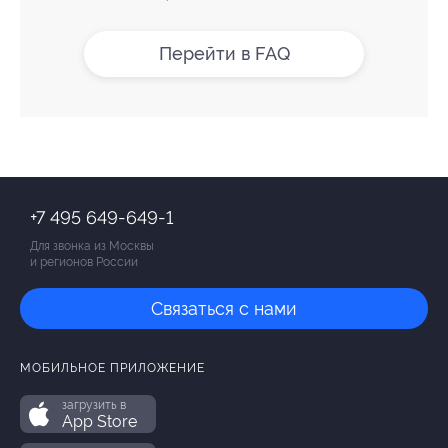
Перейти в FAQ
+7 495 649-649-1
Для звонка из Москвы
и регионов России
Связаться с нами
МОБИЛЬНОЕ ПРИЛОЖЕНИЕ
загрузить в
App Store