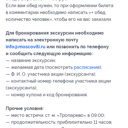
Если вам обед нужен, то при оформлении билета
в комментарии необходимо написать «+ обед,
количество человек», чтобы его на вас заказали.
Для бронирования экскурсии необходимо
написать на электронную почту
info@moscoviti.ru
или позвонить по телефону
и сообщить следующую информацию:
— название экскурсии;
— желаемая дата (посмотреть
расписание
);
— Ф. И. О. участника акции (экскурсанта);
— контактный номер телефона участника акции
(экскурсанта);
— номер купона
и код бронирования
.
Прочие условия:
— место встречи: ст. м. «Тропарево» в 09:00;
— продолжительность: приблизительно 11 часов;