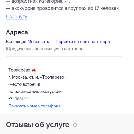
— возрастная категория: 7+;
— экскурсия проводится в группах до 17 человек.
Свернуть
Адресa
Все акции
Московиты
Перейти на сайт партнера
Юридическая информация о партнёре
Тропарёво
г. Москва, ст. м. «Тропарево»
(место встречи)
по расписанию экскурсии
+7 (968) 778-33-22
Показать номер телефона
Отзывы об услуге
0