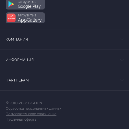
загрузить в
Google Play
загрузить в
AppGallery
КОМПАНИЯ
ИНФОРМАЦИЯ
ПАРТНЕРАМ
© 2010-2026 BIGLION
Обработка персональных данных
Пользовательское соглашение
Публичная оферта