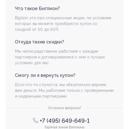
Что такое Биглион?
Biglion это про специальные акции, по условиям
которых вы можете приобрести купон со
скидкой от 50 до 90%
Откуда такие скидки?
Мы непосредственно работаем с каждым
партнером и договариваемся с ним о лучших
условиях для вас
Смогу ли я вернуть купон?
Если что-то случится, мы обязательно вернем
вам деньги. Мы работаем только с проверенными
и надежными партнерами
Остались вопросы?
+7 (495) 649-649-1
Горячая линия Биглиона