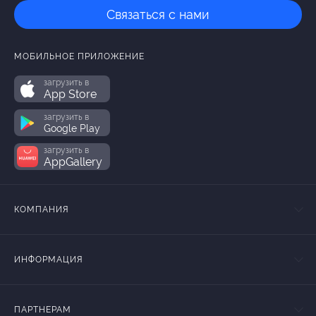
Связаться с нами
МОБИЛЬНОЕ ПРИЛОЖЕНИЕ
загрузить в
App Store
загрузить в
Google Play
загрузить в
AppGallery
КОМПАНИЯ
ИНФОРМАЦИЯ
ПАРТНЕРАМ