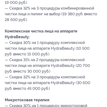
19 000 руб.)
— Скидка 32% на 3 процедуры комбинированной
чистки лица и пилинг на выбор (19 380 руб. вместо
28 500 руб.)
Комплексная чистка лица на аппарате
HydraBeauty:
— Скидка 30% на 1 процедуру комплексной
чистки лица на аппарате HydraBeauty (10 500
руб. вместо 15 000 руб.)
— Скидка 31% на 2 процедуры комплексной
чистки лица на аппарате HydraBeauty (20 700
руб. вместо 30 000 руб.)
— Скидка 32% на 3 процедуры комплексной
чистки лица на аппарате HydraBeauty (30 600
руб. вместо 45 000 руб.)
Микротоковая терапия:
— Скидка 30% на 1 процедуру микротоковой