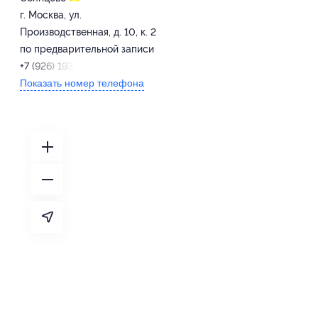
г. Москва, ул.
Производственная, д. 10, к. 2
по предварительной записи
+7 (926) 193-69-95
Показать номер телефона