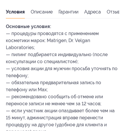
Условия
Описание
Гарантии
Адреса
Отзывы
Основные условия:
— процедуры проводятся с применением
косметики марок: Matrigen, Dr. Velgan
Laboratories;
— пилинг подбирается индивидуально (после
консультации со специалистом);
— условия акции для мужчин просьба уточнять по
телефону;
— обязательна предварительная запись по
телефону или Max;
— рекомендовано сообщить об отмене или
переносе записи не менее чем за 12 часов;
— если участник акции опаздывает более чем на
15 минут, администрация вправе перенести
процедуру на другое (удобное для клиента и