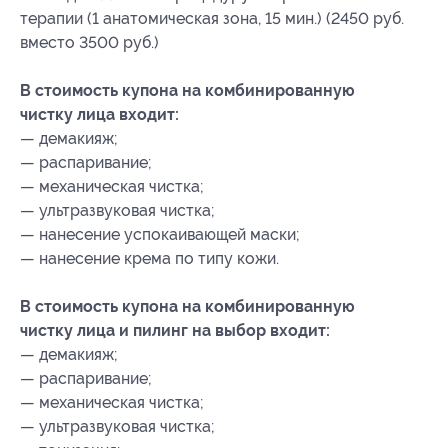
терапии (1 анатомическая зона, 15 мин.) (2450 руб.
вместо 3500 руб.)
В стоимость купона на комбинированную
чистку лица входит:
— демакияж;
— распаривание;
— механическая чистка;
— ультразвуковая чистка;
— нанесение успокаивающей маски;
— нанесение крема по типу кожи.
В стоимость купона на комбинированную
чистку лица и пилинг на выбор входит:
— демакияж;
— распаривание;
— механическая чистка;
— ультразвуковая чистка;