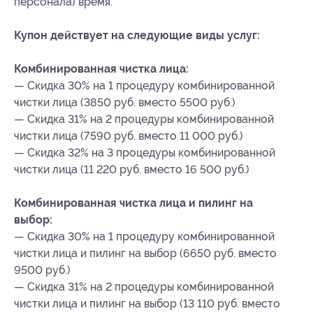
персонала) время.
Купон действует на следующие виды услуг:
Комбинированная чистка лица:
— Скидка 30% на 1 процедуру комбинированной
чистки лица (3850 руб. вместо 5500 руб.)
— Скидка 31% на 2 процедуры комбинированной
чистки лица (7590 руб. вместо 11 000 руб.)
— Скидка 32% на 3 процедуры комбинированной
чистки лица (11 220 руб. вместо 16 500 руб.)
Комбинированная чистка лица и пилинг на
выбор:
— Скидка 30% на 1 процедуру комбинированной
чистки лица и пилинг на выбор (6650 руб. вместо
9500 руб.)
— Скидка 31% на 2 процедуры комбинированной
чистки лица и пилинг на выбор (13 110 руб. вместо