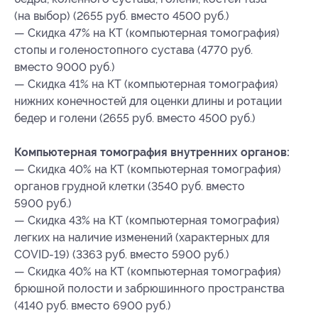
(на выбор) (2655 руб. вместо 4500 руб.)
— Скидка 47% на КТ (компьютерная томография)
стопы и голеностопного сустава (4770 руб.
вместо 9000 руб.)
— Скидка 41% на КТ (компьютерная томография)
нижних конечностей для оценки длины и ротации
бедер и голени (2655 руб. вместо 4500 руб.)
Компьютерная томография внутренних органов:
— Скидка 40% на КТ (компьютерная томография)
органов грудной клетки (3540 руб. вместо
5900 руб.)
— Скидка 43% на КТ (компьютерная томография)
легких на наличие изменений (характерных для
COVID-19) (3363 руб. вместо 5900 руб.)
— Скидка 40% на КТ (компьютерная томография)
брюшной полости и забрюшинного пространства
(4140 руб. вместо 6900 руб.)