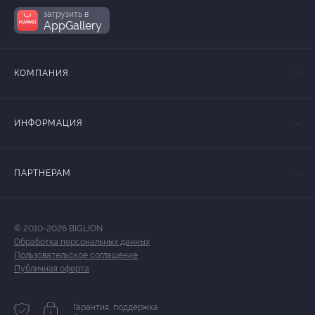
загрузить в
AppGallery
КОМПАНИЯ
ИНФОРМАЦИЯ
ПАРТНЕРАМ
© 2010-2026 BIGLION
Обработка персональных данных
Пользовательское соглашение
Публичная оферта
Гарантия, поддержка