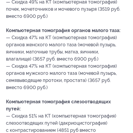
— Скидка 49% на КТ (компьютерная томография)
почек, мочеточников и мочевого пузыря (3519 руб.
вместо 6900 руб.)
Компьютерная томография органов малого таза:
— Скидка 47% на КТ (компьютерная томография)
органов женского малого таза (мочевой пузырь,
яичники, маточные трубы, матка, яичники,
влагалище) (3657 руб. вместо 6900 руб.)
— Скидка 47% на КТ (компьютерная томография)
органов мужского малого таза (мочевой пузырь,
семявыводящие протоки, простата) (3657 руб.
вместо 6900 руб.)
Компьютерная томография слезоотводящих
путей:
— Скидка 51% на КТ (компьютерная томография)
слезоотводящих путей (дакриоцистография)
с контрастированием (4851 руб вместо