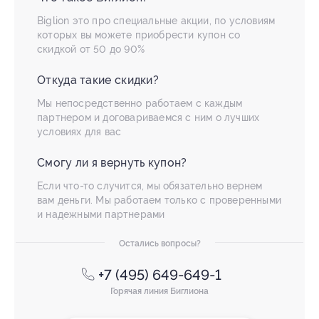
Biglion это про специальные акции, по условиям
которых вы можете приобрести купон со
скидкой от 50 до 90%
Откуда такие скидки?
Мы непосредственно работаем с каждым
партнером и договариваемся с ним о лучших
условиях для вас
Смогу ли я вернуть купон?
Если что-то случится, мы обязательно вернем
вам деньги. Мы работаем только с проверенными
и надежными партнерами
Остались вопросы?
+7 (495) 649-649-1
Горячая линия Биглиона