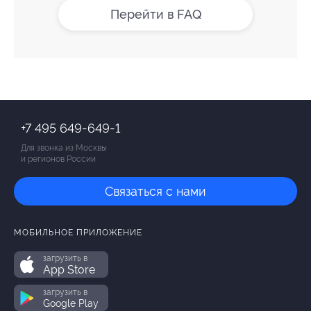
Перейти в FAQ
+7 495 649-649-1
Для звонка из Москвы
и регионов России
Связаться с нами
МОБИЛЬНОЕ ПРИЛОЖЕНИЕ
загрузить в
App Store
загрузить в
Google Play