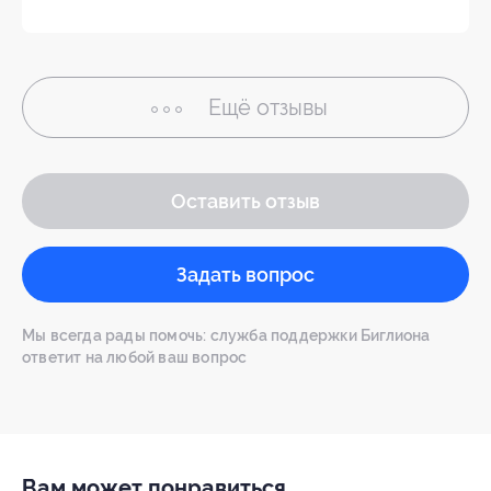
Ещё
отзывы
Оставить отзыв
Задать вопрос
Мы всегда рады помочь: служба поддержки Биглиона
ответит на любой ваш вопрос
Вам может понравиться