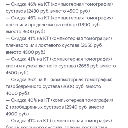
— Скидка 46% на КТ (компьютерная томография)
суставов (2430 руб. вместо 4500 руб.)
— Скидка 46% на КТ (компьютерная томография)
плеча или предплечья (на выбор) (1890 руб.
вместо 3500 руб.)
— Скидка 41% на КТ (компьютерная томография)
плечевого или локтевого сустава (2655 руб.
вместо 4500 руб.)
— Скидка 41% на КТ (компьютерная томография)
кисти и лучезапястного сустава (2655 руб. вместо
4500 руб.)
— Скидка 35% на КТ (компьютерная томография)
тазобедренного сустава (2600 руб. вместо
4000 руб.)
— Скидка 40% на КТ (компьютерная томография)
2 тазобедренных суставов (2940 руб. вместо
4900 руб.)
— Скидка 41% на КТ (компьютерная томография)
бедра, коленного сустава, голени, костей таза