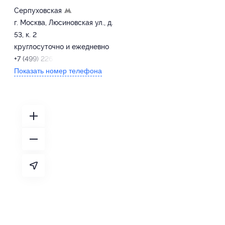
Серпуховская
г. Москва, Люсиновская ул., д.
53, к. 2
круглосуточно и ежедневно
+7 (499) 226-05-26
Показать номер телефона