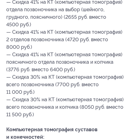
— Скидка 41% на КТ (компьютерная томография)
отдела позвоночника на выбор (шейного,
грудного, поясничного) (2655 руб. вместо
4500 руб.)
— Скидка 41% на КТ (компьютерная томография)
2 отделов позвоночника (4720 руб. вместо
8000 руб.)
— Скидка 41% на КТ (компьютерная томография)
поясничного отдела позвоночника и копчика
(3776 руб. вместо 6400 руб.)
— Скидка 30% на КТ (компьютерная томография)
всего позвоночника (7700 руб. вместо
11 000 руб.)
— Скидка 30% на КТ (компьютерная томография)
всего позвоночника и копчика (8050 руб. вместо
11 500 руб.)
Компьютерная томография суставов
и конечностей: