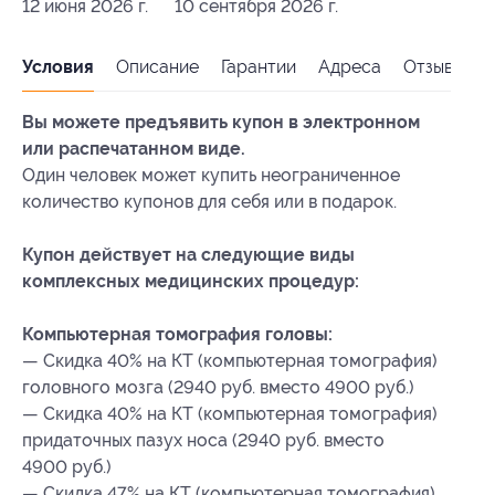
12 июня 2026 г.
10 сентября 2026 г.
Условия
Описание
Гарантии
Адреса
Отзывы
Вы можете предъявить купон в электронном
или распечатанном виде.
Один человек может купить неограниченное
количество купонов для себя или в подарок.
Купон действует на следующие виды
комплексных медицинских процедур:
Компьютерная томография головы:
— Скидка 40% на КТ (компьютерная томография)
головного мозга (2940 руб. вместо 4900 руб.)
— Скидка 40% на КТ (компьютерная томография)
придаточных пазух носа (2940 руб. вместо
4900 руб.)
— Скидка 47% на КТ (компьютерная томография)