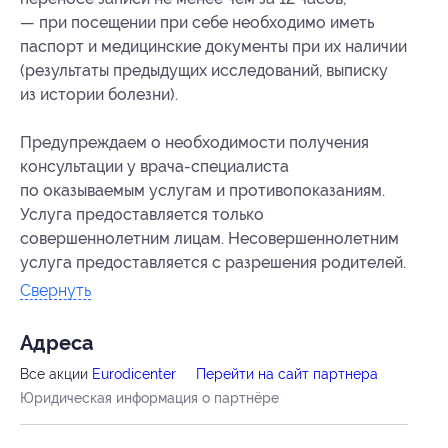
— при посещении при себе необходимо иметь
паспорт и медицинские документы при их наличии
(результаты предыдущих исследований, выписку
из истории болезни).
Предупреждаем о необходимости получения
консультации у врача-специалиста
по оказываемым услугам и противопоказаниям.
Услуга предоставляется только
совершеннолетним лицам. Несовершеннолетним
услуга предоставляется с разрешения родителей.
Свернуть
Адресa
Все акции
Eurodicenter
Перейти на сайт партнера
Юридическая информация о партнёре