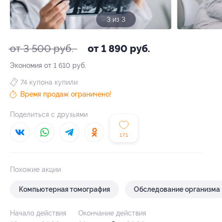
3 из 3
от 3 500 руб.
от 1 890 руб.
Экономия от 1 610 руб.
74 купона купили
Время продаж ограничено!
Поделиться с друзьями
171
Похожие акции
Компьютерная томография
Обследование организма
Начало действия
Окончание действия