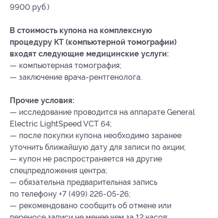
9900 руб.)
В стоимость купона на комплексную
процедуру КТ (компьютерной томографии)
входят следующие медицинские услуги:
— компьютерная томография;
— заключение врача-рентгенолога.
Прочие условия:
— исследование проводится на аппарате General
Electric LightSpeed VCT 64;
— после покупки купона необходимо заранее
уточнить ближайшую дату для записи по акции;
— купон не распространяется на другие
спецпредложения центра;
— обязательна предварительная запись
по телефону +7 (499) 226-05-26;
— рекомендовано сообщить об отмене или
переносе записи не менее чем за 12 часов;