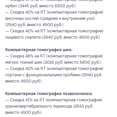
орбит (3445 руб. вместо 6500 руб.)
— Скидка 40% на КТ (компьютерная томография)
височных костей (среднее и внутреннее ухо)
(2940 руб. вместо 4900 руб.)
— Скидка 40% на КТ (компьютерная томография)
лицевого скелета (2940 руб. вместо 4900 руб.)
Компьютерная томография шеи:
— Скидка 48% на КТ (компьютерная томография)
мягких тканей шеи (3016 руб. вместо 5800 руб.)
— Скидка 40% на КТ (компьютерная томография)
гортани с функциональными пробами (2940 руб.
вместо 4900 руб.)
Компьютерная томография позвоночника:
— Скидка 41% на КТ (компьютерная томография)
краниовертебрального перехода (2655 руб.
вместо 4500 руб.)