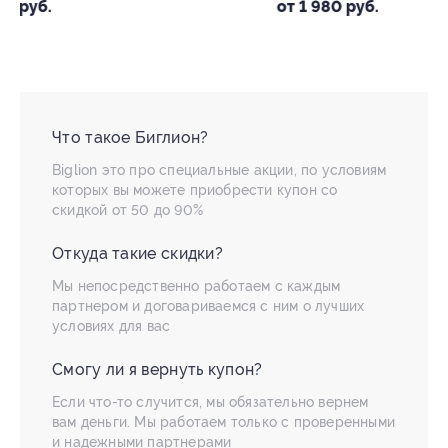
от 1 980 руб.
Что такое Биглион?
Biglion это про специальные акции, по условиям
которых вы можете приобрести купон со
скидкой от 50 до 90%
Откуда такие скидки?
Мы непосредственно работаем с каждым
партнером и договариваемся с ним о лучших
условиях для вас
Смогу ли я вернуть купон?
Если что-то случится, мы обязательно вернем
вам деньги. Мы работаем только с проверенными
и надежными партнерами