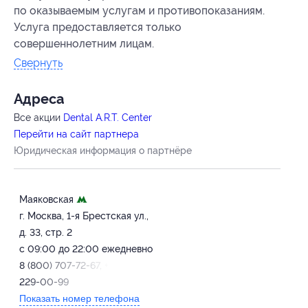
по оказываемым услугам и противопоказаниям.
Услуга предоставляется только
совершеннолетним лицам.
Свернуть
Адресa
Все акции
Dental A.R.T. Center
Перейти на сайт партнера
Юридическая информация о партнёре
Маяковская
г. Москва, 1-я Брестская ул.,
д. 33, стр. 2
с 09:00 до 22:00 ежедневно
8 (800) 707-72-67, +7 (499)
229-00-99
Показать номер телефона