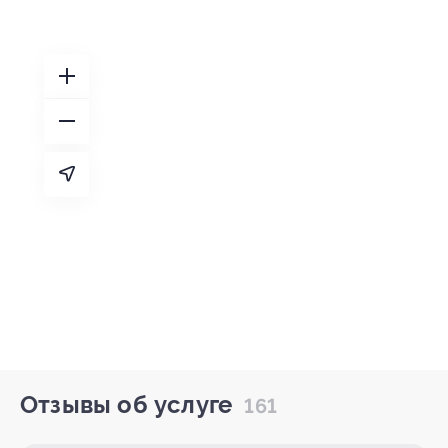
Отзывы об услуге
161