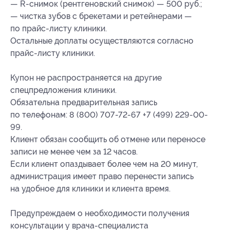
— R-снимок (рентгеновский снимок) — 500 руб.;
— чистка зубов с брекетами и ретейнерами —
по прайс-листу клиники.
Остальные доплаты осуществляются согласно
прайс-листу клиники.
Купон не распространяется на другие
спецпредложения клиники.
Обязательна предварительная запись
по телефонам: 8 (800) 707-72-67 +7 (499) 229-00-
99.
Клиент обязан сообщить об отмене или переносе
записи не менее чем за 12 часов.
Если клиент опаздывает более чем на 20 минут,
администрация имеет право перенести запись
на удобное для клиники и клиента время.
Предупреждаем о необходимости получения
консультации у врача-специалиста