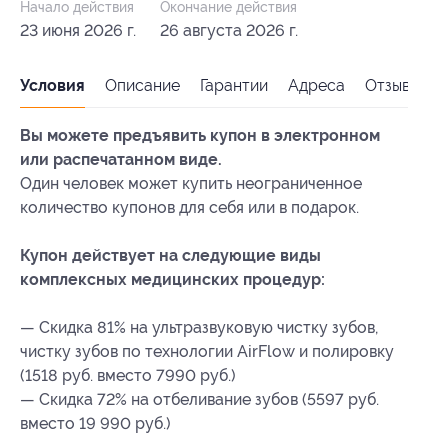
Начало действия
Окончание действия
23 июня 2026 г.
26 августа 2026 г.
Условия
Описание
Гарантии
Адреса
Отзывы
Вы можете предъявить купон в электронном
или распечатанном виде.
Один человек может купить неограниченное
количество купонов для себя или в подарок.
Купон действует на следующие виды
комплексных медицинских процедур:
— Скидка 81% на ультразвуковую чистку зубов,
чистку зубов по технологии AirFlow и полировку
(1518 руб. вместо 7990 руб.)
— Скидка 72% на отбеливание зубов (5597 руб.
вместо 19 990 руб.)