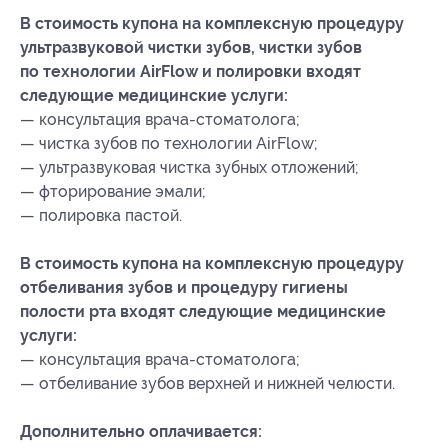
В стоимость купона на комплексную процедуру
ультразвуковой чистки зубов, чистки зубов
по технологии AirFlow и полировки входят
следующие медицинские услуги:
— консультация врача-стоматолога;
— чистка зубов по технологии AirFlow;
— ультразвуковая чистка зубных отложений;
— фторирование эмали;
— полировка пастой.
В стоимость купона на комплексную процедуру
отбеливания зубов и процедуру гигиены
полости рта входят следующие медицинские
услуги:
— консультация врача-стоматолога;
— отбеливание зубов верхней и нижней челюсти.
Дополнительно оплачивается: