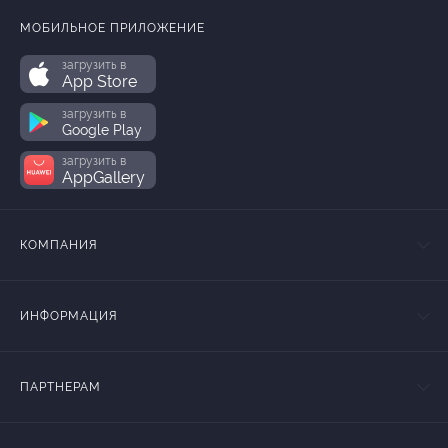
МОБИЛЬНОЕ ПРИЛОЖЕНИЕ
загрузить в
App Store
загрузить в
Google Play
загрузить в
AppGallery
КОМПАНИЯ
ИНФОРМАЦИЯ
ПАРТНЕРАМ