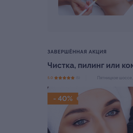
ЗАВЕРШЁННАЯ АКЦИЯ
Чистка, пилинг или ко
Пятницкое шоссе
5.0
(5)
- 40%