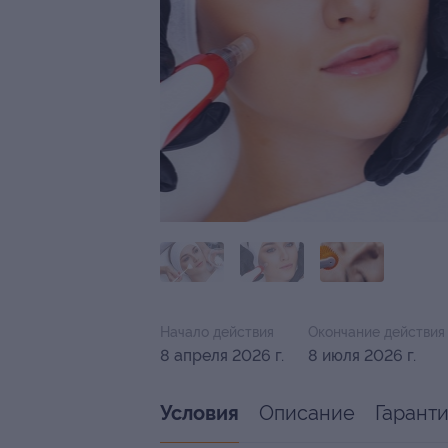
Начало действия
Окончание действия
8 апреля 2026 г.
8 июля 2026 г.
Описание
Гарант
Условия