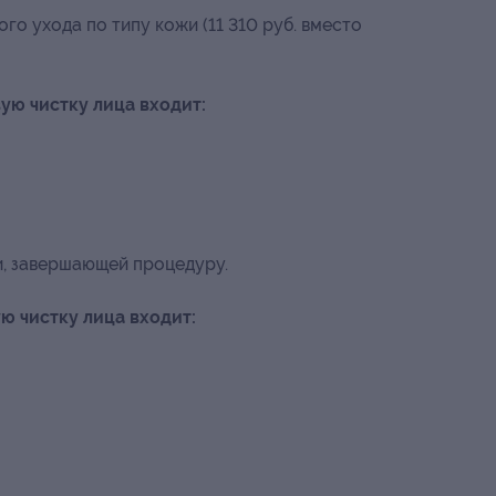
го ухода по типу кожи (11 310 руб. вместо
ую чистку лица входит:
и, завершающей процедуру.
ю чистку лица входит: