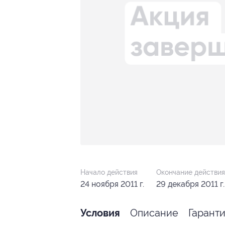
Начало действия
Окончание действия
24 ноября 2011 г.
29 декабря 2011 г.
Описание
Гарант
Условия