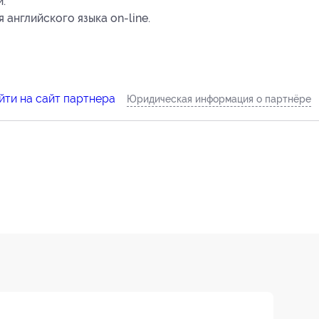
.
 английского языка on-line.
йти на сайт партнера
Юридическая информация о партнёре