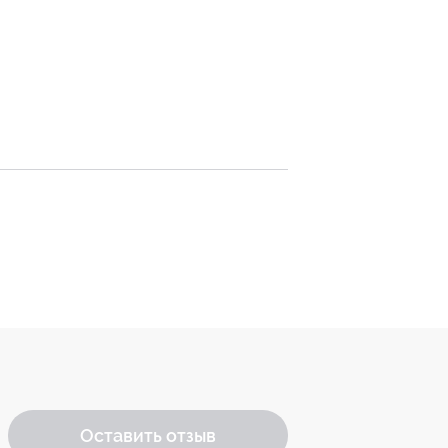
Оставить отзыв