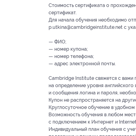
Стоимость сертификата о прохождени
сертификат.
Для начала обучения необходимо отп
p.utkina@cambridgeinstitute.net с у
— ФИО;
— номер купона;
— номер телефона;
— адрес электронной почты.
Cambridge Institute свяжется с вами
на определение уровня английского я
и сообщения логина и пароля, необхо
Купон не распространяется на други
Круглосуточное обучение в удобном 
Возможность обучения в любом мест
с подключением к Интернет и Internet
Индивидуальный план обучения с уче