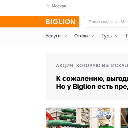
Москва
Услуги
Отели
Туры
АКЦИЯ, КОТОРУЮ ВЫ ИСКАЛ
К сожалению, выгод
Но у Biglion есть п