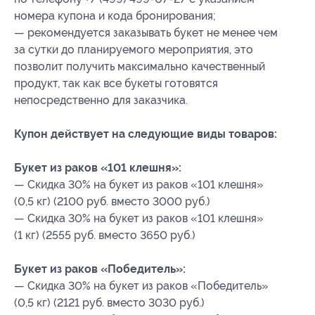
номера купона
и кода бронирования
;
— рекомендуется заказывать букет не менее чем
за сутки до планируемого мероприятия, это
позволит получить максимально качественный
продукт, так как все букеты готовятся
непосредственно для заказчика.
Купон действует на следующие виды товаров:
Букет из раков «101 клешня»:
— Скидка 30% на букет из раков «101 клешня»
(0,5 кг) (2100 руб. вместо 3000 руб.)
— Скидка 30% на букет из раков «101 клешня»
(1 кг) (2555 руб. вместо 3650 руб.)
Букет из раков «Победитель»:
— Скидка 30% на букет из раков «Победитель»
(0,5 кг) (2121 руб. вместо 3030 руб.)