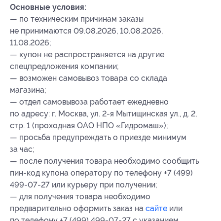
Основные условия:
— по техническим причинам заказы
не принимаются 09.08.2026, 10.08.2026,
11.08.2026;
— купон не распространяется на другие
спецпредложения компании;
— возможен самовывоз товара со склада
магазина;
— отдел самовывоза работает ежедневно
по адресу: г. Москва, ул. 2-я Мытищинская ул., д. 2,
стр. 1 (проходная ОАО НПО «Гидромаш»);
— просьба предупреждать о приезде минимум
за час;
— после получения товара необходимо сообщить
пин-код купона оператору по телефону +7 (499)
499-07-27 или курьеру при получении;
— для получения товара необходимо
предварительно оформить заказ на
сайте
или
по телефону +7 (499) 499-07-27 с указанием