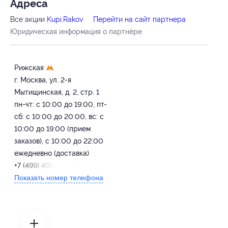
Адресa
Все акции
Kupi.Rakov
Перейти на сайт партнера
Юридическая информация о партнёре
Рижская
г. Москва, ул. 2-я
Мытищинская, д. 2, стр. 1
пн-чт: c 10:00 до 19:00, пт-
сб: с 10:00 до 20:00, вс: с
10:00 до 19:00 (прием
заказов), с 10:00 до 22:00
ежедневно (доставка)
+7 (499) 499-07-27
Показать номер телефона