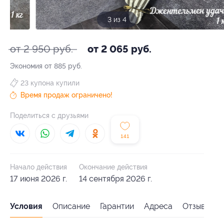
3 из 4
от 2 950 руб.
от 2 065 руб.
Экономия от 885 руб.
23 купона купили
Время продаж ограничено!
Поделиться с друзьями
141
Начало действия
Окончание действия
17 июня 2026 г.
14 сентября 2026 г.
Условия
Описание
Гарантии
Адреса
Отзывы