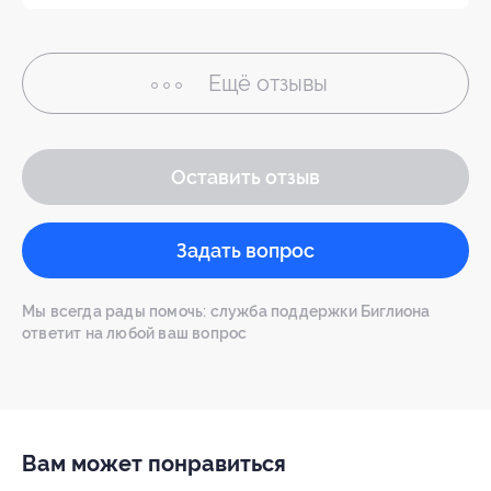
Ещё
отзывы
Оставить отзыв
Задать вопрос
Мы всегда рады помочь: служба поддержки Биглиона
ответит на любой ваш вопрос
Вам может понравиться