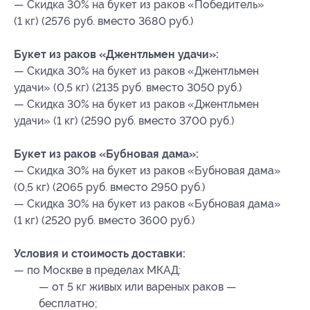
— Скидка 30% на букет из раков «Победитель»
(1 кг) (2576 руб. вместо 3680 руб.)
Букет из раков «Джентльмен удачи»:
— Скидка 30% на букет из раков «Джентльмен
удачи» (0,5 кг) (2135 руб. вместо 3050 руб.)
— Скидка 30% на букет из раков «Джентльмен
удачи» (1 кг) (2590 руб. вместо 3700 руб.)
Букет из раков «Бубновая дама»:
— Скидка 30% на букет из раков «Бубновая дама»
(0,5 кг) (2065 руб. вместо 2950 руб.)
— Скидка 30% на букет из раков «Бубновая дама»
(1 кг) (2520 руб. вместо 3600 руб.)
Условия и стоимость доставки:
— по Москве в пределах МКАД:
— от 5 кг живых или вареных раков —
бесплатно;