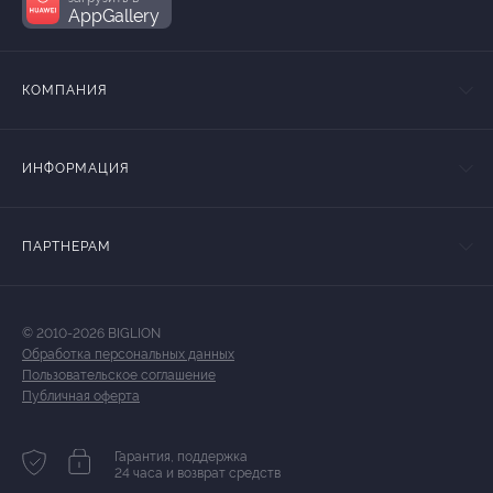
AppGallery
КОМПАНИЯ
ИНФОРМАЦИЯ
ПАРТНЕРАМ
© 2010-2026 BIGLION
Обработка персональных данных
Пользовательское соглашение
Публичная оферта
Гарантия, поддержка
24 часа и возврат средств