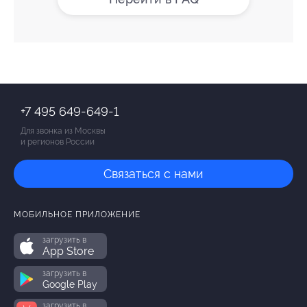
+7 495 649-649-1
Для звонка из Москвы
и регионов России
Связаться с нами
МОБИЛЬНОЕ ПРИЛОЖЕНИЕ
загрузить в
App Store
загрузить в
Google Play
загрузить в