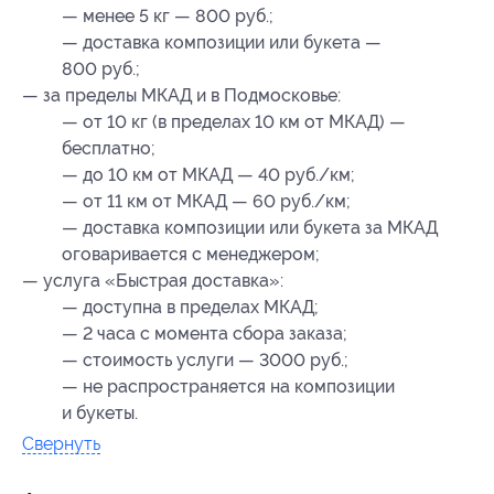
— менее 5 кг — 800 руб.;
— доставка композиции или букета —
800 руб.;
— за пределы МКАД и в Подмосковье:
— от 10 кг (в пределах 10 км от МКАД) —
бесплатно;
— до 10 км от МКАД — 40 руб./км;
— от 11 км от МКАД — 60 руб./км;
— доставка композиции или букета за МКАД
оговаривается с менеджером;
— услуга «Быстрая доставка»:
— доступна в пределах МКАД;
— 2 часа с момента сбора заказа;
— стоимость услуги — 3000 руб.;
— не распространяется на композиции
и букеты.
Свернуть