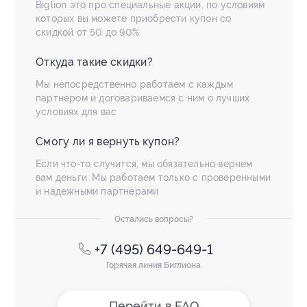
Biglion это про специальные акции, по условиям
которых вы можете приобрести купон со
скидкой от 50 до 90%
Откуда такие скидки?
Мы непосредственно работаем с каждым
партнером и договариваемся с ним о лучших
условиях для вас
Смогу ли я вернуть купон?
Если что-то случится, мы обязательно вернем
вам деньги. Мы работаем только с проверенными
и надежными партнерами
Остались вопросы?
+7 (495) 649-649-1
Горячая линия Биглиона
Перейти в FAQ