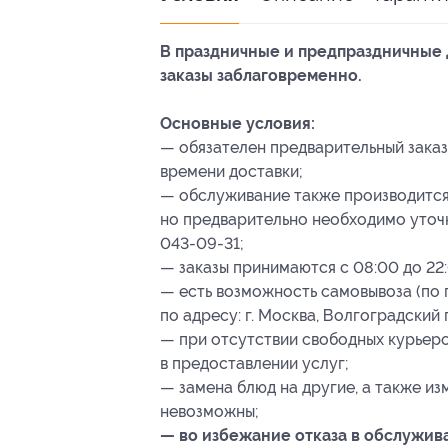
В праздничные и предпраздничные 
заказы заблаговременно.
Основные условия:
— обязателен предварительный заказ
времени доставки;
— обслуживание также производится 
но предварительно необходимо уточн
043-09-31;
— заказы принимаются с 08:00 до 22
— есть возможность самовывоза (по
по адресу: г. Москва, Волгоградский пр-
— при отсутствии свободных курьеро
в предоставлении услуг;
— замена блюд на другие, а также и
невозможны;
— во избежание отказа в обслужив