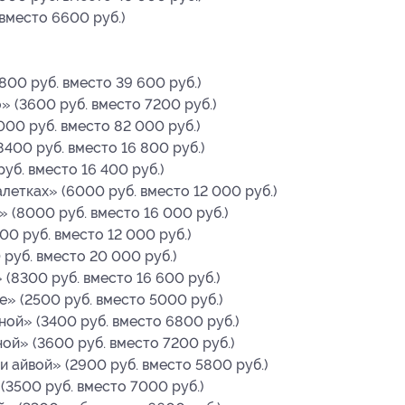
вместо 6600 руб.)
800 руб. вместо 39 600 руб.)
» (3600 руб. вместо 7200 руб.)
000 руб. вместо 82 000 руб.)
400 руб. вместо 16 800 руб.)
уб. вместо 16 400 руб.)
летках» (6000 руб. вместо 12 000 руб.)
 (8000 руб. вместо 16 000 руб.)
0 руб. вместо 12 000 руб.)
руб. вместо 20 000 руб.)
(8300 руб. вместо 16 600 руб.)
е» (2500 руб. вместо 5000 руб.)
ной» (3400 руб. вместо 6800 руб.)
ой» (3600 руб. вместо 7200 руб.)
и айвой» (2900 руб. вместо 5800 руб.)
(3500 руб. вместо 7000 руб.)