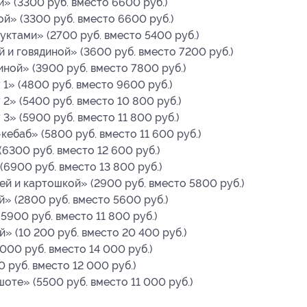
» (3300 руб. вместо 6600 руб.)
й» (3300 руб. вместо 6600 руб.)
уктами» (2700 руб. вместо 5400 руб.)
 и говядиной» (3600 руб. вместо 7200 руб.)
иной» (3900 руб. вместо 7800 руб.)
1» (4800 руб. вместо 9600 руб.)
2» (5400 руб. вместо 10 800 руб.)
» (5900 руб. вместо 11 800 руб.)
ебаб» (5800 руб. вместо 11 600 руб.)
6300 руб. вместо 12 600 руб.)
6900 руб. вместо 13 800 руб.)
ей и картошкой» (2900 руб. вместо 5800 руб.)
» (2800 руб. вместо 5600 руб.)
5900 руб. вместо 11 800 руб.)
» (10 200 руб. вместо 20 400 руб.)
000 руб. вместо 14 000 руб.)
 руб. вместо 12 000 руб.)
оте» (5500 руб. вместо 11 000 руб.)