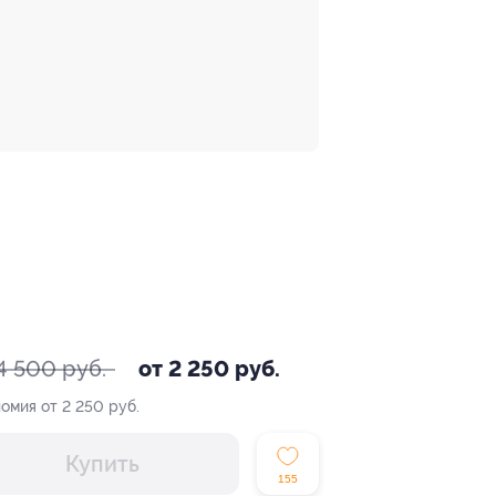
4 500 руб.
от 2 250 руб.
омия от 2 250 руб.
Купить
155