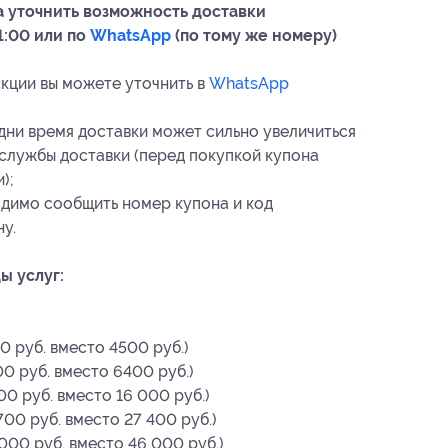
 уточнить возможность доставки
1:00 или по
WhatsApp
(по тому же номеру)
кции вы можете уточнить в
WhatsApp
дни время доставки может сильно увеличиться
 службы доставки (перед покупкой купона
);
одимо сообщить номер купона
и код
у.
ы услуг:
0 руб. вместо 4500 руб.)
0 руб. вместо 6400 руб.)
0 руб. вместо 16 000 руб.)
700 руб. вместо 27 400 руб.)
000 руб. вместо 46 000 руб.)