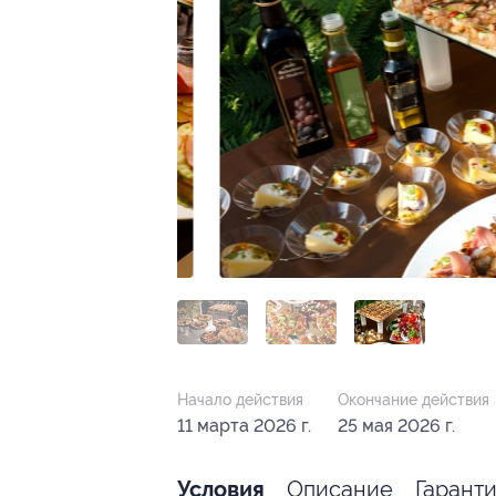
Начало действия
Окончание действия
11 марта 2026 г.
25 мая 2026 г.
Описание
Гарант
Условия