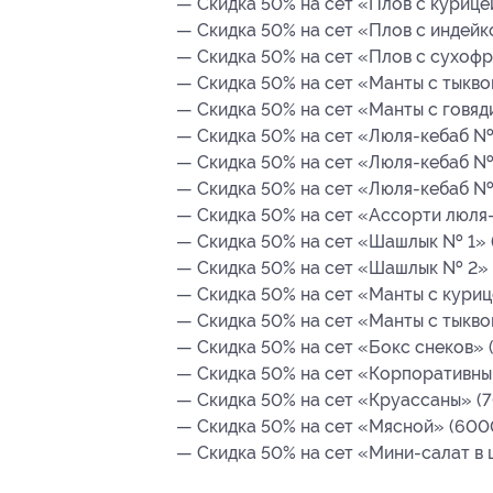
— Скидка 50% на сет «Плов с курицей
— Скидка 50% на сет «Плов с индейко
— Скидка 50% на сет «Плов с сухофр
— Скидка 50% на сет «Манты с тыквой
— Скидка 50% на сет «Манты с говяд
— Скидка 50% на сет «Люля-кебаб № 
— Скидка 50% на сет «Люля-кебаб № 
— Скидка 50% на сет «Люля-кебаб № 3
— Скидка 50% на сет «Ассорти люля-к
— Скидка 50% на сет «Шашлык № 1» (
— Скидка 50% на сет «Шашлык № 2» (
— Скидка 50% на сет «Манты с куриц
— Скидка 50% на сет «Манты с тыквой
— Скидка 50% на сет «Бокс снеков» (
— Скидка 50% на сет «Корпоративный
— Скидка 50% на сет «Круассаны» (7
— Скидка 50% на сет «Мясной» (6000
— Скидка 50% на сет «Мини-салат в ш