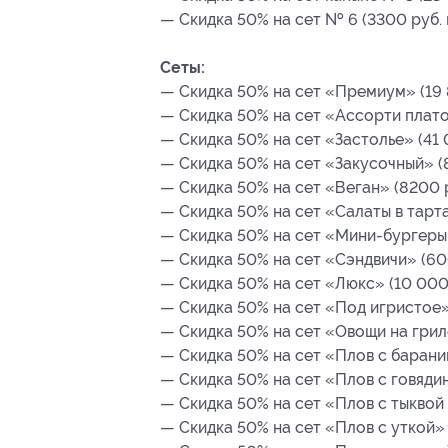
— Скидка 50% на сет № 6 (3300 руб. 
Сеты:
— Скидка 50% на сет «Премиум» (19 
— Скидка 50% на сет «Ассорти плато
— Скидка 50% на сет «Застолье» (41 
— Скидка 50% на сет «Закусочный» (8
— Скидка 50% на сет «Веган» (8200 р
— Скидка 50% на сет «Салаты в тарта
— Скидка 50% на сет «Мини-бургеры»
— Скидка 50% на сет «Сэндвичи» (600
— Скидка 50% на сет «Люкс» (10 000 
— Скидка 50% на сет «Под игристое» 
— Скидка 50% на сет «Овощи на грил
— Скидка 50% на сет «Плов с барани
— Скидка 50% на сет «Плов с говядин
— Скидка 50% на сет «Плов с тыквой 
— Скидка 50% на сет «Плов с уткой» 