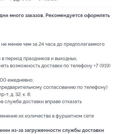
дни много заказов. Рекомендуется оформлять
 не менее чем за 24 часа до предполагаемого
в период праздников и выходных,
ять возможность доставки по телефону +7 (919)
:00 ежедневно;
 предварительному согласованию по телефону)
т, д. 32, к. 8;
в служба доставки вправе отказать
зменение их количества в фуршетном сете
ании из-за загруженности службы доставки