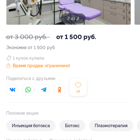
2 из 2
от 3 000 руб.
от 1 500 руб.
Экономия от 1 500 руб.
1 купон купили
Время продаж ограничено!
Поделиться с друзьями
18
Похожие акции
Инъекция ботокса
Ботокс
Плазмотерапия