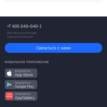
+7 495 649-649-1
Для звонка из Москвы
и регионов России
Связаться с нами
МОБИЛЬНОЕ ПРИЛОЖЕНИЕ
загрузить в
App Store
загрузить в
Google Play
загрузить в
AppGallery