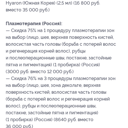
Hyaron (Южная Корея) (2,5 мл) (16 800 руб.
вместо 35 000 руб.)
Плазмотерапия (Россия):
— Скидка 75% на 1 процедуру плазмотерапии зон
на выбор (лицо, шея, верхняя поверхность кистей,
волосистая часть головы (борьба с потерей волос
и регенерация корней волос), рубцы
и послеоперационные швы, постакне, застойные
пятна и пигментация) (1 пробирка) (Россия)
(3000 руб. вместо 12 000 руб.)
— Скидка 76% на 3 процедуры плазмотерапии зон
на выбор (лицо, шея, зона декольте, верхняя
поверхность кистей, волосистая часть головы
(борьба с потерей волос и регенерация корней
волос), рубцы и послеоперационные швы,
постакне, застойные пятна и пигментация)
(1 пробирка) (Россия) (8640 руб. вместо
36 000 руб.)