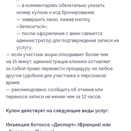
— ⁠в комментариях обязательно указать
номер купона и код бронирования;
—⁠ ⁠завершить заказ, нажав кнопку
«Записаться»;
— ⁠после оформления с вами свяжется
администратор для подтверждения записи на
услугу;
— если участник акции опаздывает более чем
на 15 минут, администрация клиники оставляет
за собой право перенести процедуру на любое
другое (удобное для участника и персонала)
время;
— рекомендовано сообщить об отмене или
переносе записи не менее чем за 12 часов.
Купон действует на следующие виды услуг:
Инъекции ботокса «Диспорт» (Франция) или