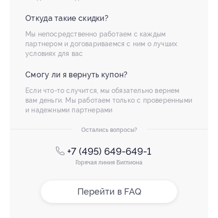
Откуда такие скидки?
Мы непосредственно работаем с каждым
партнером и договариваемся с ним о лучших
условиях для вас
Смогу ли я вернуть купон?
Если что-то случится, мы обязательно вернем
вам деньги. Мы работаем только с проверенными
и надежными партнерами
Остались вопросы?
+7 (495) 649-649-1
Горячая линия Биглиона
Перейти в FAQ