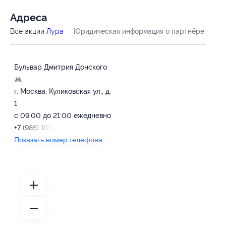
Адресa
Все акции
Лура
Юридическая информация о партнёре
Бульвар Дмитрия Донского
г. Москва, Куликовская ул., д.
1
с 09:00 до 21:00 ежедневно
+7 (985) 109-86-04
Показать номер телефона