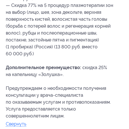
— Скидка 77% на 5 процедур плазмотерапии зон
на выбор (лицо, шея, зона декольте, верхняя
поверхность кистей, волосистая часть головы
(борьба с потерей волос и регенерация корней
волос), рубцы и послеоперационные швы,
постакне, застойные пятна и пигментация)
(1 пробирка) (Россия) (13 800 руб. вместо
60 000 руб.)
Дополнительное преимущество:
скидка 25%
на капельницу «Золушка».
Предупреждаем о необходимости получения
консультации у врача-специалиста
по оказываемым услугам и противопоказаниям.
Услуга предоставляется только
совершеннолетним лицам.
Свернуть