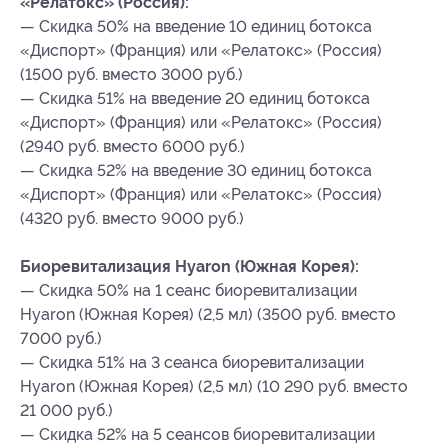
«Релатокс» (Россия):
— Скидка 50% на введение 10 единиц ботокса
«Диспорт» (Франция) или «Релатокс» (Россия)
(1500 руб. вместо 3000 руб.)
— Скидка 51% на введение 20 единиц ботокса
«Диспорт» (Франция) или «Релатокс» (Россия)
(2940 руб. вместо 6000 руб.)
— Скидка 52% на введение 30 единиц ботокса
«Диспорт» (Франция) или «Релатокс» (Россия)
(4320 руб. вместо 9000 руб.)
Биоревитализация Hyaron (Южная Корея):
— Скидка 50% на 1 сеанс биоревитализации
Hyaron (Южная Корея) (2,5 мл) (3500 руб. вместо
7000 руб.)
— Скидка 51% на 3 сеанса биоревитализации
Hyaron (Южная Корея) (2,5 мл) (10 290 руб. вместо
21 000 руб.)
— Скидка 52% на 5 сеансов биоревитализации