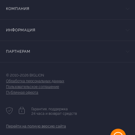
КОМПАНИЯ
ИНФОРМАЦИЯ
ПАРТНЕРАМ
© 2010-2026 BIGLION
Обработка персональных данных
Пользовательское соглашение
Публичная оферта
Гарантия, поддержка
24 часа и возврат средств
Перейти на полную версию сайта