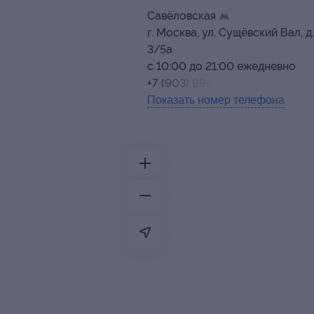
Савёловская
г. Москва, ул. Сущёвский Вал, д.
3/5а
с 10:00 до 21:00 ежедневно
+7 (903) 999-01-13
Показать номер телефона