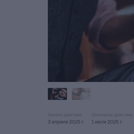
Начало действия
Окончание действия
3 апреля 2025 г.
1 июля 2025 г.