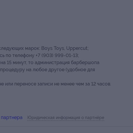
следующих марок: Boys Toys, Uppercut;
ь по телефону +7 (903) 999-01-13;
 на 15 минут, то администрация барбершопа
 процедуру на любое другое (удобное для
 или переносе записи не менее чем за 12 часов.
 партнера
Юридическая информация о партнёре