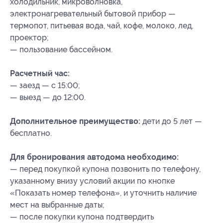
холодильник, микроволновка,
электронагревательный бытовой прибор —
термопот, питьевая вода, чай, кофе, молоко, лед,
проектор;
— пользование бассейном.
Расчетный час:
— заезд — с 15:00;
— выезд — до 12:00.
Дополнительное преимущество:
дети до 5 лет —
бесплатно.
Для бронирования автодома необходимо:
— перед покупкой купона позвонить по телефону,
указанному внизу условий акции по кнопке
«Показать номер телефона», и уточнить наличие
мест на выбранные даты;
— после покупки купона подтвердить