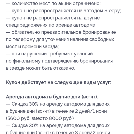
— количество мест по акции ограничено;
— купон не распространяется на автодом Sleepy;
— купон не распространяется на другие
спецпредложения по аренде автодома;
— обязательно предварительное бронирование
по телефону для уточнения наличия свободных
мест и времени заезда;
— при нарушении требуемых условий
по финальному подтверждению бронирования
в заезде может быть отказано.
Купон действует на следующие виды услуг:
Аренда автодома в будние дни (вс-чт):
— Скидка 30% на аренду автодома для двоих
в будние дни (вс-чт) в течение 2 дней/1 ночи
(5600 руб. вместо 8000 руб.)
— Скидка 30% на аренду автодома для двоих
в будние дни (вс-чт) в течение 3 дней/2 ночей