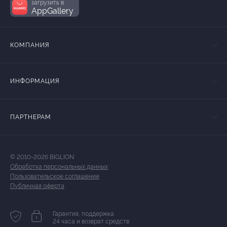
загрузить в
AppGallery
КОМПАНИЯ
ИНФОРМАЦИЯ
ПАРТНЕРАМ
© 2010-2026 BIGLION
Обработка персональных данных
Пользовательское соглашение
Публичная оферта
Гарантия, поддержка
24 часа и возврат средств