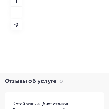
Отзывы об услуге
0
К этой акции ещё нет отзывов.