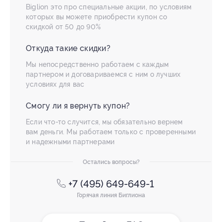
Biglion это про специальные акции, по условиям
которых вы можете приобрести купон со
скидкой от 50 до 90%
Откуда такие скидки?
Мы непосредственно работаем с каждым
партнером и договариваемся с ним о лучших
условиях для вас
Смогу ли я вернуть купон?
Если что-то случится, мы обязательно вернем
вам деньги. Мы работаем только с проверенными
и надежными партнерами
Остались вопросы?
+7 (495) 649-649-1
Горячая линия Биглиона