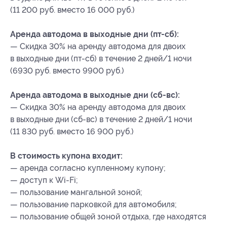
(11 200 руб. вместо 16 000 руб.)
Аренда автодома в выходные дни (пт-сб):
— Скидка 30% на аренду автодома для двоих
в выходные дни (пт-сб) в течение 2 дней/1 ночи
(6930 руб. вместо 9900 руб.)
Аренда автодома в выходные дни (сб-вс):
— Скидка 30% на аренду автодома для двоих
в выходные дни (сб-вс) в течение 2 дней/1 ночи
(11 830 руб. вместо 16 900 руб.)
В стоимость купона входит:
— аренда согласно купленному купону;
— доступ к Wi-Fi;
— пользование мангальной зоной;
— пользование парковкой для автомобиля;
— пользование общей зоной отдыха, где находятся