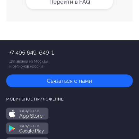
Перейти в FAQ
+7 495 649-649-1
Для звонка из Москвы
и регионов России
Связаться с нами
МОБИЛЬНОЕ ПРИЛОЖЕНИЕ
загрузить в
App Store
загрузить в
Google Play