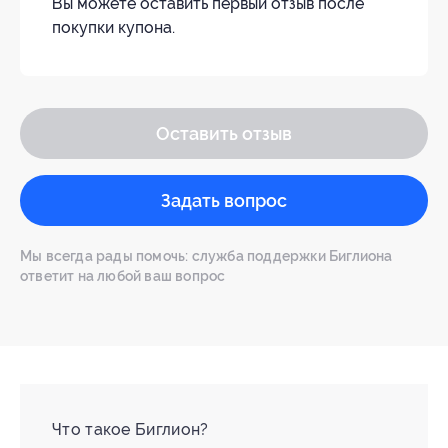
Вы можете оставить первый отзыв после
покупки купона.
Оставить отзыв
Задать вопрос
Мы всегда рады помочь: служба поддержки Биглиона
ответит на любой ваш вопрос
Что такое Биглион?