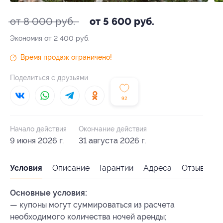
от 8 000 руб.
от 5 600 руб.
Экономия от 2 400 руб.
Время продаж ограничено!
Поделиться с друзьями
92
Начало действия
Окончание действия
9 июня 2026 г.
31 августа 2026 г.
Условия
Описание
Гарантии
Адреса
Отзывы
Основные условия:
— купоны могут суммироваться из расчета
необходимого количества ночей аренды;