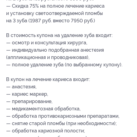
— Скидка 75% на полное лечение кариеса
и установку светоотверждаемой пломбы
на 3 зуба (1987 руб. вместо 7950 руб.)
В стоимость купона на удаление зуба входит:
— осмотр и консультация хирурга,
— индивидуально подобранная анестезия
(аппликационная и проводниковая),
— полное удаление зуба (по выбранному купону).
В купон на лечение кариеса входит:
— анастезия,
— кариес маркер,
— препарирование,
— медикаментозная обработка,
— обработка противокариозными препаратами,
— снятие старой пломбы (при необходимости);
— обработка кариозной полости;