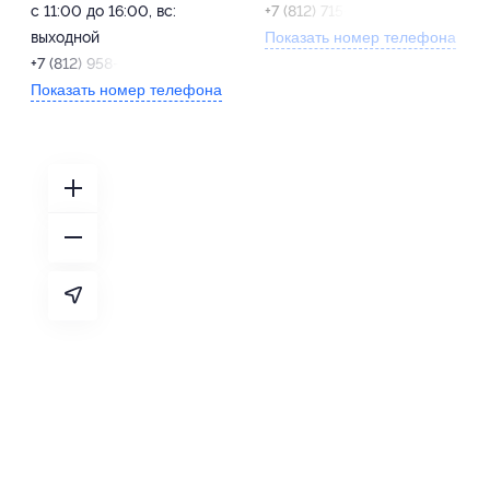
с 11:00 до 16:00, вс:
+7 (812) 715-09-71
выходной
Показать номер телефона
+7 (812) 958-30-80
Показать номер телефона