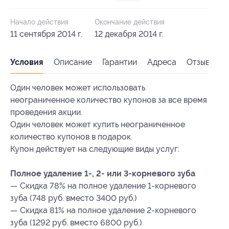
Начало действия
Окончание действия
11 сентября 2014 г.
12 декабря 2014 г.
Условия
Описание
Гарантии
Адреса
Отзывы
Один человек может использовать
неограниченное количество купонов за все время
проведения акции.
Один человек может купить неограниченное
количество купонов в подарок.
Купон действует на следующие виды услуг:
Полное удаление 1-, 2- или 3-корневого зуба
— Скидка 78% на полное удаление 1-корневого
зуба (748 руб. вместо 3400 руб.)
— Скидка 81% на полное удаление 2-корневого
зуба (1292 руб. вместо 6800 руб.)