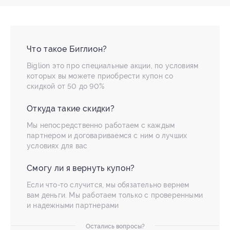
Что такое Биглион?
Biglion это про специальные акции, по условиям
которых вы можете приобрести купон со
скидкой от 50 до 90%
Откуда такие скидки?
Мы непосредственно работаем с каждым
партнером и договариваемся с ним о лучших
условиях для вас
Смогу ли я вернуть купон?
Если что-то случится, мы обязательно вернем
вам деньги. Мы работаем только с проверенными
и надежными партнерами
Остались вопросы?