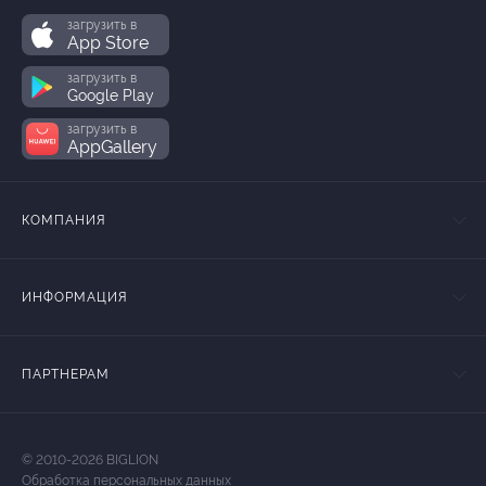
загрузить в
App Store
загрузить в
Google Play
загрузить в
AppGallery
КОМПАНИЯ
ИНФОРМАЦИЯ
ПАРТНЕРАМ
© 2010-2026 BIGLION
Обработка персональных данных