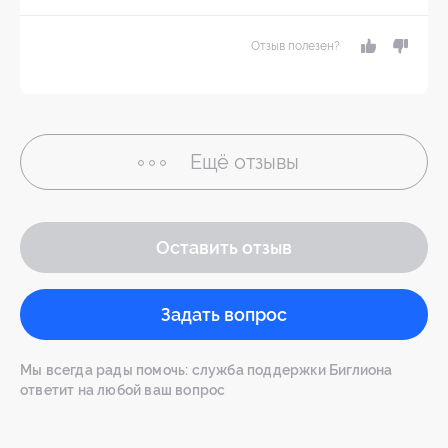
Отзыв полезен?
Ещё
отзывы
Оставить отзыв
Задать вопрос
Мы всегда рады помочь: служба поддержки Биглиона
ответит на любой ваш вопрос