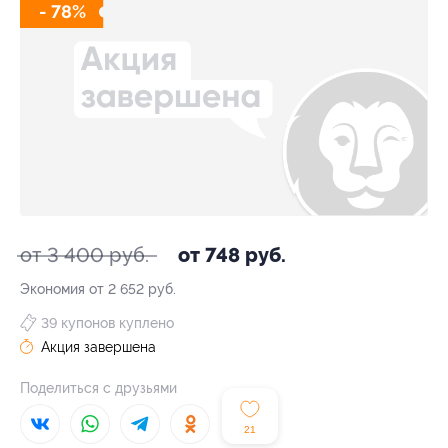
- 78%
от 3 400 руб.
от 748 руб.
Экономия от 2 652 руб.
39 купонов куплено
Акция завершена
Поделиться с друзьями
21