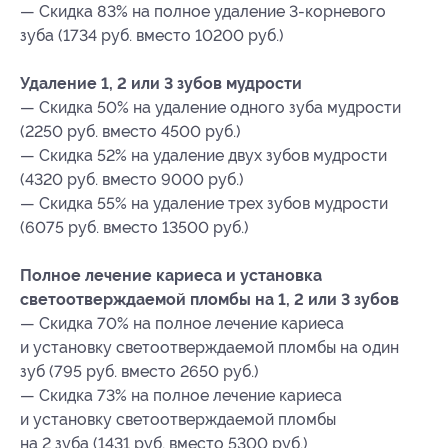
— Скидка 83% на полное удаление 3-корневого
зуба (1734 руб. вместо 10200 руб.)
Удаление 1, 2 или 3 зубов мудрости
— Скидка 50% на удаление одного зуба мудрости
(2250 руб. вместо 4500 руб.)
— Скидка 52% на удаление двух зубов мудрости
(4320 руб. вместо 9000 руб.)
— Скидка 55% на удаление трех зубов мудрости
(6075 руб. вместо 13500 руб.)
Полное лечение кариеса и установка
светоотверждаемой пломбы на 1, 2 или 3 зубов
— Скидка 70% на полное лечение кариеса
и установку светоотверждаемой пломбы на один
зуб (795 руб. вместо 2650 руб.)
— Скидка 73% на полное лечение кариеса
и установку светоотверждаемой пломбы
на 2 зуба (1431 руб. вместо 5300 руб.)