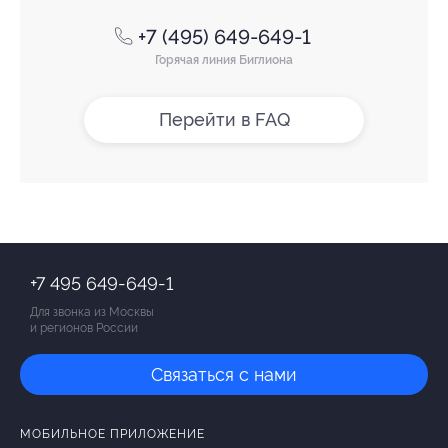
+7 (495) 649-649-1
Горячая линия Биглиона
Перейти в FAQ
+7 495 649-649-1
Для звонка из Москвы
и регионов России
Связаться с нами
МОБИЛЬНОЕ ПРИЛОЖЕНИЕ