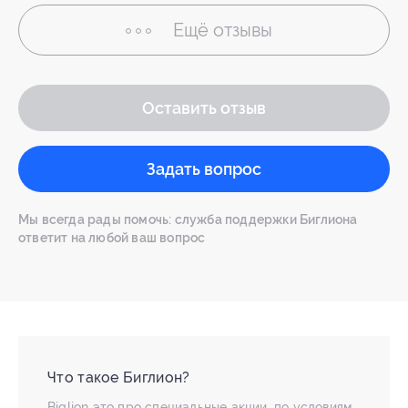
Ещё
отзывы
Оставить отзыв
Задать вопрос
Мы всегда рады помочь: служба поддержки Биглиона
ответит на любой ваш вопрос
Что такое Биглион?
Biglion это про специальные акции, по условиям