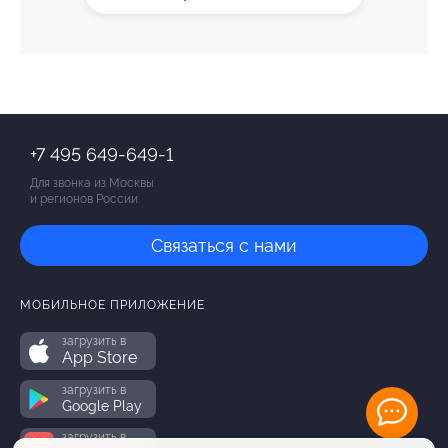
+7 495 649-649-1
Для звонка из Москвы
и регионов России
Связаться с нами
МОБИЛЬНОЕ ПРИЛОЖЕНИЕ
загрузить в
App Store
загрузить в
Google Play
загрузить в