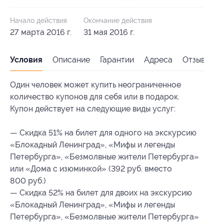
Начало действия
Окончание действия
27 марта 2016 г.
31 мая 2016 г.
Условия
Описание
Гарантии
Адреса
Отзывы
Один человек может купить неограниченное
количество купонов для себя или в подарок.
Купон действует на следующие виды услуг:
— Скидка 51% на билет для одного на экскурсию
«Блокадный Ленинград», «Мифы и легенды
Петербурга», «Безмолвные жители Петербурга»
или «Дома с изюминкой» (392 руб. вместо
800 руб.)
— Скидка 52% на билет для двоих на экскурсию
«Блокадный Ленинград», «Мифы и легенды
Петербурга», «Безмолвные жители Петербурга»