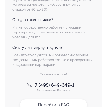
которых вы можете приобрести купон со
скидкой от 50 до 90%
Откуда такие скидки?
Мы непосредственно работаем с каждым
партнером и договариваемся с ним о лучших
условиях для вас
Смогу ли я вернуть купон?
Если что-то случится, мы обязательно вернем
вам деньги. Мы работаем только с проверенными
и надежными партнерами
Остались вопросы?
+7 (495) 649-649-1
Горячая линия Биглиона
Перейти в FAQ