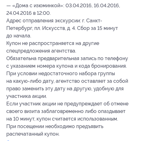
— «Дома с изюминкой»: 03.04.2016, 16.04.2016,
24.04.2016 в 12:00.
Адрес отправления экскурсии: г. Санкт-
Петербург, пл. Искусств, д. 4. Сбор за 15 минут
до начала.
Купон не распространяется на другие
спецпредложения агентства.
Обязательна предварительная запись по телефону
с указанием номера купона и кода бронирования.
При условии недостаточного набора группы
на какую-либо дату, агентство оставляет за собой
право заменить эту дату на другую, удобную для
участника акции.
Если участник акции не предупреждает об отмене
своего визита заблаговременно либо опаздывает
на 10 минут, купон считается использованным.
При посещении необходимо предъявить
распечатанный купон.