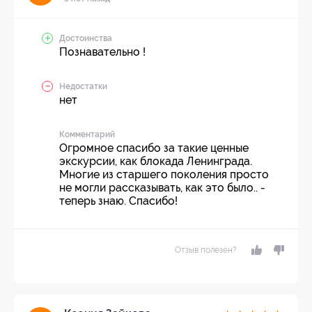
Достоинства
Познавательно !
Недостатки
нет
Комментарий
Огромное спасибо за такие ценные
экскурсии, как блокада Ленинграда.
Многие из старшего поколения просто
не могли рассказывать, как это было.. -
теперь знаю. Спасибо!
Отзыв полезен?