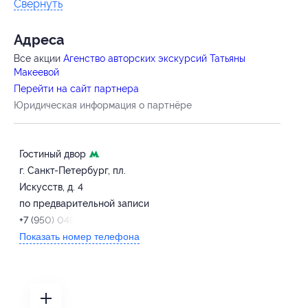
Свернуть
Адресa
Все акции
Агенство авторских экскурсий Татьяны
Макеевой
Перейти на сайт партнера
Юридическая информация о партнёре
Гостиный двор
г. Санкт-Петербург, пл.
Искусств, д. 4
по предварительной записи
+7 (950) 049-45-18
Показать номер телефона