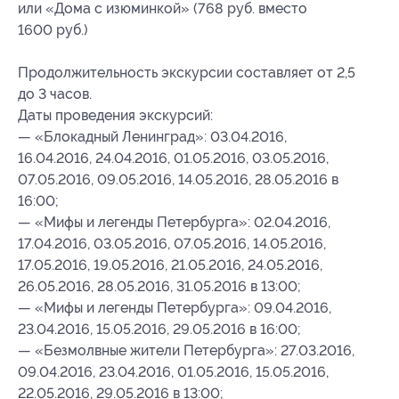
или «Дома с изюминкой» (768 руб. вместо
1600 руб.)
Продолжительность экскурсии составляет от 2,5
до 3 часов.
Даты проведения экскурсий:
— «Блокадный Ленинград»: 03.04.2016,
16.04.2016, 24.04.2016, 01.05.2016, 03.05.2016,
07.05.2016, 09.05.2016, 14.05.2016, 28.05.2016 в
16:00;
— «Мифы и легенды Петербурга»: 02.04.2016,
17.04.2016, 03.05.2016, 07.05.2016, 14.05.2016,
17.05.2016, 19.05.2016, 21.05.2016, 24.05.2016,
26.05.2016, 28.05.2016, 31.05.2016 в 13:00;
— «Мифы и легенды Петербурга»: 09.04.2016,
23.04.2016, 15.05.2016, 29.05.2016 в 16:00;
— «Безмолвные жители Петербурга»: 27.03.2016,
09.04.2016, 23.04.2016, 01.05.2016, 15.05.2016,
22.05.2016, 29.05.2016 в 13:00;