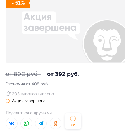
- 51%
от 800 руб.
от 392 руб.
Экономия от 408 руб.
305 купонов куплено
Акция завершена
Поделиться с друзьями
82