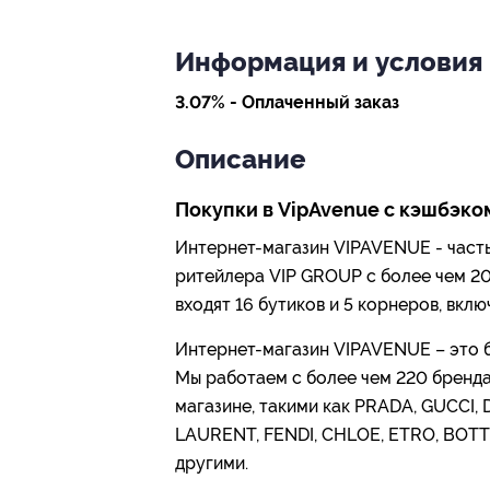
Информация и условия
3.07% - Оплаченный заказ
Описание
Покупки в VipAvenue с кэшбэком
Интернет-магазин VIPAVENUE - часть
ритейлера VIP GROUP с более чем 20
входят 16 бутиков и 5 корнеров, вклю
Интернет-магазин VIPAVENUE – это 
Мы работаем с более чем 220 бренда
магазине, такими как PRADA, GUCCI
LAURENT, FENDI, CHLOE, ETRO, BOT
другими.