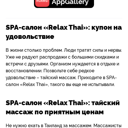
AppGallery
SPA-салон «Relax Thai»: купон на
удовольствие
В жизни столько проблем. Люди тратят силы и нервы.
Уже не радуют распродажи с большими скидками и
встречи с друзьями. Организм нуждается в отдыхе и
восстановлении. Позвольте себе редкое
удовольствие – тайский массаж. Приходите в SPA-
салон «Relax Thai», такого вы еще не испытывали.
SPA-салон «Relax Thai»: тайский
массаж по приятным ценам
Не нужно ехать в Таиланд за массажем. Массажисты