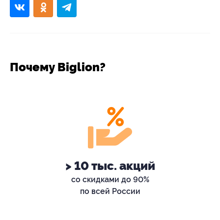
Почему Biglion?
> 10 тыс. акций
со скидками до 90%
по всей России