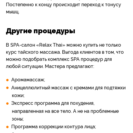
Постепенно к концу происходит переход к тонусу
мышц.
Другие процедуры
В SPA-салон «Relax Thai» можно купить не только
курс тайского массажа. Выгода клиентов в том, что
можно подобрать комплекс SPA процедур для
любой ситуации. Мастера предлагают:
Аромамассаж;
Аницеллюлитный массаж с кремами для подтяжки
кожи;
Экспресс программа для похудения,
направленная на все тело. А не на проблемные
зоны;
Программа коррекции контура лица;