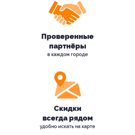
Проверенные
партнёры
в каждом городе
Скидки
всегда рядом
удобно искать на карте