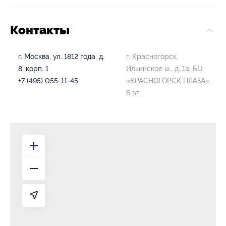
Контакты
г. Москва, ул. 1812 года, д.
г. Красногорск,
8, корп. 1
Ильинское ш., д. 1а, БЦ
+7 (495) 055-11-45
«КРАСНОГОРСК ПЛАЗА»,
6 эт.