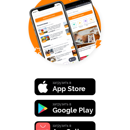
загрузить в
App Store
загрузить в
Google Play
загрузить в