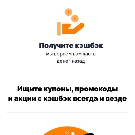
Получите кэшбэк
мы вернём вам часть
денег назад
Ищите купоны, промокоды
и акции с кэшбэк всегда и везде