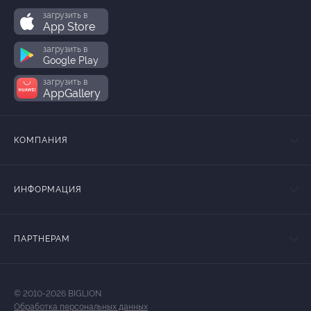
загрузить в
App Store
загрузить в
Google Play
загрузить в
AppGallery
КОМПАНИЯ
ИНФОРМАЦИЯ
ПАРТНЕРАМ
© 2010-2026 BIGLION
Обработка персональных данных