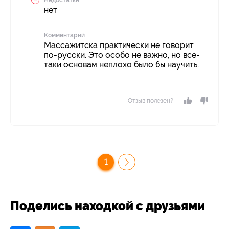
нет
Комментарий
Массажитска практически не говорит
по-русски. Это особо не важно, но все-
таки основам неплохо было бы научить.
Отзыв полезен?
1
Поделись находкой с друзьями