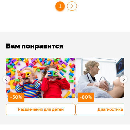
1
Вам понравится
-50%
-80%
Развлечения для детей
Диагностика