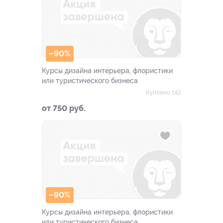
–90%
Курсы дизайна интерьера, флористики
или туристического бизнеса
Куплено 142
от 750 руб.
–90%
Курсы дизайна интерьера, флористики
или туристического бизнеса