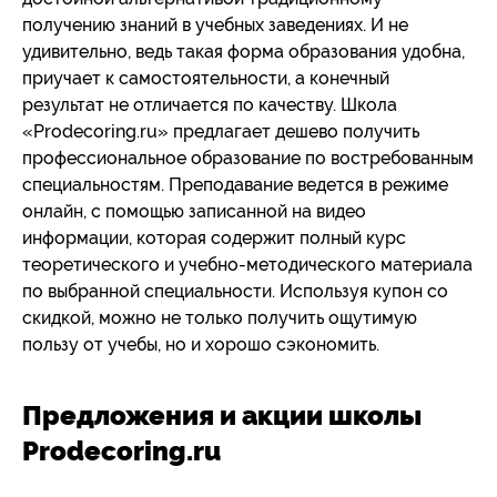
получению знаний в учебных заведениях. И не
удивительно, ведь такая форма образования удобна,
приучает к самостоятельности, а конечный
результат не отличается по качеству. Школа
«Prodecoring.ru» предлагает дешево получить
профессиональное образование по востребованным
специальностям. Преподавание ведется в режиме
онлайн, с помощью записанной на видео
информации, которая содержит полный курс
теоретического и учебно-методического материала
по выбранной специальности. Используя купон со
скидкой, можно не только получить ощутимую
пользу от учебы, но и хорошо сэкономить.
Предложения и акции школы
Prodecoring.ru