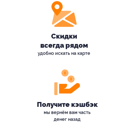
Скидки
всегда рядом
удобно искать на карте
Получите кэшбэк
мы вернём вам часть
денег назад