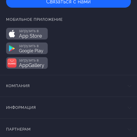
Связаться с нами
МОБИЛЬНОЕ ПРИЛОЖЕНИЕ
загрузить в
App Store
загрузить в
Google Play
загрузить в
AppGallery
КОМПАНИЯ
ИНФОРМАЦИЯ
ПАРТНЕРАМ