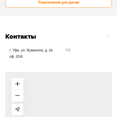
Развлечения для детей
Контакты
г. Уфа, ул. Кувыкина, д. 16,
РФ
оф. 208