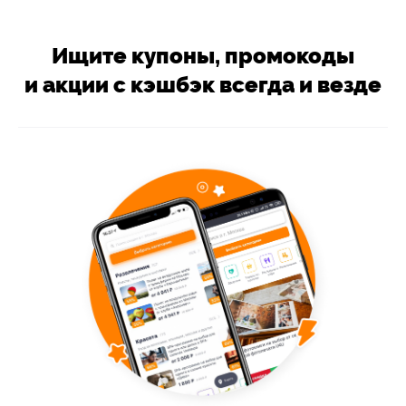
Ищите купоны, промокоды
и акции с кэшбэк всегда и везде