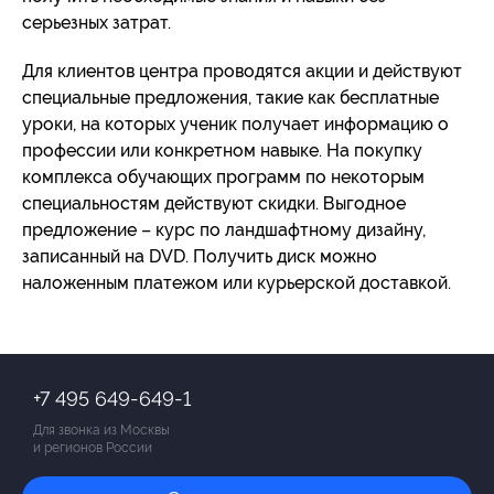
серьезных затрат.
Для клиентов центра проводятся акции и действуют
специальные предложения, такие как бесплатные
уроки, на которых ученик получает информацию о
профессии или конкретном навыке. На покупку
комплекса обучающих программ по некоторым
специальностям действуют скидки. Выгодное
предложение – курс по ландшафтному дизайну,
записанный на DVD. Получить диск можно
наложенным платежом или курьерской доставкой.
+7 495 649-649-1
Для звонка из Москвы
и регионов России