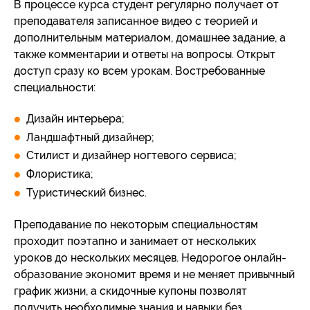
В процессе курса студент регулярно получает от
преподавателя записанное видео с теорией и
дополнительным материалом, домашнее задание, а
также комментарии и ответы на вопросы. Открыт
доступ сразу ко всем урокам. Востребованные
специальности:
Дизайн интерьера;
Ландшафтный дизайнер;
Стилист и дизайнер ногтевого сервиса;
Флористика;
Туристический бизнес.
Преподавание по некоторым специальностям
проходит поэтапно и занимает от нескольких
уроков до нескольких месяцев. Недорогое онлайн-
образование экономит время и не меняет привычный
график жизни, а скидочные купоны позволят
получить необходимые знания и навыки без