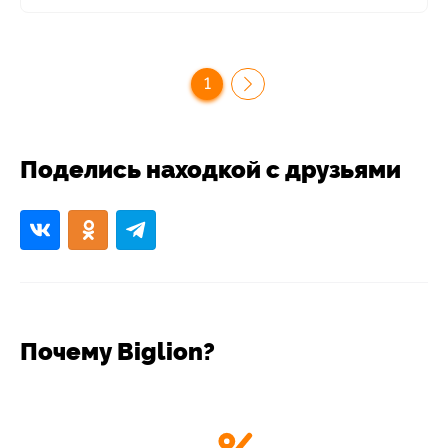
1
Поделись находкой с друзьями
Почему Biglion?