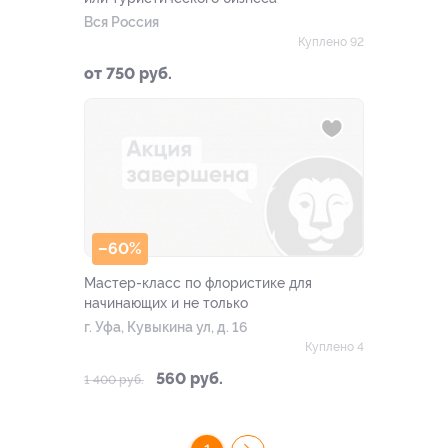
Вся Россия
Куплено 92
от 750 руб.
–60%
Мастер-класс по флористике для
начинающих и не только
г. Уфа, Кувыкина ул, д. 16
Куплено 4
560 руб.
1 400 руб.