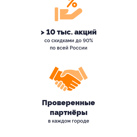
> 10 тыс. акций
со скидками до 90%
по всей России
Проверенные
партнёры
в каждом городе