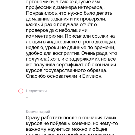
эргономики, а также другие азы
профессии дизайнера интерьера, .
Понравилось, что нужно было делать
домашние задания и их проверяли,
каждый раз я получала отчёт о
проверке дз с небольшими
комментариями. Присылали ссылки на
лекции в яндекс диске строго дважды в
неделю, уроки не длинные по времени,
удобно для восприятия. Очень рада, что
получила( хоть и с задержками), но всё
же получила сертификат об окончании
курсов государственного образца.
Спасибо основателям и Биглион.
Недостатки
-
Комментарий
Сразу работать после окончания таких
курсов не пойдёшь, конечно, но чему-то
важному научиться можно и общее
представление о профессии появится.