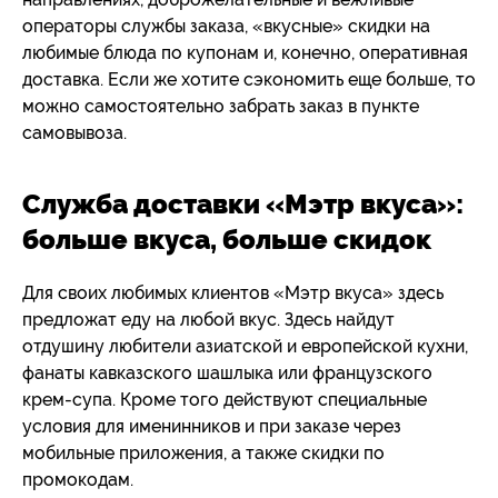
операторы службы заказа, «вкусные» скидки на
любимые блюда по купонам и, конечно, оперативная
доставка. Если же хотите сэкономить еще больше, то
можно самостоятельно забрать заказ в пункте
самовывоза.
Служба доставки «Мэтр вкуса»:
больше вкуса, больше скидок
Для своих любимых клиентов «Мэтр вкуса» здесь
предложат еду на любой вкус. Здесь найдут
отдушину любители азиатской и европейской кухни,
фанаты кавказского шашлыка или французского
крем-супа. Кроме того действуют специальные
условия для именинников и при заказе через
мобильные приложения, а также скидки по
промокодам.