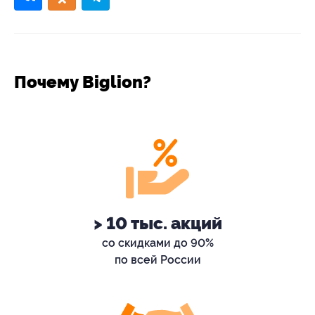
Почему Biglion?
> 10 тыс. акций
со скидками до 90%
по всей России