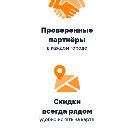
Проверенные
партнёры
в каждом городе
Скидки
всегда рядом
удобно искать на карте