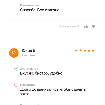
Комментарий
Спасибо. Все отлично.
Отзыв полезен?
Юлия Б.
★
★
★
★
★
Ю
9 лет назад
Достоинства
Вкусно, быстро, удобно
Недостатки
Долго дозванивались, чтобы сделать
заказ