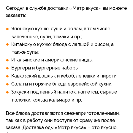
Сегодня в службе доставки «Мэтр вкуса» вы можете
заказать:
Японскую кухню: суши и роллы, в том числе
запеченные, супы, темаки и пр.;
Китайскую кухню: блюда с лапшой и рисом, а
также супы;
Итальянские и американские пиццы;
Бургеры и бургерные наборы;
Кавказский шашлык и кебаб, лепешки и пироги;
Салаты и горячие блюда европейской кухни;
Закуски под пенный напиток: наггетсы, сырные
палочки, кольца кальмара и пр.
Все блюда доставляются свежеприготовленными,
так как в работу они поступают сразу же после
заказа. Доставка еды «Мэтр вкуса» – это вкусно,