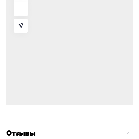
Отзывы