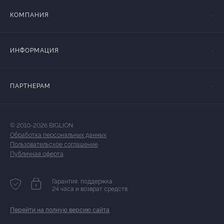
КОМПАНИЯ
ИНФОРМАЦИЯ
ПАРТНЕРАМ
© 2010-2026 BIGLION
Обработка персональных данных
Пользовательское соглашение
Публичная оферта
Гарантия, поддержка
24 часа и возврат средств
Перейти на полную версию сайта