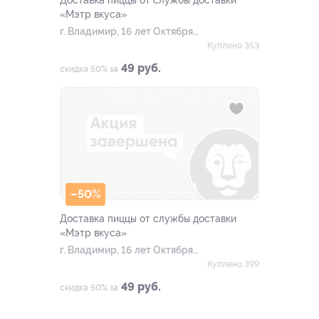
Доставка пиццы от службы доставки
«Мэтр вкуса»
г. Владимир, 16 лет Октября
ул, д. 36а
Куплено 353
49 руб.
скидка 50% за
–50%
Доставка пиццы от службы доставки
«Мэтр вкуса»
г. Владимир, 16 лет Октября
ул, д. 36а
Куплено 399
49 руб.
скидка 50% за