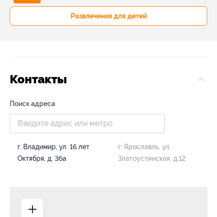
Развлечения для детей
Контакты
Поиск адреса
г. Владимир, ул. 16 лет
г. Ярославль, ул.
Октября, д. 36а
Златоустинская, д.12