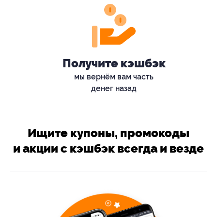
Получите кэшбэк
мы вернём вам часть
денег назад
Ищите купоны, промокоды
и акции с кэшбэк всегда и везде