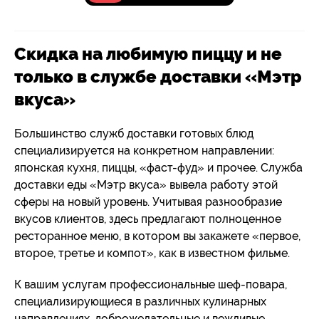
Скидка на любимую пиццу и не
только в службе доставки «Мэтр
вкуса»
Большинство служб доставки готовых блюд
специализируется на конкретном направлении:
японская кухня, пиццы, «фаст-фуд» и прочее. Служба
доставки еды «Мэтр вкуса» вывела работу этой
сферы на новый уровень. Учитывая разнообразие
вкусов клиентов, здесь предлагают полноценное
ресторанное меню, в котором вы закажете «первое,
второе, третье и компот», как в известном фильме.
К вашим услугам профессиональные шеф-повара,
специализирующиеся в различных кулинарных
направлениях, доброжелательные и вежливые