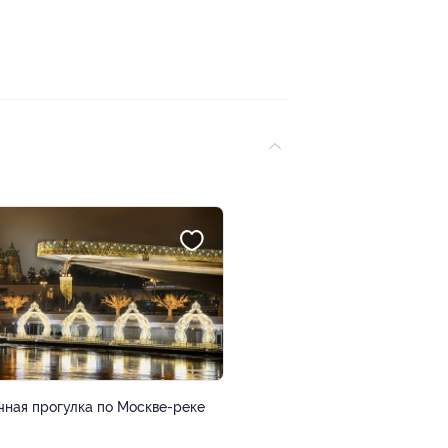
чная прогулка по Москве-реке