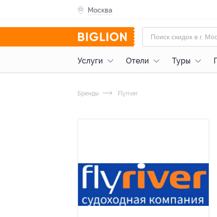
Москва
Услуги
Отели
Туры
Бренды
Flyriver