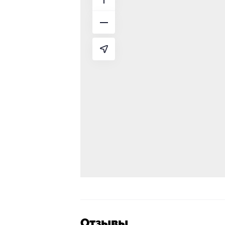
Отзывы