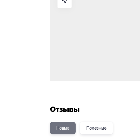
Отзывы
Новые
Полезные