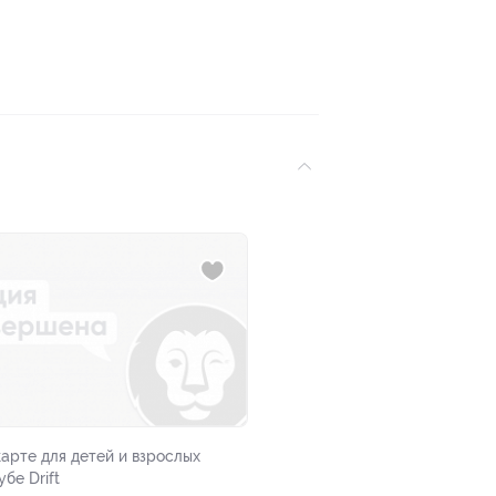
карте для детей и взрослых
убе Drift