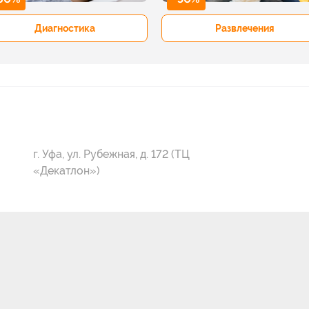
Диагностика
Развлечения
г. Уфа, ул. Рубежная, д. 172 (ТЦ
«Декатлон»)