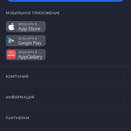
МОБИЛЬНОЕ ПРИЛОЖЕНИЕ
загрузить в
App Store
загрузить в
Google Play
загрузить в
AppGallery
КОМПАНИЯ
ИНФОРМАЦИЯ
ПАРТНЕРАМ