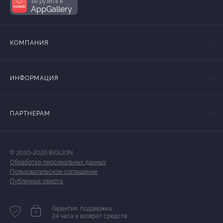
загрузить в
AppGallery
КОМПАНИЯ
ИНФОРМАЦИЯ
ПАРТНЕРАМ
© 2010-2026 BIGLION
Обработка персональных данных
Пользовательское соглашение
Публичная оферта
Гарантия, поддержка
24 часа и возврат средств