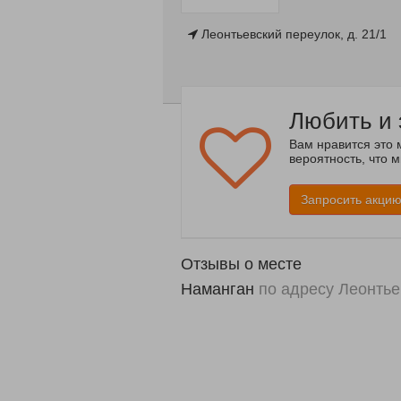
Леонтьевский переулок, д. 21/1
Любить и 
Вам нравится это 
вероятность, что 
Запросить акци
Отзывы о месте
Наманган
по адресу Леонтье