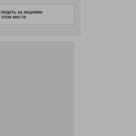
ледить за акциями
 этом месте