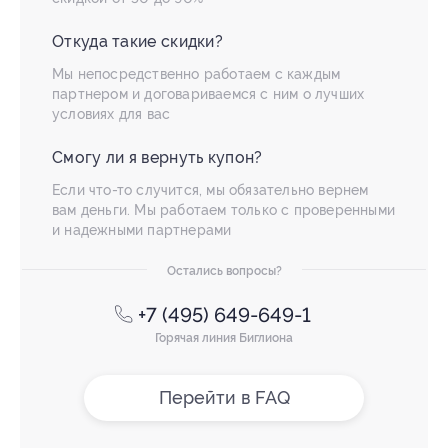
Откуда такие скидки?
Мы непосредственно работаем с каждым
партнером и договариваемся с ним о лучших
условиях для вас
Смогу ли я вернуть купон?
Если что-то случится, мы обязательно вернем
вам деньги. Мы работаем только с проверенными
и надежными партнерами
Остались вопросы?
+7 (495) 649-649-1
Горячая линия Биглиона
Перейти в FAQ