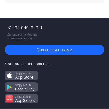
+7 495 649-649-1
Для звонка из Москвы
и регионов России
Связаться с нами
МОБИЛЬНОЕ ПРИЛОЖЕНИЕ
загрузить в
App Store
загрузить в
Google Play
загрузить в
AppGallery