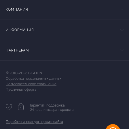
КОМПАНИЯ
ИНФОРМАЦИЯ
ПАРТНЕРАМ
© 2010-2026 BIGLION
Обработка персональных данных
Пользовательское соглашение
Публичная оферта
Гарантия, поддержка
24 часа и возврат средств
Перейти на полную версию сайта