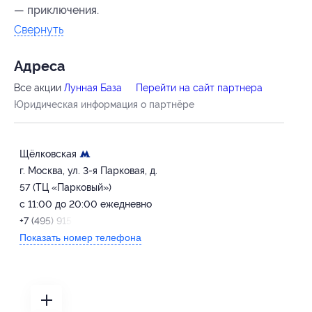
— приключения.
Свернуть
Адресa
Все акции
Лунная База
Перейти на сайт партнера
Юридическая информация о партнёре
Щёлковская
г. Москва, ул. 3-я Парковая, д.
57 (ТЦ «Парковый»)
с 11:00 до 20:00 ежедневно
+7 (495) 915-91-99
Показать номер телефона