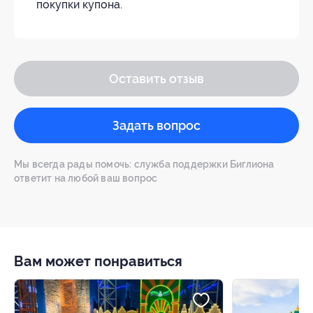
покупки купона.
Оставить отзыв
Задать вопрос
Мы всегда рады помочь: служба поддержки Биглиона
ответит на любой ваш вопрос
Вам может понравиться