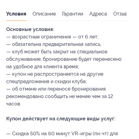
Условия
Описание
Гарантии
Адреса
Отзывы
Основные условия:
— возрастные ограничения — от 6 лет;
— обязательна предварительная запись;
— клуб может быть закрыт на специальное
обслуживание, бронирование будет перенесено
на удобное для клиента время;
— купон не распространяется на другие
спецпредложения и скидки клуба;
— об отмене или переносе бронирования
рекомендовано сообщить не менее чем за 12
часов.
Купон действует на следующие виды услуг:
— Скидка 50% на 60 минут VR-игры (пн-чт) для