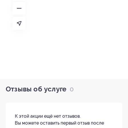
Отзывы об услуге
0
К этой акции ещё нет отзывов.
Вы можете оставить первый отзыв после