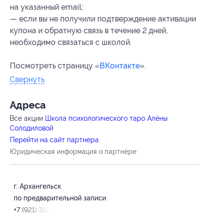
на указанный email;
— если вы не получили подтверждение активации
купона и обратную связь в течение 2 дней,
необходимо связаться с школой.
Посмотреть страницу «
ВКонтакте
».
Свернуть
Адресa
Все акции
Школа психологического таро Алёны
Солодиловой
Перейти на сайт партнера
Юридическая информация о партнёре
г. Архангельск
по предварительной записи
+7 (921) 311-55-67