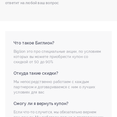
ответит на любой ваш вопрос
Что такое Биглион?
Biglion это про специальные акции, по условиям
которых вы можете приобрести купон со
скидкой от 50 до 90%
Откуда такие скидки?
Мы непосредственно работаем с каждым
партнером и договариваемся с ним о лучших
условиях для вас
Смогу ли я вернуть купон?
Если что-то случится, мы обязательно вернем