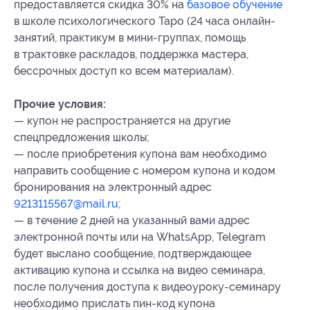
предоставляется скидка 30% на
базовое обучение
в школе психологического Таро (24 часа онлайн-
занятий, практикум в мини-группах, помощь
в трактовке раскладов, поддержка мастера,
бессрочных доступ ко всем материалам).
Прочие условия:
— купон не распространяется на другие
спецпредложения школы;
— после приобретения купона вам необходимо
направить сообщение с номером купона и кодом
бронирования на электронный адрес
9213115567@mail.ru
;
— в течение 2 дней на указанный вами адрес
электронной почты или на WhatsApp, Telegram
будет выслано сообщение, подтверждающее
активацию купона и ссылка на видео семинара,
после получения доступа к видеоуроку-семинару
необходимо прислать пин-код купона