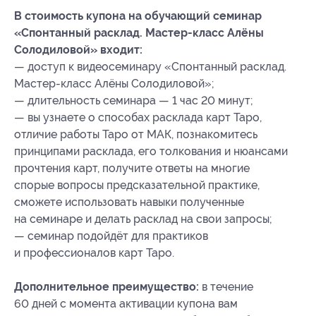
В стоимость купона на обучающий семинар
«Спонтанный расклад. Мастер-класс Алёны
Солодиловой» входит:
— доступ к видеосеминару «Спонтанный расклад.
Мастер-класс Алёны Солодиловой»;
— длительность семинара — 1 час 20 минут;
— вы узнаете о способах расклада карт Таро,
отличие работы Таро от МАК, познакомитесь
принципами расклада, его толкования и нюансами
прочтения карт, получите ответы на многие
спорые вопросы предсказательной практике,
сможете использовать навыки полученные
на семинаре и делать расклад на свои запросы;
— семинар подойдёт для практиков
и профессионалов карт Таро.
Дополнительное преимущество:
в течение
60 дней с момента активации купона вам