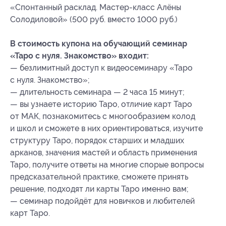
«Спонтанный расклад. Мастер-класс Алёны
Солодиловой» (500 руб. вместо 1000 руб.)
В стоимость купона на обучающий семинар
«Таро с нуля. Знакомство» входит:
— безлимитный доступ к видеосеминару «Таро
с нуля. Знакомство»;
— длительность семинара — 2 часа 15 минут;
— вы узнаете историю Таро, отличие карт Таро
от МАК, познакомитесь с многообразием колод
и школ и сможете в них ориентироваться, изучите
структуру Таро, порядок старших и младших
арканов, значения мастей и область применения
Таро, получите ответы на многие спорые вопросы
предсказательной практике, сможете принять
решение, подходят ли карты Таро именно вам;
— семинар подойдёт для новичков и любителей
карт Таро.