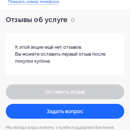
Показать номер телефона
Отзывы об услуге
0
К этой акции ещё нет отзывов.
Вы можете оставить первый отзыв после
покупки купона.
Оставить отзыв
Задать вопрос
Мы всегда рады помочь: служба поддержки Биглиона