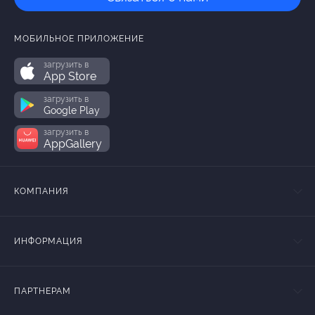
МОБИЛЬНОЕ ПРИЛОЖЕНИЕ
загрузить в
App Store
загрузить в
Google Play
загрузить в
AppGallery
КОМПАНИЯ
ИНФОРМАЦИЯ
ПАРТНЕРАМ