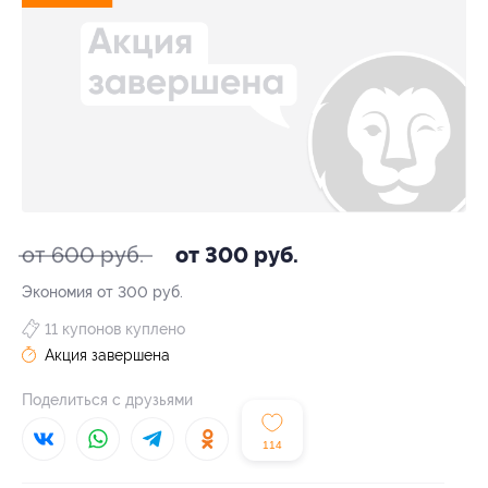
от 600 руб.
от 300 руб.
Экономия от 300 руб.
11 купонов куплено
Акция завершена
Поделиться с друзьями
114