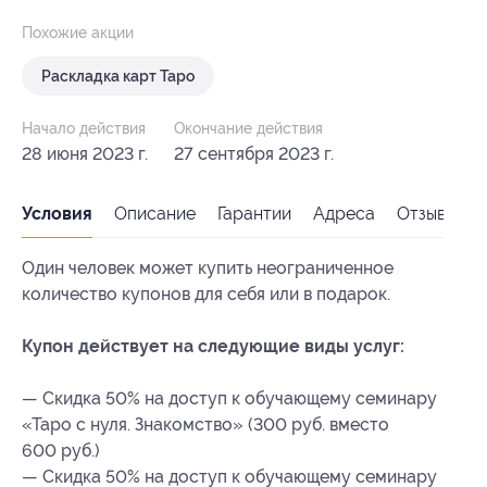
Похожие акции
Раскладка карт Таро
Начало действия
Окончание действия
28 июня 2023 г.
27 сентября 2023 г.
Условия
Описание
Гарантии
Адреса
Отзывы
Один человек может купить неограниченное
количество купонов для себя или в подарок.
Купон действует на следующие виды услуг:
— Скидка 50% на доступ к обучающему семинару
«Таро с нуля. Знакомство» (300 руб. вместо
600 руб.)
— Скидка 50% на доступ к обучающему семинару