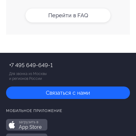
Перейти в FAQ
+7 495 649-649-1
Для звонка из Москвы
и регионов России
Связаться с нами
МОБИЛЬНОЕ ПРИЛОЖЕНИЕ
загрузить в
App Store