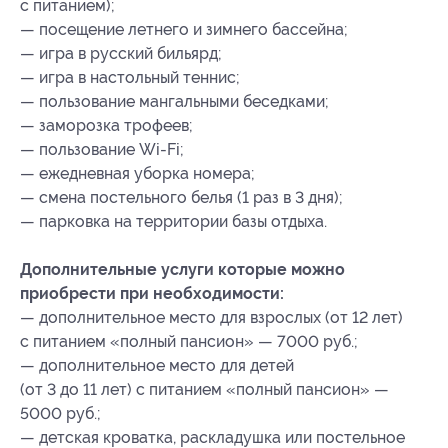
с питанием);
— посещение летнего и зимнего бассейна;
— игра в русский бильярд;
— игра в настольный теннис;
— пользование мангальными беседками;
— заморозка трофеев;
— пользование Wi-Fi;
— ежедневная уборка номера;
— смена постельного белья (1 раз в 3 дня);
— парковка на территории базы отдыха.
Дополнительные услуги которые можно
приобрести при необходимости:
— дополнительное место для взрослых (от 12 лет)
с питанием «полный пансион» — 7000 руб.;
— дополнительное место для детей
(от 3 до 11 лет) с питанием «полный пансион» —
5000 руб.;
— детская кроватка, раскладушка или постельное