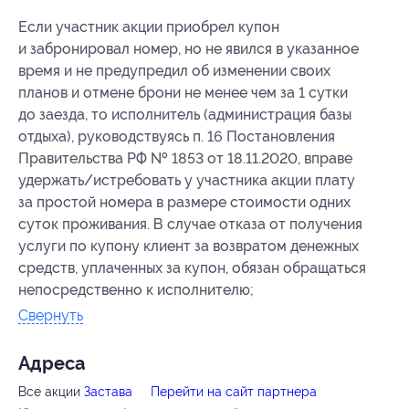
Если участник акции приобрел купон
и забронировал номер, но не явился в указанное
время и не предупредил об изменении своих
планов и отмене брони не менее чем за 1 сутки
до заезда, то исполнитель (администрация базы
отдыха), руководствуясь п. 16 Постановления
Правительства РФ № 1853 от 18.11.2020, вправе
удержать/истребовать у участника акции плату
за простой номера в размере стоимости одних
суток проживания. В случае отказа от получения
услуги по купону клиент за возвратом денежных
средств, уплаченных за купон, обязан обращаться
непосредственно к исполнителю;
Свернуть
Адресa
Все акции
Застава
Перейти на сайт партнера