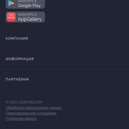
загрузить в
Google Play
загрузить в
AppGallery
КОМПАНИЯ
ИНФОРМАЦИЯ
ПАРТНЕРАМ
© 2010-2026 BIGLION
Обработка персональных данных
Пользовательское соглашение
Публичная оферта