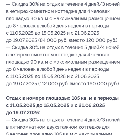
— Скидка 30% на отдых в течение 4 дней/3 ночей
в четырехкомнатном коттедже для 4 человек
площадью 90 кв. м с максимальным размещением
до 8 человек в любой день недели в периоды
с 11.05.2025 до 15.05.2025 и с 21.06.2025
до 19.07.2025 (84 000 руб. вместо 120 000 руб.)
— Скидка 30% на отдых в течение 5 дней/4 ночей
в четырехкомнатном коттедже для 4 человек
площадью 90 кв. м с максимальным размещением
до 8 человек в любой день недели в периоды
с 11.05.2025 до 15.05.2025 и с 21.06.2025
до 19.07.2025 (112 000 руб. вместо 160 000 руб.)
Отдых в номере площадью 185 кв. м в периоды
с 11.05.2025 до 15.05.2025 и с 21.06.2025
до 19.07.2025:
— Скидка 30% на отдых в течение 4 дней/3 ночей
в пятикомнатном двухэтажном коттедже для
5 человек площадью 185 кв. м с максимальным