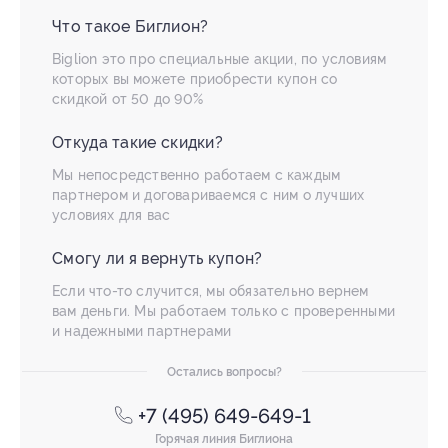
Что такое Биглион?
Biglion это про специальные акции, по условиям
которых вы можете приобрести купон со
скидкой от 50 до 90%
Откуда такие скидки?
Мы непосредственно работаем с каждым
партнером и договариваемся с ним о лучших
условиях для вас
Смогу ли я вернуть купон?
Если что-то случится, мы обязательно вернем
вам деньги. Мы работаем только с проверенными
и надежными партнерами
Остались вопросы?
+7 (495) 649-649-1
Горячая линия Биглиона