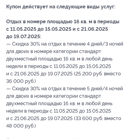
Купон действует на следующие виды услуг:
Отдых в номере площадью 16 кв. м в периоды
с 11.05.2025 до 15.05.2025 и с 21.06.2025
до 19.07.2025:
— Скидка 30% на отдых в течение 4 дней/3 ночей
для двоих в номере категории стандарт
двухместный площадью 16 кв. м в любой день
недели в периоды с 11.05.2025 до 15.05.2025
и с 21.06.2025 до 19.07.2025 (25 200 руб. вместо
36 000 руб.)
— Скидка 30% на отдых в течение 5 дней/4 ночей
для двоих в номере категории стандарт
двухместный площадью 16 кв. м в любой день
недели в периоды с 11.05.2025 до 15.05.2025
и с 21.06.2025 до 19.07.2025 (33 600 руб. вместо
48 000 руб.)