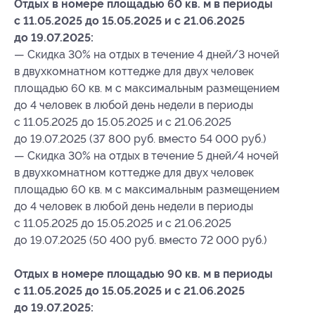
Отдых в номере площадью 60 кв. м в периоды
с 11.05.2025 до 15.05.2025 и с 21.06.2025
до 19.07.2025:
— Скидка 30% на отдых в течение 4 дней/3 ночей
в двухкомнатном коттедже для двух человек
площадью 60 кв. м с максимальным размещением
до 4 человек в любой день недели в периоды
с 11.05.2025 до 15.05.2025 и с 21.06.2025
до 19.07.2025 (37 800 руб. вместо 54 000 руб.)
— Скидка 30% на отдых в течение 5 дней/4 ночей
в двухкомнатном коттедже для двух человек
площадью 60 кв. м с максимальным размещением
до 4 человек в любой день недели в периоды
с 11.05.2025 до 15.05.2025 и с 21.06.2025
до 19.07.2025 (50 400 руб. вместо 72 000 руб.)
Отдых в номере площадью 90 кв. м в периоды
с 11.05.2025 до 15.05.2025 и с 21.06.2025
до 19.07.2025: