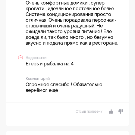
Очень комфортные домики , супер
кровати , идеальное постельное белье.
Система кондиционирования просто
отличная. Очень порадовала персонал-
отзывчивый и очень радушный. Не
ожидали такого уровня питания ! Еле
доеда ли, так было много , но безумно
вкусно и подача прямо как в ресторане.
Недостатки
Егерь и рыбалка на 4
Комментарий
Огромное спасибо ! Обязательно
вернёмся ещё
Отзыв полезен?