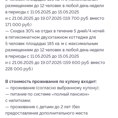
размещением до 12 человек в любой день недели
в периоды с 11.05.2025 до 15.05.2025
и с 21.06.2025 до 19.07.2025 (119 700 руб. вместо
171 000 руб.)
— Скидка 30% на отдых в течение 5 дней/4 ночей
в пятикомнатном двухэтажном коттедже для
5 человек площадью 185 кв. м с максимальным
размещением до 12 человек в любой день недели
в периоды с 11.05.2025 до 15.05.2025
и с 21.06.2025 до 19.07.2025 (159 600 руб. вместо
228 000 руб.)
В стоимость проживания по купону входит:
— проживание (согласно выбранному купону);
— питание по системе «полный пансион»
с напитками;
— проживание с детьми до 2 лет (без
предоставления дополнительного места