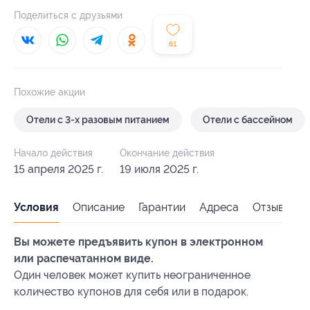
Поделиться с друзьями
61
Похожие акции
Отели с 3-х разовым питанием
Отели с бассейном
Начало действия
Окончание действия
15 апреля 2025 г.
19 июля 2025 г.
Условия
Описание
Гарантии
Адреса
Отзывы
Вы можете предъявить купон в электронном
или распечатанном виде.
Один человек может купить неограниченное
количество купонов для себя или в подарок.