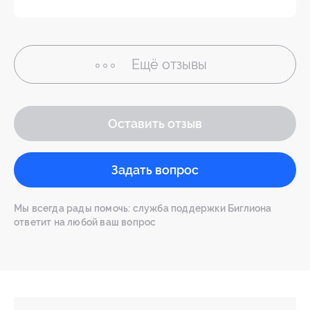
Ещё
отзывы
Оставить отзыв
Задать вопрос
Мы всегда рады помочь: служба поддержки Биглиона
ответит на любой ваш вопрос