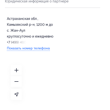
Юридическая информация о партнёре
Астраханская обл.,
Камызякский р-н, 1200 м до
с. Жан-Аул
круглосуточно и ежедневно
+7 (499) 460-58-35
Показать номер телефона