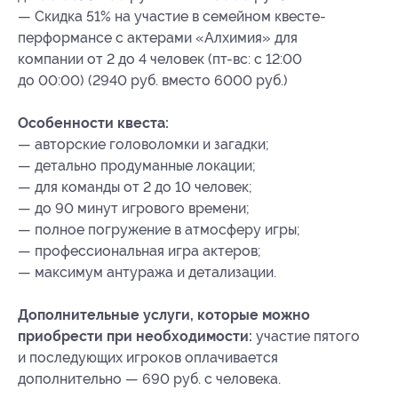
— Скидка 51% на участие в семейном квесте-
перформансе с актерами «Алхимия» для
компании от 2 до 4 человек (пт-вс: с 12:00
до 00:00) (2940 руб. вместо 6000 руб.)
Особенности квеста:
— авторские головоломки и загадки;
— детально продуманные локации;
— для команды от 2 до 10 человек;
— до 90 минут игрового времени;
— полное погружение в атмосферу игры;
— профессиональная игра актеров;
— максимум антуража и детализации.
Дополнительные услуги, которые можно
приобрести при необходимости:
участие пятого
и последующих игроков оплачивается
дополнительно — 690 руб. с человека.