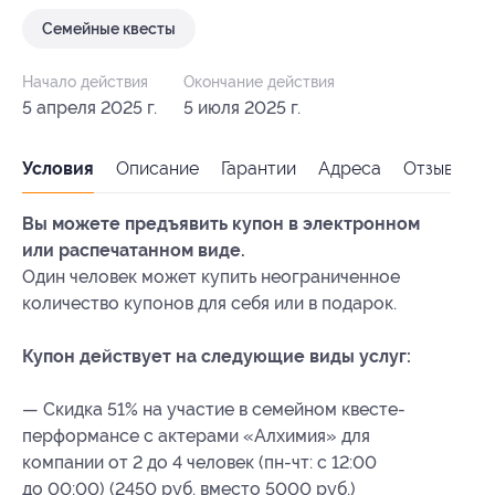
Семейные квесты
Начало действия
Окончание действия
5 апреля 2025 г.
5 июля 2025 г.
Условия
Описание
Гарантии
Адреса
Отзывы
Вы можете предъявить купон в электронном
или распечатанном виде.
Один человек может купить неограниченное
количество купонов для себя или в подарок.
Купон действует на следующие виды услуг:
— Скидка 51% на участие в семейном квесте-
перформансе с актерами «Алхимия» для
компании от 2 до 4 человек (пн-чт: с 12:00
до 00:00) (2450 руб. вместо 5000 руб.)