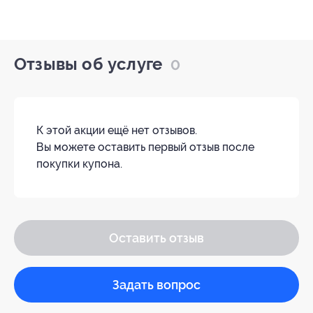
Отзывы об услуге
0
К этой акции ещё нет отзывов.
Вы можете оставить первый отзыв после
покупки купона.
Оставить отзыв
Задать вопрос