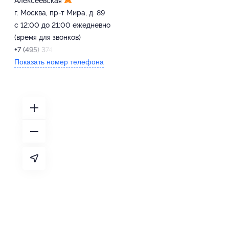
Алексеевская
г. Москва, пр-т Мира, д. 89
с 12:00 до 21:00 ежедневно
(время для звонков)
+7 (495) 374-88-72
Показать номер телефона