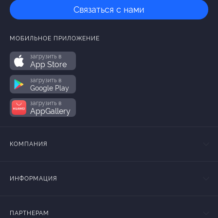
Связаться с нами
МОБИЛЬНОЕ ПРИЛОЖЕНИЕ
загрузить в
App Store
загрузить в
Google Play
загрузить в
AppGallery
КОМПАНИЯ
ИНФОРМАЦИЯ
ПАРТНЕРАМ