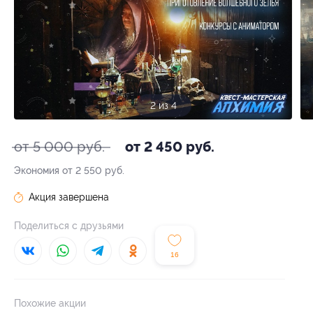
2 из 4
от 5 000 руб.
от 2 450 руб.
Экономия от 2 550 руб.
Акция завершена
Поделиться с друзьями
16
Похожие акции