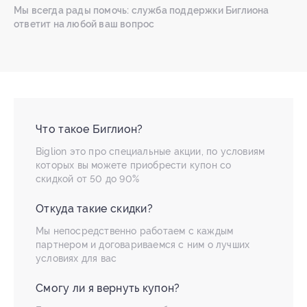
Мы всегда рады помочь: служба поддержки Биглиона
ответит на любой ваш вопрос
Что такое Биглион?
Biglion это про специальные акции, по условиям
которых вы можете приобрести купон со
скидкой от 50 до 90%
Откуда такие скидки?
Мы непосредственно работаем с каждым
партнером и договариваемся с ним о лучших
условиях для вас
Смогу ли я вернуть купон?