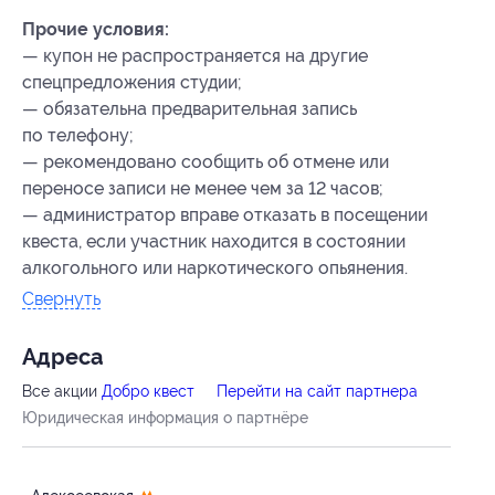
Прочие условия:
— купон не распространяется на другие
спецпредложения студии;
— обязательна предварительная запись
по телефону;
— рекомендовано сообщить об отмене или
переносе записи не менее чем за 12 часов;
— администратор вправе отказать в посещении
квеста, если участник находится в состоянии
алкогольного или наркотического опьянения.
Свернуть
Адресa
Все акции
Добро квест
Перейти на сайт партнера
Юридическая информация о партнёре