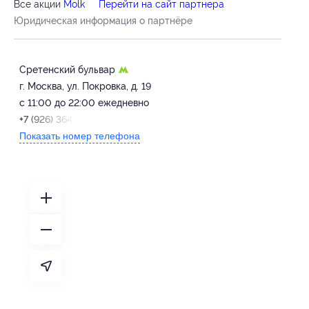
Все акции
Molk
Перейти на сайт партнера
Юридическая информация о партнёре
Сретенский бульвар
г. Москва, ул. Покровка, д. 19
с 11:00 до 22:00 ежедневно
+7 (926) 364-63-03
Показать номер телефона