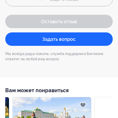
Оставить отзыв
Задать вопрос
Мы всегда рады помочь: служба поддержки Биглиона
ответит на любой ваш вопрос
Вам может понравиться