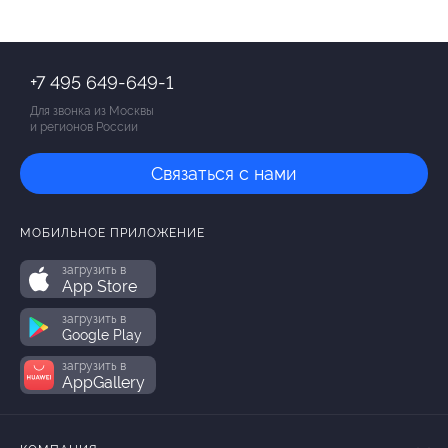
+7 495 649-649-1
Для звонка из Москвы
и регионов России
Связаться с нами
МОБИЛЬНОЕ ПРИЛОЖЕНИЕ
загрузить в
App Store
загрузить в
Google Play
загрузить в
AppGallery