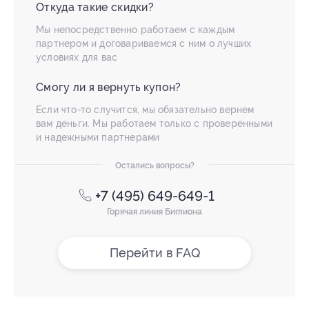
Откуда такие скидки?
Мы непосредственно работаем с каждым
партнером и договариваемся с ним о лучших
условиях для вас
Смогу ли я вернуть купон?
Если что-то случится, мы обязательно вернем
вам деньги. Мы работаем только с проверенными
и надежными партнерами
Остались вопросы?
+7 (495) 649-649-1
Горячая линия Биглиона
Перейти в FAQ