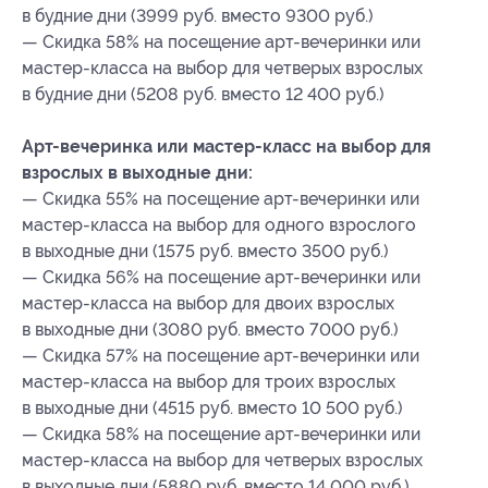
в будние дни (3999 руб. вместо 9300 руб.)
— Скидка 58% на посещение арт-вечеринки или
мастер-класса на выбор для четверых взрослых
в будние дни (5208 руб. вместо 12 400 руб.)
Арт-вечеринка или мастер-класс на выбор для
взрослых в выходные дни:
— Скидка 55% на посещение арт-вечеринки или
мастер-класса на выбор для одного взрослого
в выходные дни (1575 руб. вместо 3500 руб.)
— Скидка 56% на посещение арт-вечеринки или
мастер-класса на выбор для двоих взрослых
в выходные дни (3080 руб. вместо 7000 руб.)
— Скидка 57% на посещение арт-вечеринки или
мастер-класса на выбор для троих взрослых
в выходные дни (4515 руб. вместо 10 500 руб.)
— Скидка 58% на посещение арт-вечеринки или
мастер-класса на выбор для четверых взрослых
в выходные дни (5880 руб. вместо 14 000 руб.)