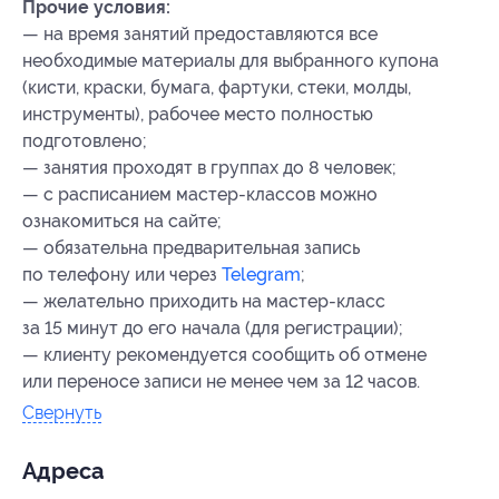
Прочие условия:
— на время занятий предоставляются все
необходимые материалы для выбранного купона
(кисти, краски, бумага, фартуки, стеки, молды,
инструменты), рабочее место полностью
подготовлено;
— занятия проходят в группах до 8 человек;
— с расписанием мастер-классов можно
ознакомиться на сайте;
— обязательна предварительная запись
по телефону или через
Telegram
;
— желательно приходить на мастер-класс
за 15 минут до его начала (для регистрации);
— клиенту рекомендуется сообщить об отмене
или переносе записи не менее чем за 12 часов.
Свернуть
Адресa