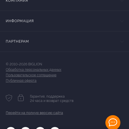
КОМПАНИЯ
ИНФОРМАЦИЯ
ПАРТНЕРАМ
© 2010-2026 BIGLION
Обработка персональных данных
Пользовательское соглашение
Публичная оферта
Гарантия, поддержка
24 часа и возврат средств
Перейти на полную версию сайта