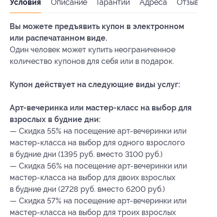
Условия
Описание
Гарантии
Адреса
Отзывы
Вы можете предъявить купон в электронном
или распечатанном виде.
Один человек может купить неограниченное
количество купонов для себя или в подарок.
Купон действует на следующие виды услуг:
Арт-вечеринка или мастер-класс на выбор для
взрослых в будние дни:
— Скидка 55% на посещение арт-вечеринки или
мастер-класса на выбор для одного взрослого
в будние дни (1395 руб. вместо 3100 руб.)
— Скидка 56% на посещение арт-вечеринки или
мастер-класса на выбор для двоих взрослых
в будние дни (2728 руб. вместо 6200 руб.)
— Скидка 57% на посещение арт-вечеринки или
мастер-класса на выбор для троих взрослых