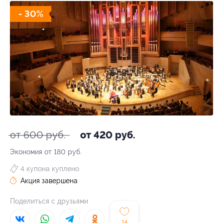
- 30%
от 600 руб.
от 420 руб.
Экономия от 180 руб.
4 купона куплено
Акция завершена
Поделиться с друзьями
14