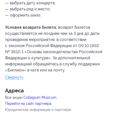
— выбрать дату концерта;
— выбрать ряд и место;
— оформить заказ.
Условия возврата билета:
возврат билетов
осуществляется не позднее чем за 3 дня до даты
проведения мероприятия, в соответствии
с законом Российской Федерации от 09.10.1992
№ 3612-1 «Основы законодательства Российской
Федерации о культуре». За дополнительной
информацией обращайтесь в службу поддержки
«Биглион» в чате или на почту.
Свернуть
Адресa
Все акции
Collegium Musicum
Перейти на сайт партнера
Юридическая информация о партнёре