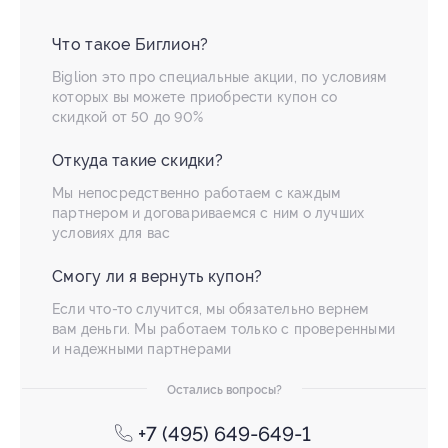
Что такое Биглион?
Biglion это про специальные акции, по условиям
которых вы можете приобрести купон со
скидкой от 50 до 90%
Откуда такие скидки?
Мы непосредственно работаем с каждым
партнером и договариваемся с ним о лучших
условиях для вас
Смогу ли я вернуть купон?
Если что-то случится, мы обязательно вернем
вам деньги. Мы работаем только с проверенными
и надежными партнерами
Остались вопросы?
+7 (495) 649-649-1