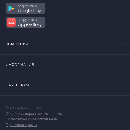
загрузить в
Google Play
загрузить в
AppGallery
КОМПАНИЯ
ИНФОРМАЦИЯ
ПАРТНЕРАМ
© 2010-2026 BIGLION
Обработка персональных данных
Пользовательское соглашение
Публичная оферта