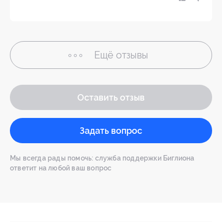
Ещё
отзывы
Оставить отзыв
Задать вопрос
Мы всегда рады помочь: служба поддержки Биглиона
ответит на любой ваш вопрос