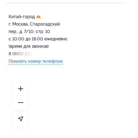
Китай-город
г. Москва, Старосадский
пер., д. 7/10, стр. 10
с 10:00 до 18:00 ежедневно
(время для звонков)
8 (800) 222-61-00
Показать номер телефона