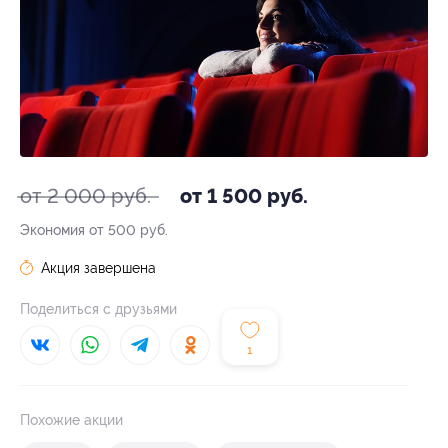
от 2 000 руб.
от 1 500 руб.
Экономия от 500 руб.
Акция завершена
Поделиться с друзьями
1
Похожие акции