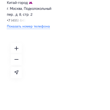
Китай-город
г. Москва, Подколокольный
пер., д. 8, стр. 2
+7 (495) 649-68-63
Показать номер телефона