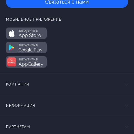
Связаться с нами
МОБИЛЬНОЕ ПРИЛОЖЕНИЕ
загрузить в
App Store
загрузить в
Google Play
загрузить в
AppGallery
КОМПАНИЯ
ИНФОРМАЦИЯ
ПАРТНЕРАМ