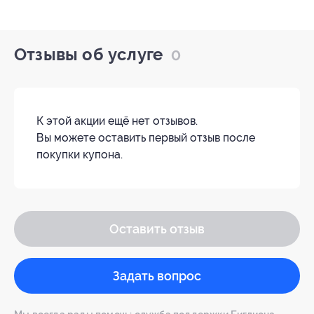
Отзывы об услуге
0
К этой акции ещё нет отзывов.
Вы можете оставить первый отзыв после
покупки купона.
Оставить отзыв
Задать вопрос