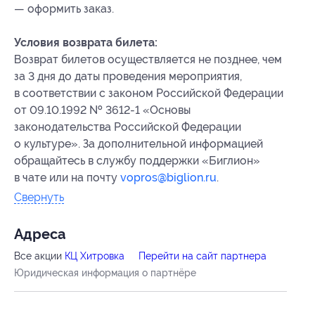
— оформить заказ.
Условия возврата билета:
Возврат билетов осуществляется не позднее, чем
за 3 дня до даты проведения мероприятия,
в соответствии с законом Российской Федерации
от 09.10.1992 № 3612-1 «Основы
законодательства Российской Федерации
о культуре». За дополнительной информацией
обращайтесь в службу поддержки «Биглион»
в чате или на почту
vopros@biglion.ru
.
Свернуть
Адресa
Все акции
КЦ Хитровка
Перейти на сайт партнера
Юридическая информация о партнёре