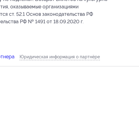
тия, оказываемые организациями
ся ст. 52.1 Основ законодательства РФ
льства РФ № 1491 от 18.09.2020 г.
ртнера
Юридическая информация о партнёре