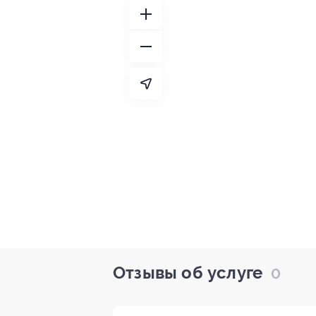
Отзывы об услуге
0