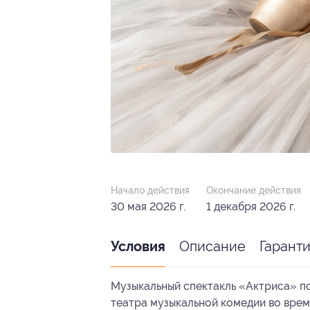
Начало действия
Окончание действия
30 мая 2026 г.
1 декабря 2026 г.
Описание
Гарант
Условия
Музыкальный спектакль «Актриса» п
театра музыкальной комедии во врем