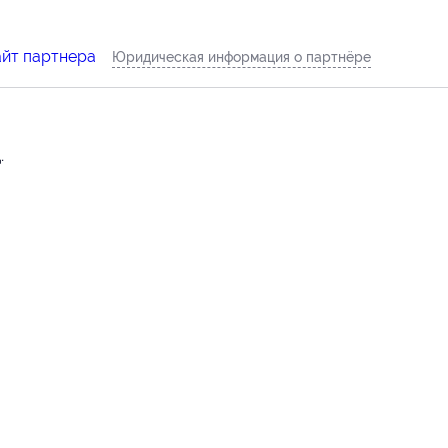
айт партнера
Юридическая информация о партнёре
.