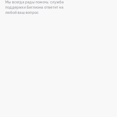
Мы всегда рады помочь: служба
поддержки Биглиона ответит на
любой ваш вопрос