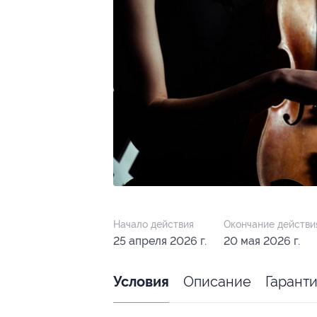
Начало действия
Окончание действи
25 апреля 2026 г.
20 мая 2026 г.
Описание
Гарант
Условия