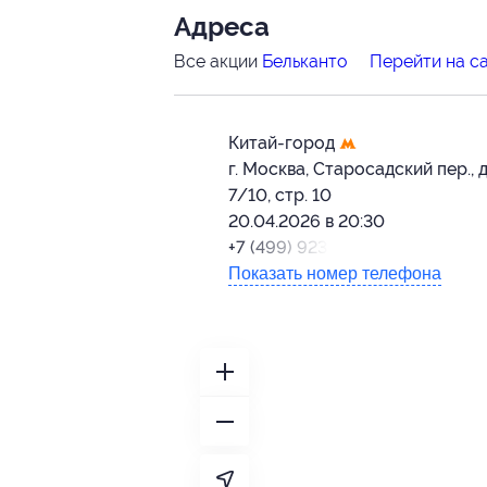
Адресa
Все акции
Бельканто
Перейти на с
Китай-город
г. Москва, Старосадский пер., д
7/10, стр. 10
20.04.2026 в 20:30
+7 (499) 923-22-78
Показать номер телефона