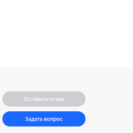
Оставить отзыв
Задать вопрос