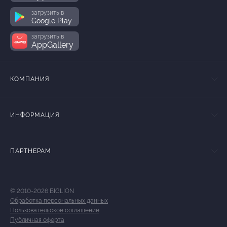
загрузить в
Google Play
загрузить в
AppGallery
КОМПАНИЯ
ИНФОРМАЦИЯ
ПАРТНЕРАМ
© 2010-2026 BIGLION
Обработка персональных данных
Пользовательское соглашение
Публичная оферта