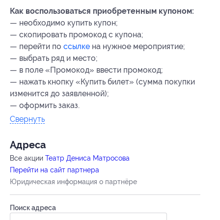
Как воспользоваться приобретенным купоном:
— необходимо купить купон;
— скопировать промокод с купона;
— перейти по
ссылке
на нужное мероприятие;
— выбрать ряд и место;
— в поле «Промокод» ввести промокод;
— нажать кнопку «Купить билет» (сумма покупки
изменится до заявленной);
— оформить заказ.
Свернуть
Адресa
Все акции
Театр Дениса Матросова
Перейти на сайт партнера
Юридическая информация о партнёре
Поиск адреса