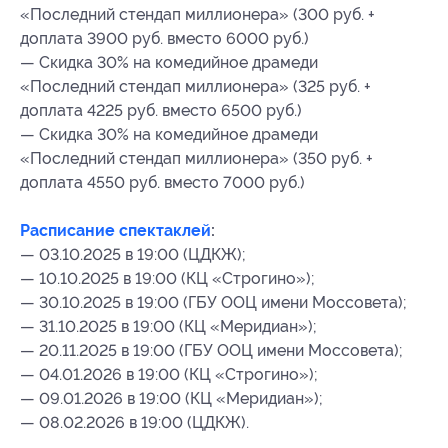
«Последний стендап миллионера» (300 руб. +
доплата 3900 руб. вместо 6000 руб.)
— Скидка 30% на комедийное драмеди
«Последний стендап миллионера» (325 руб. +
доплата 4225 руб. вместо 6500 руб.)
— Скидка 30% на комедийное драмеди
«Последний стендап миллионера» (350 руб. +
доплата 4550 руб. вместо 7000 руб.)
Расписание спектаклей
:
— 03.10.2025 в 19:00 (ЦДКЖ);
— 10.10.2025 в 19:00 (КЦ «Строгино»);
— 30.10.2025 в 19:00 (ГБУ ООЦ имени Моссовета);
— 31.10.2025 в 19:00 (КЦ «Меридиан»);
— 20.11.2025 в 19:00 (ГБУ ООЦ имени Моссовета);
— 04.01.2026 в 19:00 (КЦ «Строгино»);
— 09.01.2026 в 19:00 (КЦ «Меридиан»);
— 08.02.2026 в 19:00 (ЦДКЖ).