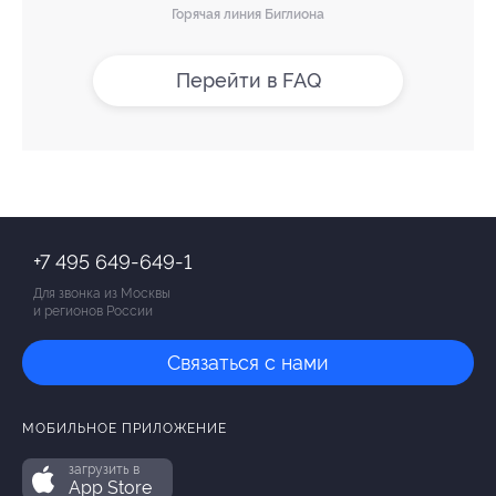
Горячая линия Биглиона
Перейти в FAQ
+7 495 649-649-1
Для звонка из Москвы
и регионов России
Связаться с нами
МОБИЛЬНОЕ ПРИЛОЖЕНИЕ
загрузить в
App Store