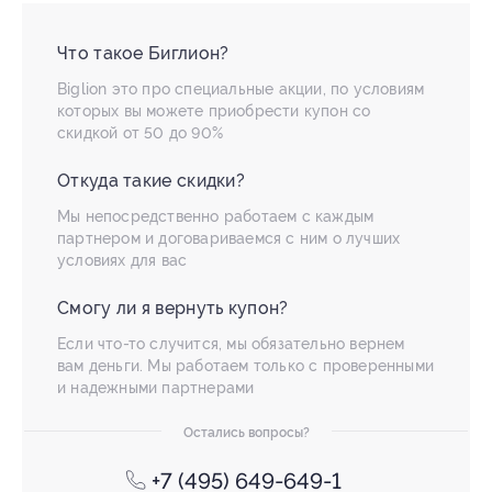
Что такое Биглион?
Biglion это про специальные акции, по условиям
которых вы можете приобрести купон со
скидкой от 50 до 90%
Откуда такие скидки?
Мы непосредственно работаем с каждым
партнером и договариваемся с ним о лучших
условиях для вас
Смогу ли я вернуть купон?
Если что-то случится, мы обязательно вернем
вам деньги. Мы работаем только с проверенными
и надежными партнерами
Остались вопросы?
+7 (495) 649-649-1