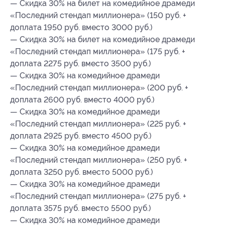
— Скидка 30% на билет на комедийное драмеди
«Последний стендап миллионера» (150 руб. +
доплата 1950 руб. вместо 3000 руб.)
— Скидка 30% на билет на комедийное драмеди
«Последний стендап миллионера» (175 руб. +
доплата 2275 руб. вместо 3500 руб.)
— Скидка 30% на комедийное драмеди
«Последний стендап миллионера» (200 руб. +
доплата 2600 руб. вместо 4000 руб.)
— Скидка 30% на комедийное драмеди
«Последний стендап миллионера» (225 руб. +
доплата 2925 руб. вместо 4500 руб.)
— Скидка 30% на комедийное драмеди
«Последний стендап миллионера» (250 руб. +
доплата 3250 руб. вместо 5000 руб.)
— Скидка 30% на комедийное драмеди
«Последний стендап миллионера» (275 руб. +
доплата 3575 руб. вместо 5500 руб.)
— Скидка 30% на комедийное драмеди