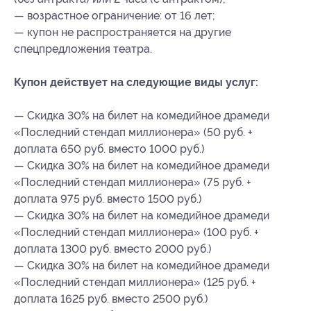
— возрастное ограничение: от 16 лет;
— купон не распространяется на другие
спецпредложения театра.
Купон действует на следующие виды услуг:
— Скидка 30% на билет на комедийное драмеди
«Последний стендап миллионера» (50 руб. +
доплата 650 руб. вместо 1000 руб.)
— Скидка 30% на билет на комедийное драмеди
«Последний стендап миллионера» (75 руб. +
доплата 975 руб. вместо 1500 руб.)
— Скидка 30% на билет на комедийное драмеди
«Последний стендап миллионера» (100 руб. +
доплата 1300 руб. вместо 2000 руб.)
— Скидка 30% на билет на комедийное драмеди
«Последний стендап миллионера» (125 руб. +
доплата 1625 руб. вместо 2500 руб.)