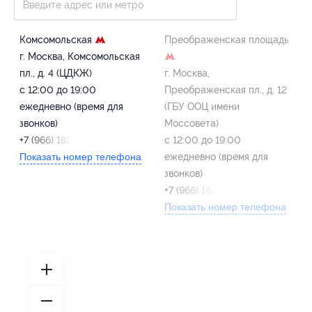
Комсомольская
Преображенская площадь
г. Москва, Комсомольская
пл., д. 4 (ЦДКЖ)
г. Москва,
с 12:00 до 19:00
Преображенская пл., д. 12
ежедневно (время для
(ГБУ ООЦ имени
звонков)
Моссовета)
+7 (966) 182-14-22
с 12:00 до 19:00
Показать номер телефона
ежедневно (время для
звонков)
+7 (966) 182-14-22
Показать номер телефона