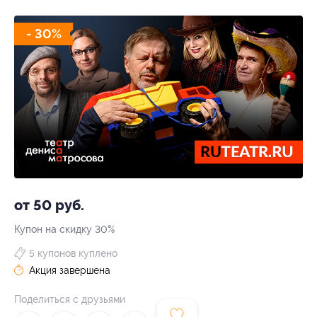
- 30%
от 50 руб.
Купон на скидку 30%
5 купонов куплено
Акция завершена
Поделиться с друзьями