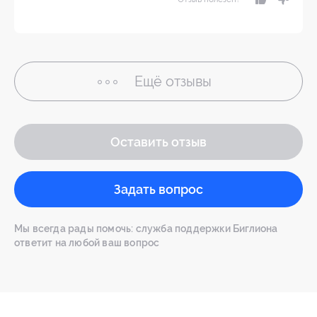
Ещё
отзывы
Оставить отзыв
Задать вопрос
Мы всегда рады помочь: служба поддержки Биглиона
ответит на любой ваш вопрос