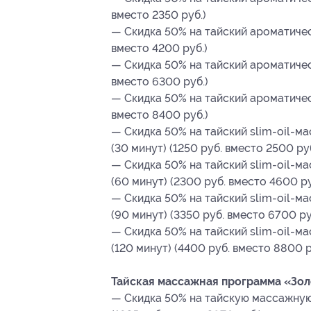
вместо 2350 руб.)
— Скидка 50% на тайский ароматичес
вместо 4200 руб.)
— Скидка 50% на тайский ароматичес
вместо 6300 руб.)
— Скидка 50% на тайский ароматичес
вместо 8400 руб.)
— Скидка 50% на тайский slim-oil-
(30 минут) (1250 руб. вместо 2500 руб
— Скидка 50% на тайский slim-oil-
(60 минут) (2300 руб. вместо 4600 ру
— Скидка 50% на тайский slim-oil-
(90 минут) (3350 руб. вместо 6700 ру
— Скидка 50% на тайский slim-oil-
(120 минут) (4400 руб. вместо 8800 р
Тайская массажная программа «Зол
— Скидка 50% на тайскую массажную