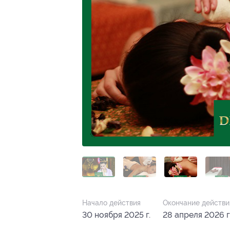
Начало действия
Окончание действи
30 ноября 2025 г.
28 апреля 2026 г