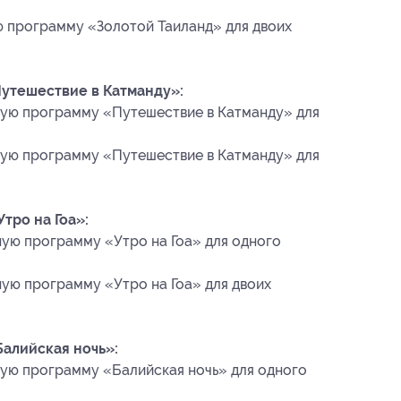
 программу «Золотой Таиланд» для двоих
утешествие в Катманду»:
ую программу «Путешествие в Катманду» для
ую программу «Путешествие в Катманду» для
тро на Гоа»:
ую программу «Утро на Гоа» для одного
ую программу «Утро на Гоа» для двоих
алийская ночь»:
ую программу «Балийская ночь» для одного