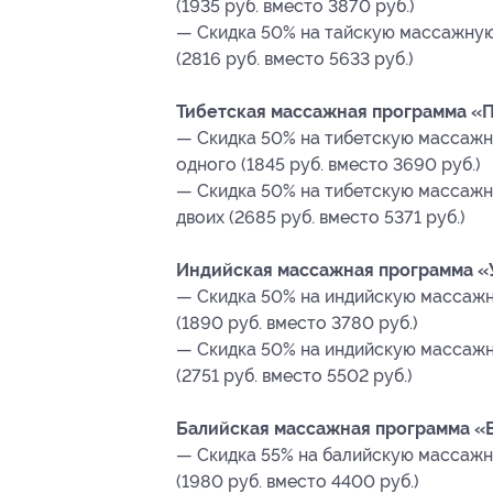
(1935 руб. вместо 3870 руб.)
— Скидка 50% на тайскую массажную
(2816 руб. вместо 5633 руб.)
Тибетская массажная программа «П
— Скидка 50% на тибетскую массажн
одного (1845 руб. вместо 3690 руб.)
— Скидка 50% на тибетскую массажн
двоих (2685 руб. вместо 5371 руб.)
Индийская массажная программа «У
— Скидка 50% на индийскую массажн
(1890 руб. вместо 3780 руб.)
— Скидка 50% на индийскую массажн
(2751 руб. вместо 5502 руб.)
Балийская массажная программа «Б
— Скидка 55% на балийскую массажн
(1980 руб. вместо 4400 руб.)