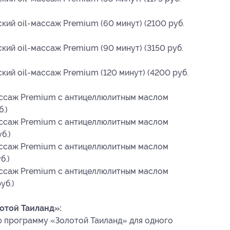
кий oil-массаж Premium (60 минут) (2100 руб.
кий oil-массаж Premium (90 минут) (3150 руб.
кий oil-массаж Premium (120 минут) (4200 руб.
массаж Premium с антицеллюлитным маслом
.)
массаж Premium с антицеллюлитным маслом
б.)
массаж Premium с антицеллюлитным маслом
б.)
массаж Premium с антицеллюлитным маслом
уб.)
отой Таиланд»:
 программу «Золотой Таиланд» для одного