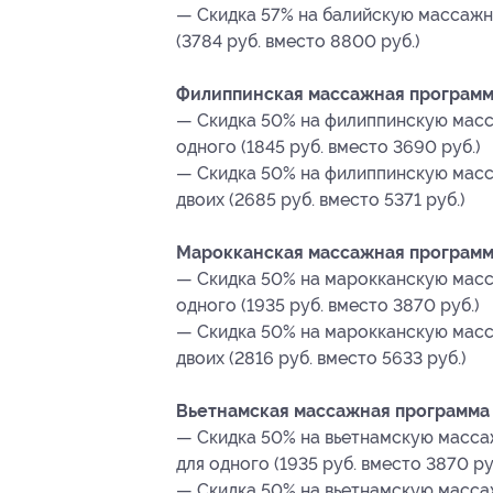
— Скидка 57% на балийскую массажн
(3784 руб. вместо 8800 руб.)
Филиппинская массажная программ
— Скидка 50% на филиппинскую мас
одного (1845 руб. вместо 3690 руб.)
— Скидка 50% на филиппинскую мас
двоих (2685 руб. вместо 5371 руб.)
Марокканская массажная программ
— Скидка 50% на марокканскую мас
одного (1935 руб. вместо 3870 руб.)
— Скидка 50% на марокканскую мас
двоих (2816 руб. вместо 5633 руб.)
Вьетнамская массажная программа 
— Скидка 50% на вьетнамскую масса
для одного (1935 руб. вместо 3870 ру
— Скидка 50% на вьетнамскую масса