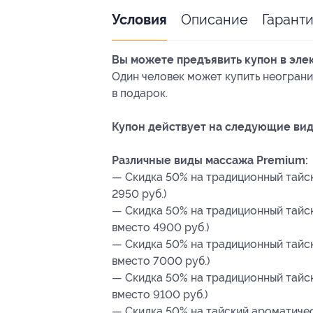
Описание
Гарант
Условия
Вы можете предъявить купон в эле
Один человек может купить неограни
в подарок.
Купон действует на следующие вид
Различные виды массажа Premium:
— Скидка 50% на традиционный тайск
2950 руб.)
— Скидка 50% на традиционный тайск
вместо 4900 руб.)
— Скидка 50% на традиционный тайск
вместо 7000 руб.)
— Скидка 50% на традиционный тайск
вместо 9100 руб.)
— Скидка 50% на тайский ароматическ