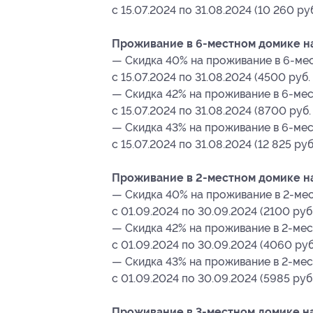
с 15.07.2024 по 31.08.2024 (10 260 ру
Проживание в 6-местном домике на 
— Скидка 40% на проживание в 6-мес
с 15.07.2024 по 31.08.2024 (4500 руб.
— Скидка 42% на проживание в 6-мес
с 15.07.2024 по 31.08.2024 (8700 руб.
— Скидка 43% на проживание в 6-мес
с 15.07.2024 по 31.08.2024 (12 825 ру
Проживание в 2-местном домике на 
— Скидка 40% на проживание в 2-мес
с 01.09.2024 по 30.09.2024 (2100 руб
— Скидка 42% на проживание в 2-мес
с 01.09.2024 по 30.09.2024 (4060 руб
— Скидка 43% на проживание в 2-мес
с 01.09.2024 по 30.09.2024 (5985 руб
Проживание в 3-местном домике на 