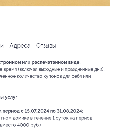
ии
Адреса
Отзывы
ктронном или распечатанном виде.
е время (включая выходные и праздничные дни).
ченное количество купонов для себя или
ы услуг:
период с 15.07.2024 по 31.08.2024:
тном домике в течение 1 суток на период
. вместо 4000 руб.)