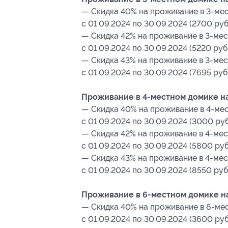
— Скидка 40% на проживание в 3-мес
с 01.09.2024 по 30.09.2024 (2700 руб
— Скидка 42% на проживание в 3-мес
с 01.09.2024 по 30.09.2024 (5220 руб
— Скидка 43% на проживание в 3-мес
с 01.09.2024 по 30.09.2024 (7695 руб
Проживание в 4-местном домике на 
— Скидка 40% на проживание в 4-мес
с 01.09.2024 по 30.09.2024 (3000 руб
— Скидка 42% на проживание в 4-мес
с 01.09.2024 по 30.09.2024 (5800 руб
— Скидка 43% на проживание в 4-мес
с 01.09.2024 по 30.09.2024 (8550 руб
Проживание в 6-местном домике на 
— Скидка 40% на проживание в 6-мес
с 01.09.2024 по 30.09.2024 (3600 руб