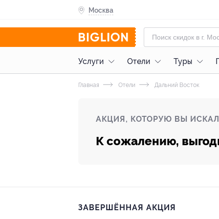
Москва
Услуги
Отели
Туры
Главная
Отели
Дальний Восток
АКЦИЯ, КОТОРУЮ ВЫ ИСКАЛ
К сожалению, выгод
ЗАВЕРШЁННАЯ АКЦИЯ