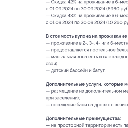
— Скидка 42% на проживание в 6-мес
с 01.09.2024 по 30.09.2024 (6960 руб
— Скидка 43% на проживание в 6-мес
с 01.09.2024 по 30.09.2024 (10 260 р
В стоимость купона на проживание 
— проживание в 2-, 3-, 4- или 6-мест
— предоставляется постельное белье
— мангальная зона есть возле каждог
свои);
— детский бассейн и батут.
Дополнительные услуги, которые 
— размещение на дополнительном ме
при заселении);
— посещение бани на дровах с веник
Дополнительные преимущества:
— на просторной территории есть па