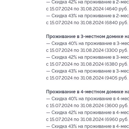
— Скидка 42% на проживание в 2-мес
с 15.07.2024 по 31.08.2024 (4640 руб
— Скидка 43% на проживание в 2-мес
с 15.07.2024 по 31.08.2024 (6840 руб.
Проживание в 3-местном домике на 
— Скидка 40% на проживание в 3-мес
с 15.07.2024 по 31.08.2024 (3300 руб.
— Скидка 42% на проживание в 3-мес
с 15.07.2024 по 31.08.2024 (6380 руб.
— Скидка 43% на проживание в 3-мес
с 15.07.2024 по 31.08.2024 (9405 руб.
Проживание в 4-местном домике на 
— Скидка 40% на проживание в 4-мес
с 15.07.2024 по 31.08.2024 (3600 руб
— Скидка 42% на проживание в 4-мес
с 15.07.2024 по 31.08.2024 (6960 руб.
— Скидка 43% на проживание в 4-мес