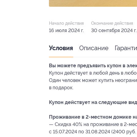
Начало действия
Окончание действия
16 июля 2024 г.
30 сентября 2024 г.
Описание
Гарант
Условия
Вы можете предъявить купон в эле
Купон действует в любой день в любо
Один человек может купить неограни
в подарок.
Купон действует на следующие вид
Проживание в 2-местном домике на 
— Скидка 40% на проживание в 2-мес
с 15.07.2024 по 31.08.2024 (2400 руб