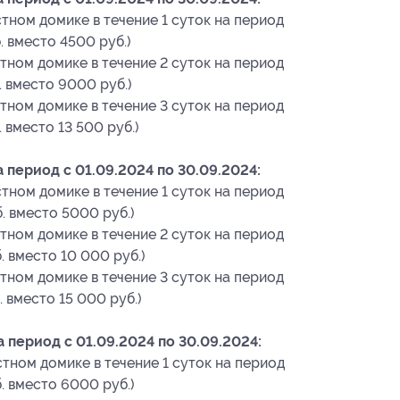
тном домике в течение 1 суток на период
. вместо 4500 руб.)
тном домике в течение 2 суток на период
. вместо 9000 руб.)
тном домике в течение 3 суток на период
. вместо 13 500 руб.)
период с 01.09.2024 по 30.09.2024:
тном домике в течение 1 суток на период
. вместо 5000 руб.)
тном домике в течение 2 суток на период
. вместо 10 000 руб.)
тном домике в течение 3 суток на период
. вместо 15 000 руб.)
период с 01.09.2024 по 30.09.2024:
тном домике в течение 1 суток на период
. вместо 6000 руб.)