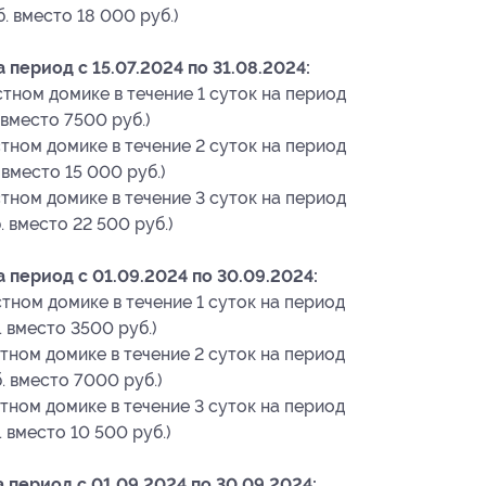
б. вместо 18 000 руб.)
период с 15.07.2024 по 31.08.2024:
тном домике в течение 1 суток на период
 вместо 7500 руб.)
тном домике в течение 2 суток на период
 вместо 15 000 руб.)
тном домике в течение 3 суток на период
б. вместо 22 500 руб.)
период с 01.09.2024 по 30.09.2024:
тном домике в течение 1 суток на период
. вместо 3500 руб.)
тном домике в течение 2 суток на период
. вместо 7000 руб.)
тном домике в течение 3 суток на период
. вместо 10 500 руб.)
период с 01.09.2024 по 30.09.2024: