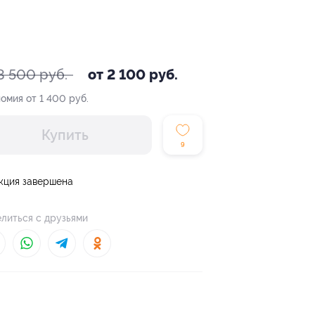
3 500 руб.
от 2 100 руб.
омия от 1 400 руб.
Купить
9
кция завершена
литься с друзьями