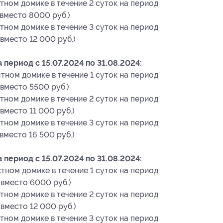
тном домике в течение 2 суток на период
. вместо 8000 руб.)
тном домике в течение 3 суток на период
 вместо 12 000 руб.)
период с 15.07.2024 по 31.08.2024:
тном домике в течение 1 суток на период
 вместо 5500 руб.)
тном домике в течение 2 суток на период
 вместо 11 000 руб.)
тном домике в течение 3 суток на период
 вместо 16 500 руб.)
период с 15.07.2024 по 31.08.2024:
тном домике в течение 1 суток на период
. вместо 6000 руб.)
тном домике в течение 2 суток на период
 вместо 12 000 руб.)
тном домике в течение 3 суток на период