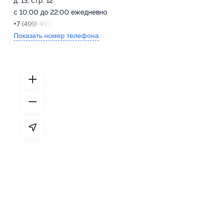
д. 13, стр. 12
с 10:00 до 22:00 ежедневно
+7 (499) 499-77-50
Показать номер телефона