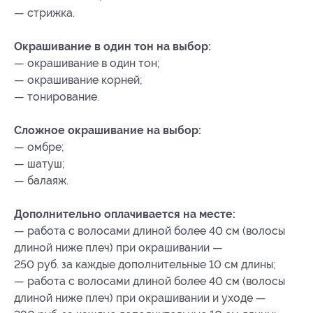
— стрижка.
Окрашивание в один тон на выбор:
— окрашивание в один тон;
— окрашивание корней;
— тонирование.
Сложное окрашивание на выбор:
— омбре;
— шатуш;
— балаяж.
Дополнительно оплачивается на месте:
— работа с волосами длиной более 40 см (волосы
длиной ниже плеч) при окрашивании —
250 руб. за каждые дополнительные 10 см длины;
— работа с волосами длиной более 40 см (волосы
длиной ниже плеч) при окрашивании и уходе —