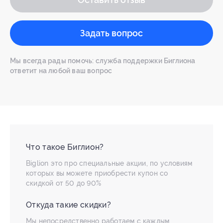
Задать вопрос
Мы всегда рады помочь: служба поддержки Биглиона
ответит на любой ваш вопрос
Что такое Биглион?
Biglion это про специальные акции, по условиям
которых вы можете приобрести купон со
скидкой от 50 до 90%
Откуда такие скидки?
Мы непосредственно работаем с каждым