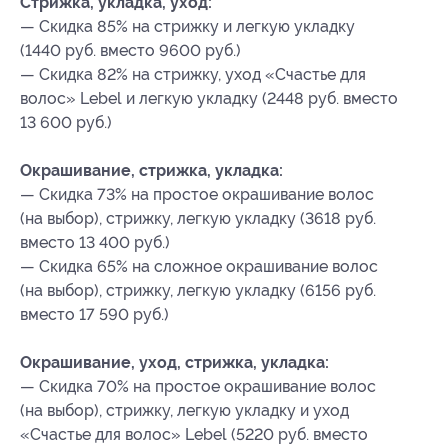
Стрижка, укладка, уход:
— Скидка 85% на стрижку и легкую укладку
(1440 руб. вместо 9600 руб.)
— Скидка 82% на стрижку, уход «Счастье для
волос» Lebel и легкую укладку (2448 руб. вместо
13 600 руб.)
Окрашивание, стрижка, укладка:
— Скидка 73% на простое окрашивание волос
(на выбор), стрижку, легкую укладку (3618 руб.
вместо 13 400 руб.)
— Скидка 65% на сложное окрашивание волос
(на выбор), стрижку, легкую укладку (6156 руб.
вместо 17 590 руб.)
Окрашивание, уход, стрижка, укладка:
— Скидка 70% на простое окрашивание волос
(на выбор), стрижку, легкую укладку и уход
«Счастье для волос» Lebel (5220 руб. вместо