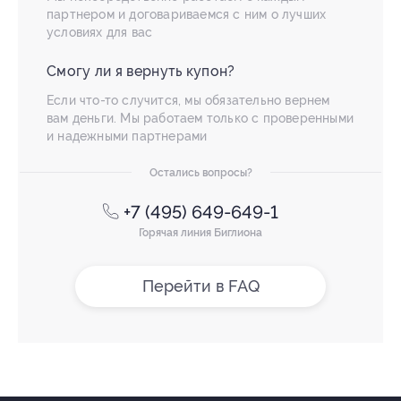
партнером и договариваемся с ним о лучших
условиях для вас
Смогу ли я вернуть купон?
Если что-то случится, мы обязательно вернем
вам деньги. Мы работаем только с проверенными
и надежными партнерами
Остались вопросы?
+7 (495) 649-649-1
Горячая линия Биглиона
Перейти в FAQ