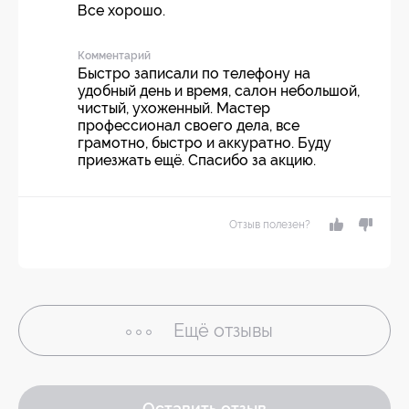
Все хорошо.
Комментарий
Быстро записали по телефону на
удобный день и время, салон небольшой,
чистый, ухоженный. Мастер
профессионал своего дела, все
грамотно, быстро и аккуратно. Буду
приезжать ещё. Спасибо за акцию.
Отзыв полезен?
Ещё
отзывы
Оставить отзыв