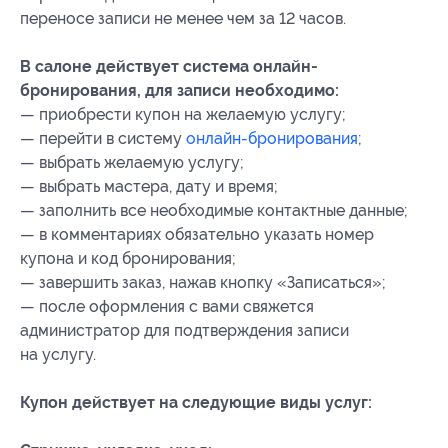
переносе записи не менее чем за 12 часов.
В салоне действует система онлайн-
бронирования, для записи необходимо:
— ⁠приобрести купон на желаемую услугу;
— ⁠перейти в систему
онлайн-бронирования
;
— ⁠выбрать желаемую услугу;
— ⁠выбрать мастера, дату и время;
— ⁠⁠заполнить все необходимые контактные данные;
— ⁠в комментариях обязательно указать номер
купона и код бронирования;
— ⁠завершить заказ, нажав кнопку «Записаться»;
— ⁠после оформления с вами свяжется
администратор для подтверждения записи
на услугу.
Купон действует на следующие виды услуг: