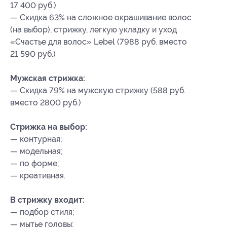
17 400 руб.)
— Скидка 63% на сложное окрашивание волос
(на выбор), стрижку, легкую укладку и уход
«Счастье для волос» Lebel (7988 руб. вместо
21 590 руб.)
Мужская стрижка:
— Скидка 79% на мужскую стрижку (588 руб.
вместо 2800 руб.)
Стрижка на выбор:
— контурная;
— модельная;
— по форме;
— креативная.
В стрижку входит:
— подбор стиля;
— мытье головы;