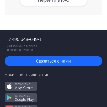
Перейти в FAQ
+7 495 649-649-1
Для звонка из Москвы
и регионов России
Связаться с нами
МОБИЛЬНОЕ ПРИЛОЖЕНИЕ
загрузить в
App Store
загрузить в
Google Play
загрузить в