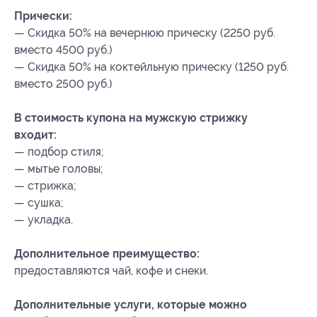
Прически:
— Скидка 50% на вечернюю прическу (2250 руб.
вместо 4500 руб.)
— Скидка 50% на коктейльную прическу (1250 руб.
вместо 2500 руб.)
В стоимость купона на мужскую стрижку
входит:
— подбор стиля;
— мытье головы;
— стрижка;
— сушка;
— укладка.
Дополнительное преимущество:
предоставляются чай, кофе и снеки.
Дополнительные услуги, которые можно