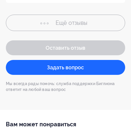
Ещё
отзывы
Оставить отзыв
Задать вопрос
Мы всегда рады помочь: служба поддержки Биглиона
ответит на любой ваш вопрос
Вам может понравиться