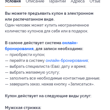
Условия
Описание
Гарантии
Адреса
Отзывы
Вы можете предъявить купон в электронном
или распечатанном виде.
Один человек может купить неограниченное
количество купонов для себя или в подарок.
В салоне действует система
онлайн-
бронирования
, для записи необходимо:
— приобрести купон;
— перейти в систему
онлайн-бронирования
;
— выбрать специалиста (Ева), дату и время;
— выбрать желаемую услугу;
— заполнить все необходимые контактные данные;
— завершить заказ, нажав кнопку «Записаться».
Купон действует на следующие виды услуг:
Мужская стрижка: