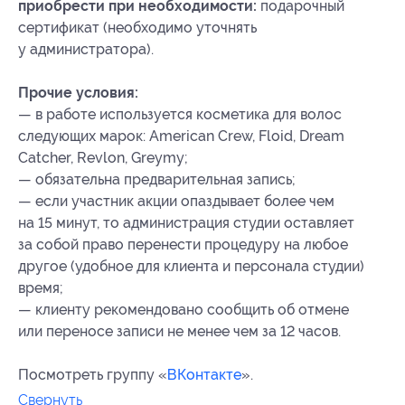
приобрести при необходимости:
подарочный
сертификат (необходимо уточнять
у администратора).
Прочие условия:
— в работе используется косметика для волос
следующих марок: American Crew, Floid, Dream
Catcher, Revlon, Greymy;
— обязательна предварительная запись;
— если участник акции опаздывает более чем
на 15 минут, то администрация студии оставляет
за собой право перенести процедуру на любое
другое (удобное для клиента и персонала студии)
время;
— клиенту рекомендовано сообщить об отмене
или переносе записи не менее чем за 12 часов.
Посмотреть группу «
ВКонтакте
».
Свернуть