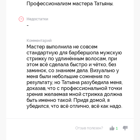
Профессионализм мастера Татьяны.
Недостатки
-
Комментарий
Мастер выполнила не совсем
стандартную для барбершопа мужскую
стрижку по удлинённым волосам, при
этом всё сделала быстро и чётко, без
заминок, со знанием дела. Визуально у
меня были небольшие сомнения по
результату, но Татьяна разубедила меня,
доказав, что с профессиональной точки
зрения желаемая мной стрижка должна
быть именно такой. Придя домой, я
убедился, что всё отлично, всё как надо.
Отзыв полезен?
1