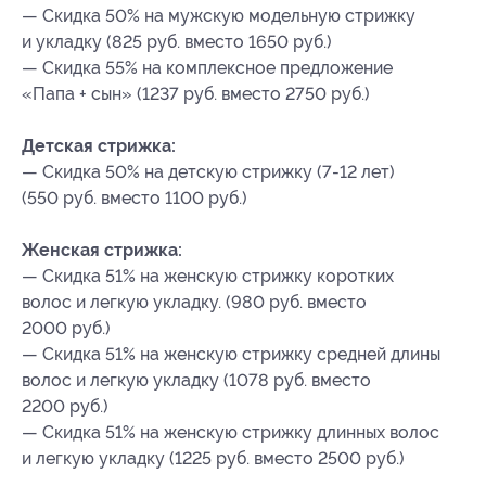
— Скидка 50% на мужскую модельную стрижку
и укладку (825 руб. вместо 1650 руб.)
— Скидка 55% на комплексное предложение
«Папа + сын» (1237 руб. вместо 2750 руб.)
Детская стрижка:
— Скидка 50% на детскую стрижку (7-12 лет)
(550 руб. вместо 1100 руб.)
Женская стрижка:
— Скидка 51% на женскую стрижку коротких
волос и легкую укладку. (980 руб. вместо
2000 руб.)
— Скидка 51% на женскую стрижку средней длины
волос и легкую укладку (1078 руб. вместо
2200 руб.)
— Скидка 51% на женскую стрижку длинных волос
и легкую укладку (1225 руб. вместо 2500 руб.)