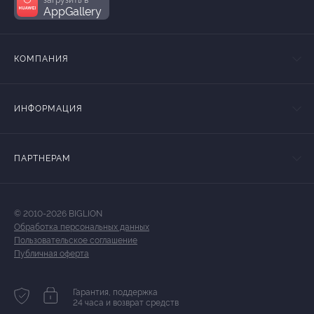
AppGallery
КОМПАНИЯ
ИНФОРМАЦИЯ
ПАРТНЕРАМ
© 2010-2026 BIGLION
Обработка персональных данных
Пользовательское соглашение
Публичная оферта
Гарантия, поддержка
24 часа и возврат средств