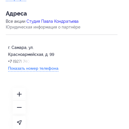
Адресa
Все акции
Студия Павла Кондратьева
Юридическая информация о партнёре
г. Самара, ул.
Красноармейская, д. 99
+7 (927) 740-64-54
Показать номер телефона