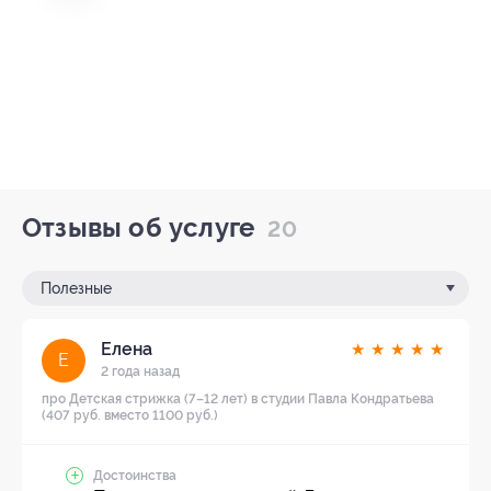
Отзывы об услуге
20
Полезные
Елена
★
★
★
★
★
Е
2 года назад
про Детская стрижка (7–12 лет) в студии Павла Кондратьева
(407 руб. вместо 1100 руб.)
Достоинства