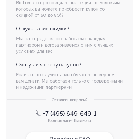
Biglion это про специальные акции, по условиям
которых вы можете приобрести купон со
скидкой от 50 до 90%
Откуда такие скидки?
Мы непосредственно работаем с каждым
партнером и договариваемся с ним о лучших
условиях для вас
Смогу ли я вернуть купон?
Если что-то случится, мы обязательно вернем
вам деньги. Мы работаем только с проверенными
и надежными партнерами
Остались вопросы?
+7 (495) 649-649-1
Горячая линия Биглиона