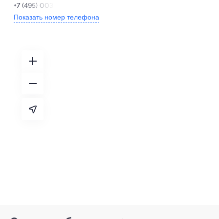
+7 (495) 003-03-01
Показать номер телефона