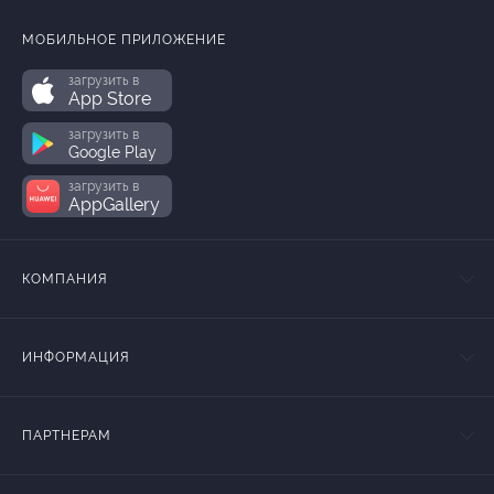
МОБИЛЬНОЕ ПРИЛОЖЕНИЕ
загрузить в
App Store
загрузить в
Google Play
загрузить в
AppGallery
КОМПАНИЯ
ИНФОРМАЦИЯ
ПАРТНЕРАМ