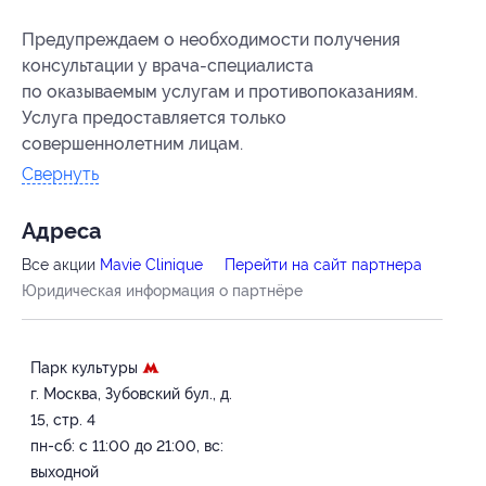
Предупреждаем о необходимости получения
консультации у врача-специалиста
по оказываемым услугам и противопоказаниям.
Услуга предоставляется только
совершеннолетним лицам.
Свернуть
Адресa
Все акции
Mavie Clinique
Перейти на сайт партнера
Юридическая информация о партнёре
Парк культуры
г. Москва, Зубовский бул., д.
15, cтр. 4
пн-сб: с 11:00 до 21:00, вс:
выходной