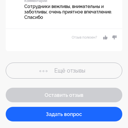
Комментарий
Сотрудники вежливы, внимательны и
заботливы; очень приятное впечатление.
Спасибо
Отзыв полезен?
Ещё
отзывы
Оставить отзыв
Задать вопрос