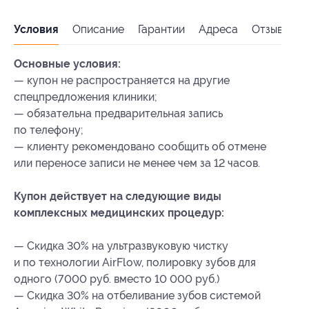
Условия
Описание
Гарантии
Адреса
Отзывы
Основные условия:
— купон не распространяется на другие
спецпредложения клиники;
— обязательна предварительная запись
по телефону;
— клиенту рекомендовано сообщить об отмене
или переносе записи не менее чем за 12 часов.
Купон действует на следующие виды
комплексных медицинских процедур:
— Скидка 30% на ультразвуковую чистку
и по технологии AirFlow, полировку зубов для
одного (7000 руб. вместо 10 000 руб.)
— Скидка 30% на отбеливание зубов системой