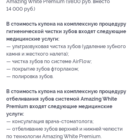
Amazing White Premium (9800 руб. вместо
14 000 руб.)
В стоимость купона на комплексную процедуру
гигиенической чистки зубов входят следующие
медицинские услуги:
— ультразвуковая чистка зубов (удаление зубного
камня и жесткого налета);
— чистка зубов по системе AirFlow;
— покрытие зубов фторлаком;
— полировка зубов.
В стоимость купона на комплексную процедуру
отбеливания зубов системой Amazing White
Premium входят следующие медицинские
услуги:
— консультация врача-стоматолога;
— отбеливание зубов верхней и нижней челюсти
по технологии Amazing White Premium.