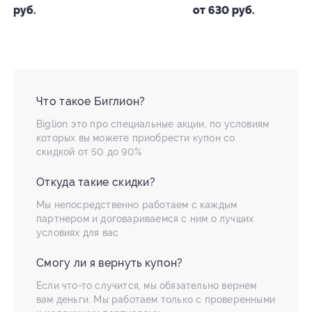
от 654 руб.
от 630 руб.
Что такое Биглион?
Biglion это про специальные акции, по условиям
которых вы можете приобрести купон со
скидкой от 50 до 90%
Откуда такие скидки?
Мы непосредственно работаем с каждым
партнером и договариваемся с ним о лучших
условиях для вас
Смогу ли я вернуть купон?
Если что-то случится, мы обязательно вернем
вам деньги. Мы работаем только с проверенными