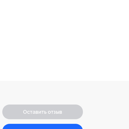
Оставить отзыв