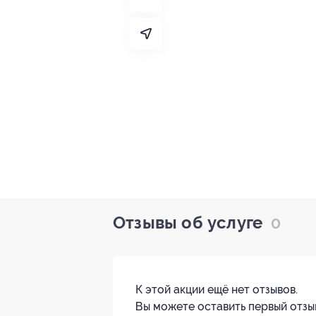
Отзывы об услуге
0
К этой акции ещё нет отзывов.
Вы можете оставить первый отзы