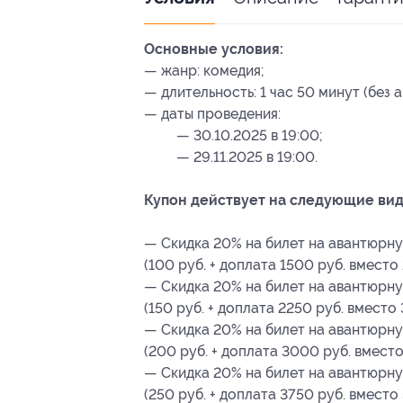
Основные условия:
— жанр: комедия;
— длительность: 1 час 50 минут (без а
— даты проведения:
— 30.10.2025 в 19:00;
— 29.11.2025 в 19:00.
Купон действует на следующие вид
— Скидка 20% на билет на авантюрн
(100 руб. + доплата 1500 руб. вместо
— Скидка 20% на билет на авантюрн
(150 руб. + доплата 2250 руб. вместо
— Скидка 20% на билет на авантюрн
(200 руб. + доплата 3000 руб. вместо
— Скидка 20% на билет на авантюрн
(250 руб. + доплата 3750 руб. вместо