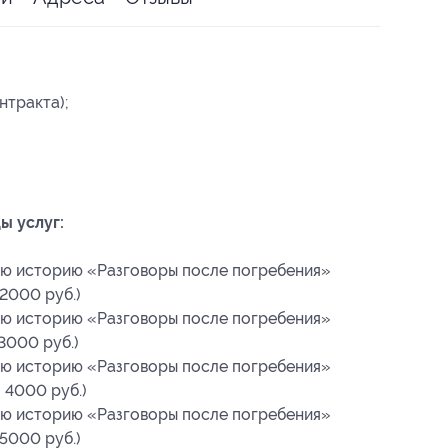
нтракта);
ы услуг:
ую историю «Разговоры после погребения»
 2000 руб.)
ую историю «Разговоры после погребения»
 3000 руб.)
ую историю «Разговоры после погребения»
 4000 руб.)
ую историю «Разговоры после погребения»
 5000 руб.)