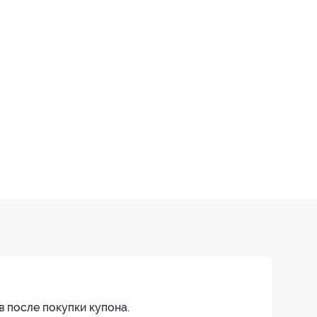
в после покупки купона.