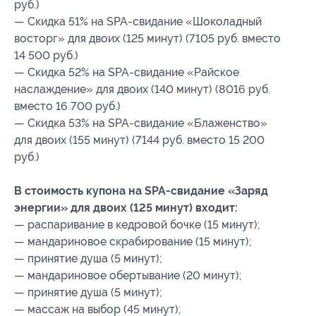
руб.)
— Скидка 51% на SPA-свидание «Шоколадный
восторг» для двоих (125 минут) (7105 руб. вместо
14 500 руб.)
— Скидка 52% на SPA-свидание «Райское
наслаждение» для двоих (140 минут) (8016 руб.
вместо 16 700 руб.)
— Скидка 53% на SPA-свидание «Блаженство»
для двоих (155 минут) (7144 руб. вместо 15 200
руб.)
В стоимость купона на SPA-свидание «Заряд
энергии» для двоих (125 минут) входит:
— распаривание в кедровой бочке (15 минут);
— мандариновое скрабирование (15 минут);
— принятие душа (5 минут);
— мандариновое обертывание (20 минут);
— принятие душа (5 минут);
— массаж на выбор (45 минут);