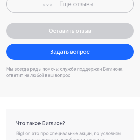
Ещё
отзывы
Оставить отзыв
Задать вопрос
Мы всегда рады помочь: служба поддержки Биглиона
ответит на любой ваш вопрос
Что такое Биглион?
Biglion это про специальные акции, по условиям
которых вы можете приобрести купон со