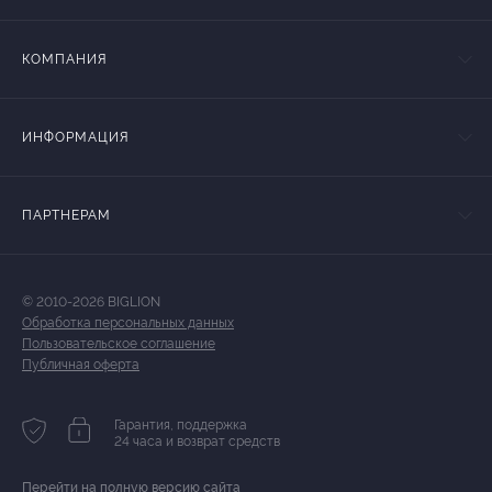
КОМПАНИЯ
ИНФОРМАЦИЯ
ПАРТНЕРАМ
© 2010-2026 BIGLION
Обработка персональных данных
Пользовательское соглашение
Публичная оферта
Гарантия, поддержка
24 часа и возврат средств
Перейти на полную версию сайта