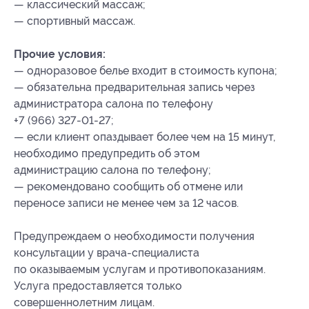
— классический массаж;
— спортивный массаж.
Прочие условия:
— одноразовое белье входит в стоимость купона;
— обязательна предварительная запись через
администратора салона по телефону
+7 (966) 327-01-27;
— если клиент опаздывает более чем на 15 минут,
необходимо предупредить об этом
администрацию салона по телефону;
— рекомендовано сообщить об отмене или
переносе записи не менее чем за 12 часов.
Предупреждаем о необходимости получения
консультации у врача-специалиста
по оказываемым услугам и противопоказаниям.
Услуга предоставляется только
совершеннолетним лицам.