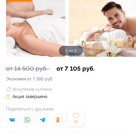
1 из 2
от 14 500 руб.
от 7 105 руб.
Экономия от 7 395 руб.
18 купонов куплено
Акция завершена
Поделиться с друзьями
53