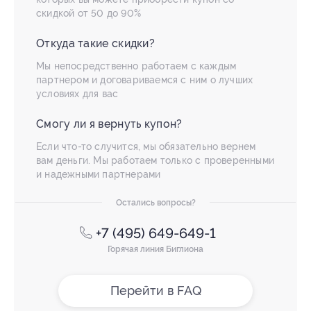
скидкой от 50 до 90%
Откуда такие скидки?
Мы непосредственно работаем с каждым
партнером и договариваемся с ним о лучших
условиях для вас
Смогу ли я вернуть купон?
Если что-то случится, мы обязательно вернем
вам деньги. Мы работаем только с проверенными
и надежными партнерами
Остались вопросы?
+7 (495) 649-649-1
Горячая линия Биглиона
Перейти в FAQ