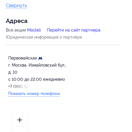
Свернуть
Адресa
Все акции
Masteli
Перейти на сайт партнера
Юридическая информация о партнёре
Первомайская
г. Москва, Измайловский бул.,
д. 10
с 10:00 до 22:00 ежедневно
+7 (966) 327-01-27
Показать номер телефона