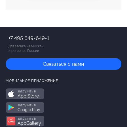
+7 495 649-649-1
Для звонка из Москвы
и регионов России
Связаться с нами
МОБИЛЬНОЕ ПРИЛОЖЕНИЕ
загрузить в
App Store
загрузить в
Google Play
загрузить в
AppGallery