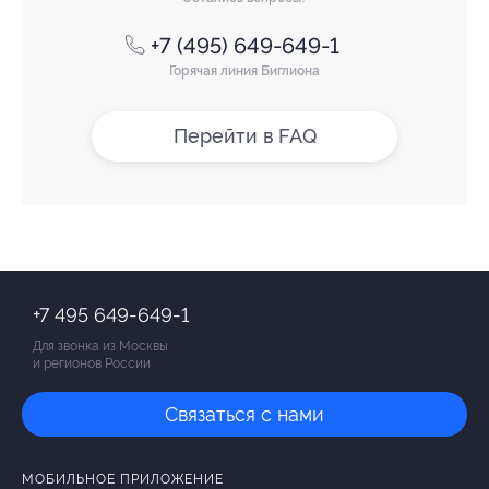
+7 (495) 649-649-1
Горячая линия Биглиона
Перейти в FAQ
+7 495 649-649-1
Для звонка из Москвы
и регионов России
Связаться с нами
МОБИЛЬНОЕ ПРИЛОЖЕНИЕ