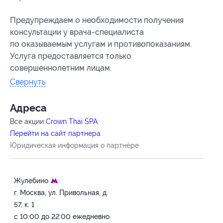
Предупреждаем о необходимости получения
консультации у врача-специалиста
по оказываемым услугам и противопоказаниям.
Услуга предоставляется только
совершеннолетним лицам.
Свернуть
Адресa
Все акции
Crown Thai SPA
Перейти на сайт партнера
Юридическая информация о партнёре
Жулебино
г. Москва, ул. Привольная, д.
57, к. 1
с 10:00 до 22:00 ежедневно