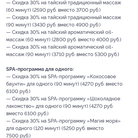
— Скидка 30% на тайский традиционный массаж
(60 минут) (2590 руб. вместо 3700 руб.)
— Скидка 30% на тайский традиционный массаж
(90 минут) (3430 руб. вместо 4900 руб.)
— Скидка 30% на тайский ароматический oil-
массаж (60 минут) (2800 руб. вместо 4000 руб.)
— Скидка 30% на тайский ароматический oil-
массаж (90 минут) (3710 руб. вместо 5300 руб.)
SPA-программа для одного:
— Скидка 30% на SPA-программу «Кокосовое
баунти» для одного (90 минут) (4270 руб. вместо
6100 руб.)
— Скидка 30% на SPA-программу «Шоколадное
лакомство» для одного (90 минут) (4270 руб.
вместо 6100 руб.)
— Скидка 30% на SPA-программу «Магия моря»
для одного (120 минут) (5250 руб. вместо
7500 руб.)