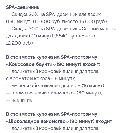
SPA-девичник:
— Скидка 30% на SPA-девичник для двоих
(150 минут) (10 500 руб. вместо 15 000 руб.)
— Скидка 30% на SPA-девичник «Спелый манго»
для двоих (90 минут) (8540 руб. вместо
12 200 руб.)
В стоимость купона на SPA-программу
«Кокосовое баунти» (90 минут) входит:
— деликатный кремовый пилинг для тела
с ароматом кокоса (15 минут);
— маска и обертывание для тела (15 минут);
— ароматический ойл-массаж (60 минут);
— чаепитие.
В стоимость купона на SPA-программу
«Шоколадное лакомство» (90 минут) входит:
— деликатный кремовый пилинг для тела