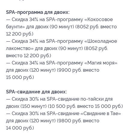
SPA-программа для двоих:
— Скидка 34% на SPA-программу «Кокосовое
баунти» для двоих (90 минут) (8052 руб. вместо
12 200 руб.)
— Скидка 34% на SPA-программу «Шоколадное
лакомство» для двоих (90 минут) (8052 руб.
вместо 12 200 руб.)
— Скидка 34% на SPA-программу «Магия моря»
для двоих (120 минут) (9900 руб. вместо
15 000 руб.)
SPA-свидание для двоих:
— Скидка 30% на SPA-свидание по-тайски для
двоих (150 минут) (10 500 руб. вместо 15 000 руб.)
— Скидка 30% на SPA-свидание «Свидание в Тае»
для двоих (120 минут) (9800 руб. вместо
14 000 руб.)