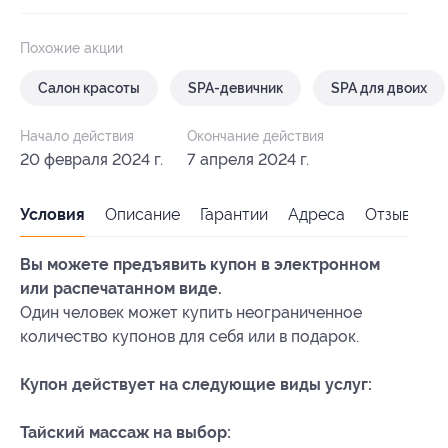
Похожие акции
Салон красоты
SPA-девичник
SPA для двоих
Начало действия
Окончание действия
20 февраля 2024 г.
7 апреля 2024 г.
Условия
Описание
Гарантии
Адреса
Отзывы
Вы можете предъявить купон в электронном
или распечатанном виде.
Один человек может купить неограниченное
количество купонов для себя или в подарок.
Купон действует на следующие виды услуг:
Тайский массаж на выбор: