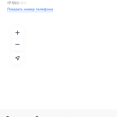
+7 (915) 038-66-88
Показать номер телефона