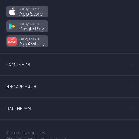
загрузить в
App Store
загрузить в
Google Play
загрузить в
AppGallery
КОМПАНИЯ
ИНФОРМАЦИЯ
ПАРТНЕРАМ
© 2010-2026 BIGLION