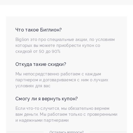
Что такое Биглион?
Biglion это про специальные акции, по условиям
которых вы можете приобрести купон со
скидкой от 50 до 90%
Откуда такие скидки?
Мы непосредственно работаем с каждым
партнером и договариваемся с ним о лучших
условиях для вас
Смогу ли я вернуть купон?
Если что-то случится, мы обязательно вернем
вам деньги. Мы работаем только с проверенными
и надежными партнерами
Остались вопросы?