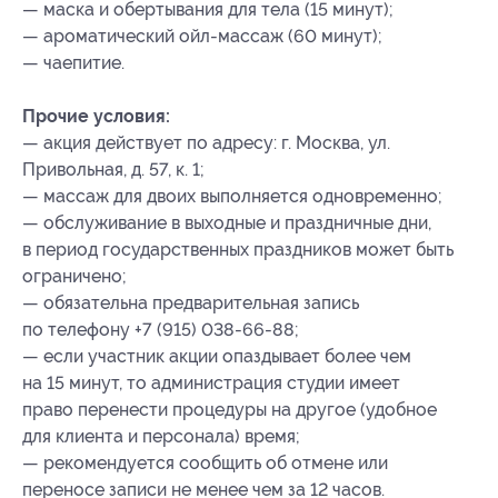
— маска и обертывания для тела (15 минут);
— ароматический ойл-массаж (60 минут);
— чаепитие.
Прочие условия:
— акция действует по адресу: г. Москва, ул.
Привольная, д. 57, к. 1;
— массаж для двоих выполняется одновременно;
— обслуживание в выходные и праздничные дни,
в период государственных праздников может быть
ограничено;
— обязательна предварительная запись
по телефону +7 (915) 038-66-88;
— если участник акции опаздывает более чем
на 15 минут, то администрация студии имеет
право перенести процедуры на другое (удобное
для клиента и персонала) время;
— рекомендуется сообщить об отмене или
переносе записи не менее чем за 12 часов.