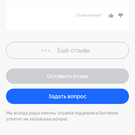
Отзыв полезен?
Ещё
отзывы
Оставить отзыв
Задать вопрос
Мы всегда рады помочь: служба поддержки Биглиона
ответит на любой ваш вопрос