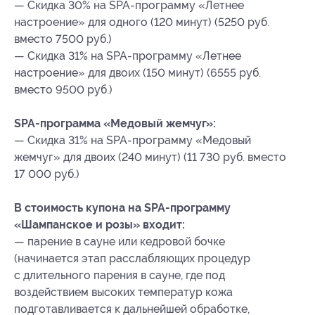
— Скидка 30% на SPA-программу «Летнее
настроение» для одного (120 минут) (5250 руб.
вместо 7500 руб.)
— Скидка 31% на SPA-программу «Летнее
настроение» для двоих (150 минут) (6555 руб.
вместо 9500 руб.)
SPA-программа «Медовый жемчуг»:
— Скидка 31% на SPA-программу «Медовый
жемчуг» для двоих (240 минут) (11 730 руб. вместо
17 000 руб.)
В стоимость купона на SPA-программу
«Шампанское и розы» входит:
— парение в сауне или кедровой бочке
(начинается этап расслабляющих процедур
с длительного парения в сауне, где под
воздействием высоких температур кожа
подготавливается к дальнейшей обработке,