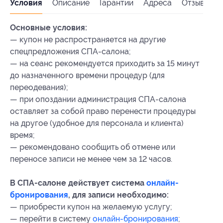
Условия
Описание
Гарантии
Адреса
Отзывы
Основные условия:
— купон не распространяется на другие
спецпредложения СПА-салона;
— на сеанс рекомендуется приходить за 15 минут
до назначенного времени процедур (для
переодевания);
— при опоздании администрация СПА-салона
оставляет за собой право перенести процедуры
на другое (удобное для персонала и клиента)
время;
— рекомендовано сообщить об отмене или
переносе записи не менее чем за 12 часов.
В СПА-салоне действует система
онлайн-
бронирования
, для записи необходимо:
— приобрести купон на желаемую услугу;
— перейти в систему
онлайн-бронирования
;