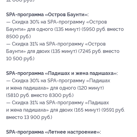
SPA-программа «Остров Баунти»:
— Скидка 30% на SPA-программу «Остров
Баунти» для одного (135 минут) (5950 руб. вместо
8500 руб.)
— Скидка 31% на SPA-программу «Остров
Баунти» для двоих (135 минут) (7245 руб. вместо
10 500 руб.)
SPA-программа «Падишах и жена падишаха»:
— Скидка 30% на SPA-программу «Падишах
и жена падишаха» для одного (120 минут)
(5810 руб. вместо 8300 руб.)
— Скидка 31% на SPA-программу «Падишах
и жена падишаха» для двоих (165 минут) (9591 руб.
вместо 13 900 руб.)
SPA-программа «Летнее настроение»: