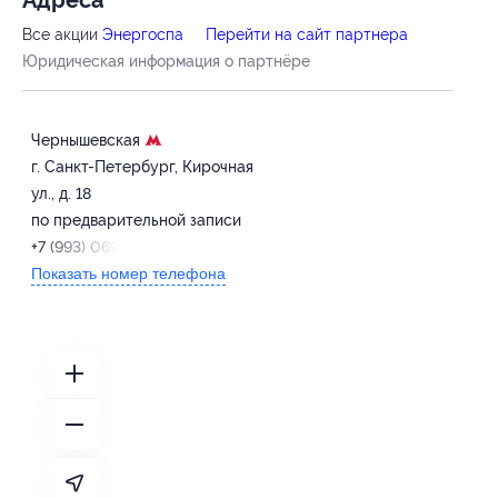
Адресa
Все акции
Энергоспа
Перейти на сайт партнера
Юридическая информация о партнёре
Чернышевская
г. Санкт-Петербург, Кирочная
ул., д. 18
по предварительной записи
+7 (993) 069-49-41
Показать номер телефона