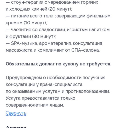
— стоун-терапия с чередованием горячих
и холодных камней (20 минут);
— питание всего тела завершающим финальным
кремом (10 минут);
— чаепитие со сладостями, игристым напитком
и фруктами (30 минут);
— SPA-музыка, ароматерапия, консультация
массажиста и комплимент от СПА-салона.
Обязательных доплат по купону не требуется.
Предупреждаем о необходимости получения
консультации у врача-специалиста
по оказываемым услугам и противопоказаниям.
Услуга предоставляется только
совершеннолетним лицам.
Свернуть