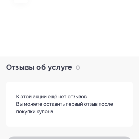
Отзывы об услуге
0
К этой акции ещё нет отзывов.
Вы можете оставить первый отзыв после
покупки купона.