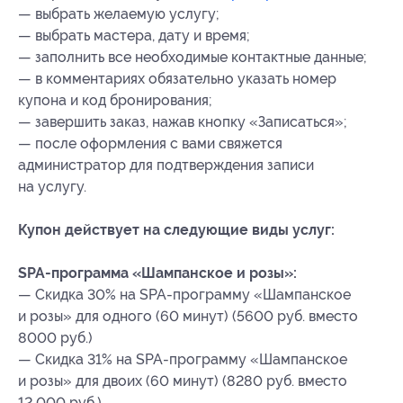
— выбрать желаемую услугу;
— выбрать мастера, дату и время;
— заполнить все необходимые контактные данные;
— в комментариях обязательно указать номер
купона
и код бронирования
;
— завершить заказ, нажав кнопку «Записаться»;
— после оформления с вами свяжется
администратор для подтверждения записи
на услугу.
Купон действует на следующие виды услуг:
SPA-программа «Шампанское и розы»:
— Скидка 30% на SPA-программу «Шампанское
и розы» для одного (60 минут) (5600 руб. вместо
8000 руб.)
— Скидка 31% на SPA-программу «Шампанское
и розы» для двоих (60 минут) (8280 руб. вместо
12 000 руб.)