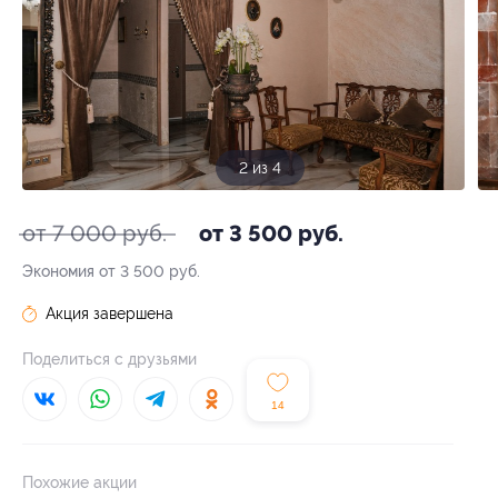
2 из 4
от 7 000 руб.
от 3 500 руб.
Экономия от 3 500 руб.
Акция завершена
Поделиться с друзьями
14
Похожие акции