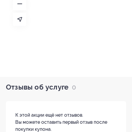
Отзывы об услуге
0
К этой акции ещё нет отзывов.
Вы можете оставить первый отзыв после
покупки купона.