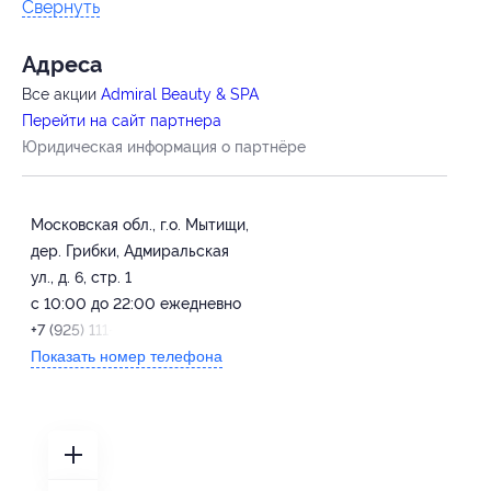
Свернуть
Адресa
Все акции
Admiral Beauty & SPA
Перейти на сайт партнера
Юридическая информация о партнёре
Московская обл., г.о. Мытищи,
дер. Грибки, Адмиральская
ул., д. 6, стр. 1
с 10:00 до 22:00 ежедневно
+7 (925) 111-24-44
Показать номер телефона