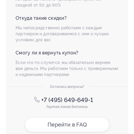
скидкой от 50 до 90%
Откуда такие скидки?
Мы непосредственно работаем с каждым
партнером и договариваемся с ним о лучших
условиях для вас
Смогу ли я вернуть купон?
Если что-то случится, мы обязательно вернем
вам деньги. Мы работаем только с проверенными
и надежными партнерами
Остались вопросы?
+7 (495) 649-649-1
Горячая линия Биглиона
Перейти в FAQ