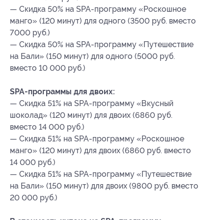
— Скидка 50% на SPA-программу «Роскошное
манго» (120 минут) для одного (3500 руб. вместо
7000 руб.)
— Скидка 50% на SPA-программу «Путешествие
на Бали» (150 минут) для одного (5000 руб.
вместо 10 000 руб.)
SPA-программы для двоих:
— Скидка 51% на SPA-программу «Вкусный
шоколад» (120 минут) для двоих (6860 руб.
вместо 14 000 руб.)
— Скидка 51% на SPA-программу «Роскошное
манго» (120 минут) для двоих (6860 руб. вместо
14 000 руб.)
— Скидка 51% на SPA-программу «Путешествие
на Бали» (150 минут) для двоих (9800 руб. вместо
20 000 руб.)