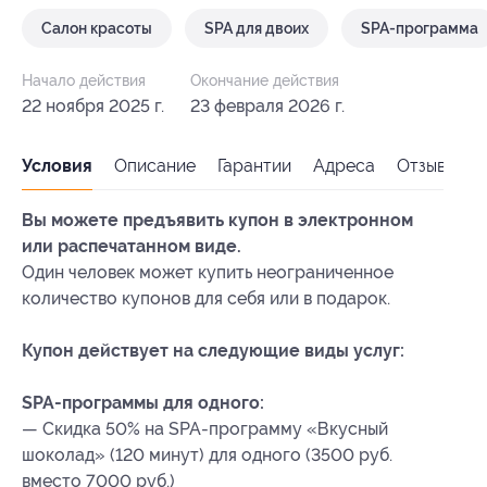
Салон красоты
SPA для двоих
SPA-программа
Начало действия
Окончание действия
22 ноября 2025 г.
23 февраля 2026 г.
Условия
Описание
Гарантии
Адреса
Отзывы
Вы можете предъявить купон в электронном
или распечатанном виде.
Один человек может купить неограниченное
количество купонов для себя или в подарок.
Купон действует на следующие виды услуг:
SPA-программы для одного:
— Скидка 50% на SPA-программу «Вкусный
шоколад» (120 минут) для одного (3500 руб.
вместо 7000 руб.)