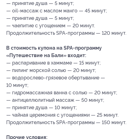
— принятие душа — 5 минут;
— oil-массаж с маслом манго — 45 минут;
— принятие душа — 5 минут;
— чаепитие с угощением — 20 минут.
Продолжительность SPA-программы — 120 минут.
В стоимость купона на SPA-программу
«Путешествие на Бали» входит:
— распаривание в хаммаме — 15 минут;
— пилинг морской солью — 20 минут;
— водорослево-грязевое обертывание —
10 минут;
— гидромассажная ванна с солью — 20 минут;
— антицеллюлитный массаж — 50 минут;
— принятие душа — 10 минут;
— чайная церемония с угощениями — 25 минут.
Продолжительность SPA-программы — 150 минут.
Прочие условия: