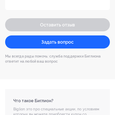
Оставить отзыв
Задать вопрос
Мы всегда рады помочь: служба поддержки Биглиона
ответит на любой ваш вопрос
Что такое Биглион?
Biglion это про специальные акции, по условиям
которых вы можете приобрести купон со