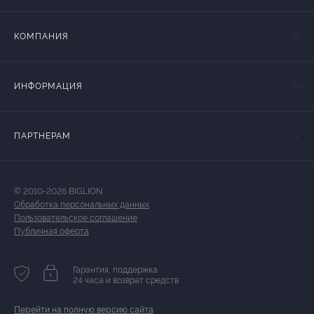
КОМПАНИЯ
ИНФОРМАЦИЯ
ПАРТНЕРАМ
© 2010-2026 BIGLION
Обработка персональных данных
Пользовательское соглашение
Публичная оферта
Гарантия, поддержка
24 часа и возврат средств
Перейти на полную версию сайта