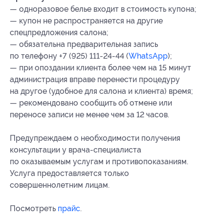
— одноразовое белье входит в стоимость купона;
— купон не распространяется на другие
спецпредложения салона;
— обязательна предварительная запись
по телефону +7 (925) 111-24-44 (
WhatsApp
);
— при опоздании клиента более чем на 15 минут
администрация вправе перенести процедуру
на другое (удобное для салона и клиента) время;
— рекомендовано сообщить об отмене или
переносе записи не менее чем за 12 часов.
Предупреждаем о необходимости получения
консультации у врача-специалиста
по оказываемым услугам и противопоказаниям.
Услуга предоставляется только
совершеннолетним лицам.
Посмотреть
прайс
.