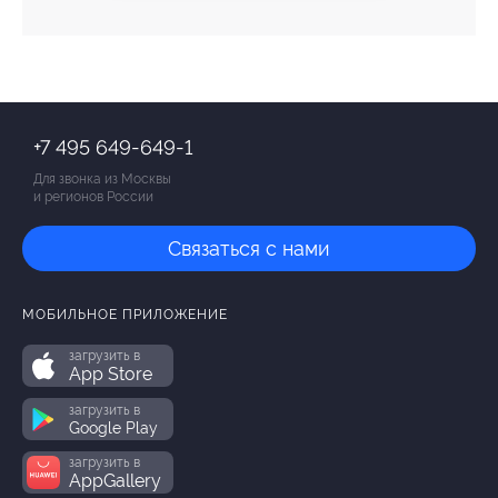
+7 495 649-649-1
Для звонка из Москвы
и регионов России
Связаться с нами
МОБИЛЬНОЕ ПРИЛОЖЕНИЕ
загрузить в
App Store
загрузить в
Google Play
загрузить в
AppGallery