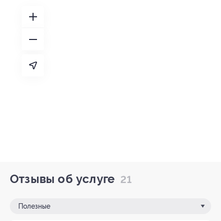
Отзывы об услуге
21
Полезные