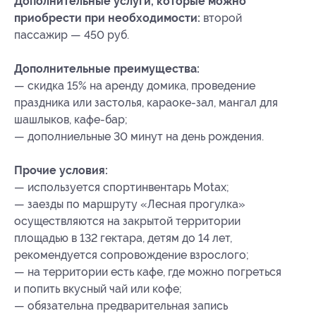
Дополнительные услуги, которые можно
приобрести при необходимости:
второй
пассажир — 450 руб.
Дополнительные преимущества:
— скидка 15% на аренду домика, проведение
праздника или застолья, караоке-зал, мангал для
шашлыков, кафе-бар;
— дополниельные 30 минут на день рождения.
Прочие условия:
— используется спортинвентарь Мotax;
— заезды по маршруту «Лесная прогулка»
осуществляются на закрытой территории
площадью в 132 гектара, детям до 14 лет,
рекомендуется сопровождение взрослого;
— на территории есть кафе, где можно погреться
и попить вкусный чай или кофе;
— обязательна предварительная запись