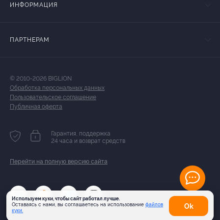
ИНФОРМАЦИЯ
ПАРТНЕРАМ
© 2010-2026 BIGLION
Обработка персональных данных
Пользовательское соглашение
Публичная оферта
Гарантия, поддержка
24 часа и возврат средств
Перейти на полную версию сайта
Используем куки, чтобы сайт работал лучше.
Оставаясь с нами, вы соглашаетесь на использование
файлов
Оk
куки.