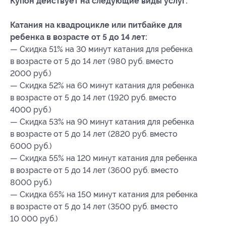
Купон действует на следующие виды услуг:
Катания на квадроцикле или питбайке для
ребенка в возрасте от 5 до 14 лет:
— Скидка 51% на 30 минут катания для ребенка
в возрасте от 5 до 14 лет (980 руб. вместо
2000 руб.)
— Скидка 52% на 60 минут катания для ребенка
в возрасте от 5 до 14 лет (1920 руб. вместо
4000 руб.)
— Скидка 53% на 90 минут катания для ребенка
в возрасте от 5 до 14 лет (2820 руб. вместо
6000 руб.)
— Скидка 55% на 120 минут катания для ребенка
в возрасте от 5 до 14 лет (3600 руб. вместо
8000 руб.)
— Скидка 65% на 150 минут катания для ребенка
в возрасте от 5 до 14 лет (3500 руб. вместо
10 000 руб.)