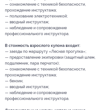
— ознакомление с техникой безопасности,
прохождение инструктажа;
— пользование электротехникой;
— вводный инструктаж;
— наблюдение и сопровождение
профессионального инструктора.
В стоимость взрослого купона входит:
— заезды по маршруту «Лесная прогулка»;
— предоставление экипировки (защитный шлем,
подшлемник, пара перчаток);
— ознакомление с техникой безопасности,
прохождение инструктажа;
— бензин;
— вводный инструктаж;
— наблюдение и сопровождение
профессионального инструктора.