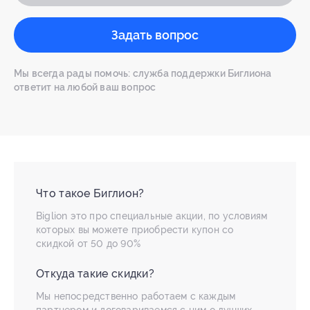
Задать вопрос
Мы всегда рады помочь: служба поддержки Биглиона
ответит на любой ваш вопрос
Что такое Биглион?
Biglion это про специальные акции, по условиям
которых вы можете приобрести купон со
скидкой от 50 до 90%
Откуда такие скидки?
Мы непосредственно работаем с каждым