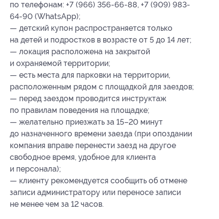
по телефонам: +7 (966) 356-66-88, +7 (909) 983-
64-90 (WhatsApp);
— детский купон распространяется только
на детей и подростков в возрасте от 5 до 14 лет;
— локация расположена на закрытой
и охраняемой территории;
— есть места для парковки на территории,
расположенным рядом с площадкой для заездов;
— перед заездом проводится инструктаж
по правилам поведения на площадке;
— желательно приезжать за 15–20 минут
до назначенного времени заезда (при опоздании
компания вправе перенести заезд на другое
свободное время, удобное для клиента
и персонала);
— клиенту рекомендуется сообщить об отмене
записи администратору или переносе записи
не менее чем за 12 часов.