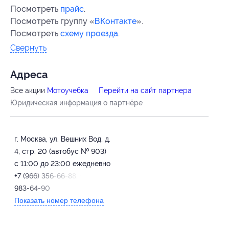
Посмотреть
прайс
.
Посмотреть группу «
ВКонтакте
».
Посмотреть
схему проезда
.
Свернуть
Адресa
Все акции
Мотоучебка
Перейти на сайт партнера
Юридическая информация о партнёре
г. Москва, ул. Вешних Вод, д.
4, стр. 20 (автобус № 903)
с 11:00 до 23:00 ежедневно
+7 (966) 356-66-88, +7 (909)
983-64-90
Показать номер телефона