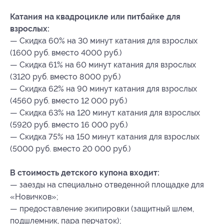
Катания на квадроцикле или питбайке для
взрослых:
— Скидка 60% на 30 минут катания для взрослых
(1600 руб. вместо 4000 руб.)
— Скидка 61% на 60 минут катания для взрослых
(3120 руб. вместо 8000 руб.)
— Скидка 62% на 90 минут катания для взрослых
(4560 руб. вместо 12 000 руб.)
— Скидка 63% на 120 минут катания для взрослых
(5920 руб. вместо 16 000 руб.)
— Скидка 75% на 150 минут катания для взрослых
(5000 руб. вместо 20 000 руб.)
В стоимость детского купона входит:
— заезды на специально отведенной площадке для
«Новичков»;
— предоставление экипировки (защитный шлем,
подшлемник, пара перчаток);