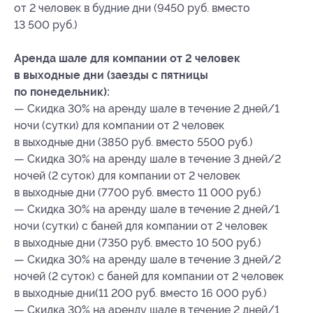
от 2 человек в будние дни (9450 руб. вместо
13 500 руб.)
Аренда шале для компании от 2 человек
в выходные дни (заезды с пятницы
по понедельник):
— Скидка 30% на аренду шале в течение 2 дней/1
ночи (сутки) для компании от 2 человек
в выходные дни (3850 руб. вместо 5500 руб.)
— Скидка 30% на аренду шале в течение 3 дней/2
ночей (2 суток) для компании от 2 человек
в выходные дни (7700 руб. вместо 11 000 руб.)
— Скидка 30% на аренду шале в течение 2 дней/1
ночи (сутки) с баней для компании от 2 человек
в выходные дни (7350 руб. вместо 10 500 руб.)
— Скидка 30% на аренду шале в течение 3 дней/2
ночей (2 суток) с баней для компании от 2 человек
в выходные дни(11 200 руб. вместо 16 000 руб.)
— Скидка 30% на аренду шале в течение 2 дней/1