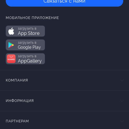
Связаться с нами
МОБИЛЬНОЕ ПРИЛОЖЕНИЕ
загрузить в
App Store
загрузить в
Google Play
загрузить в
AppGallery
КОМПАНИЯ
ИНФОРМАЦИЯ
ПАРТНЕРАМ