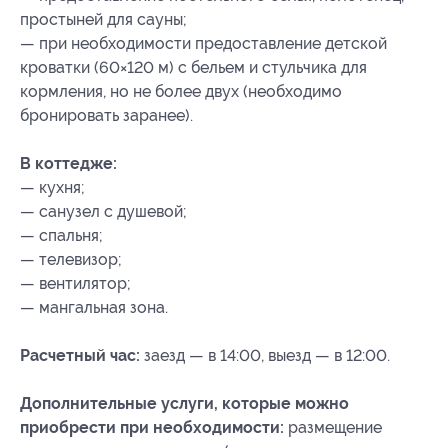
простыней для сауны;
— при необходимости предоставление детской
кроватки (60×120 м) с бельем и стульчика для
кормления, но не более двух (необходимо
бронировать заранее).
В коттедже:
— кухня;
— санузел с душевой;
— спальня;
— телевизор;
— вентилятор;
— мангальная зона.
Расчетный час:
заезд — в 14:00, выезд — в 12:00.
Дополнительные услуги, которые можно
приобрести при необходимости:
размещение