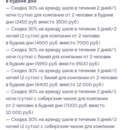
в будние дни:
— Скидка 30% на аренду шале в течение 2 дней/1
ночи (сутки) для компании от 2 человек в будние
дни (2450 руб. вместо 3500 руб.)
— Скидка 30% на аренду шале в течение 3 дней/2
ночей (2 суток) для компании от 2 человек
в будние дни (4900 руб. вместо 7000 руб.)
— Скидка 30% на аренду шале в течение 2 дней/1
ночи (сутки) с баней для компании от 2 человек
в будние дни (5950 руб. вместо 8500 руб.)
— Скидка 30% на аренду шале в течение 3 дней/2
ночей (2 суток) с баней для компании от 2 человек
в будние дни (8400 руб. вместо 12 000 руб.)
— Скидка 30% на аренду шале в течение 2 дней/1
ночи (сутки) с сибирским чаном для компании
от 2 человек в будние дни (7000 руб. вместо
10 000 руб.)
— Скидка 30% на аренду шале в течение 3 дней/2
ночей (2 суток) с сибирским чаном для компании