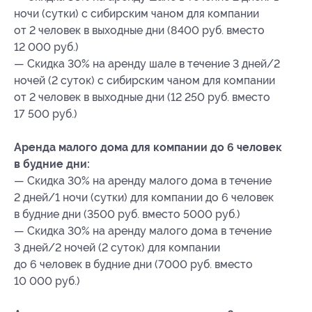
ночи (сутки) с сибирским чаном для компании
от 2 человек в выходные дни (8400 руб. вместо
12 000 руб.)
— Скидка 30% на аренду шале в течение 3 дней/2
ночей (2 суток) с сибирским чаном для компании
от 2 человек в выходные дни (12 250 руб. вместо
17 500 руб.)
Аренда малого дома для компании до 6 человек
в будние дни:
— Скидка 30% на аренду малого дома в течение
2 дней/1 ночи (сутки) для компании до 6 человек
в будние дни (3500 руб. вместо 5000 руб.)
— Скидка 30% на аренду малого дома в течение
3 дней/2 ночей (2 суток) для компании
до 6 человек в будние дни (7000 руб. вместо
10 000 руб.)