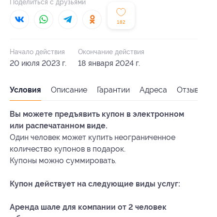
Поделиться с друзьями
182
Начало действия
Окончание действия
20 июля 2023 г.
18 января 2024 г.
Условия
Описание
Гарантии
Адреса
Отзывы
Вы можете предъявить купон в электронном
или распечатанном виде.
Один человек может купить неограниченное
количество купонов в подарок.
Купоны можно суммировать.
Купон действует на следующие виды услуг:
Аренда шале для компании от 2 человек