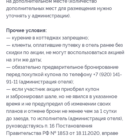
на дополнительном месте (количество
дополнительных мест для размещения нужно
уточнять у администрации).
Прочие условия:
— курение в коттеджах запрещено;
— клиенты, оплатившие путевку в отель ранее без
скидки по акции, не могут воспользоваться акцией
на эти же даты;
— обязательно предварительное бронирование
перед покупкой купона по телефону +7 (920) 141-
91-11 (администрация отеля);
— если участник акции приобрел купон
и забронировал шале, но не явился в указанное
время и не предупредил об изменении своих
планов и отмене брони не менее чем за 1 сутки
до заезда, то исполнитель (администрация отеля),
руководствуясь п. 16 Постановления
Правительства РФ № 1853 от 18.11.2020, вправе