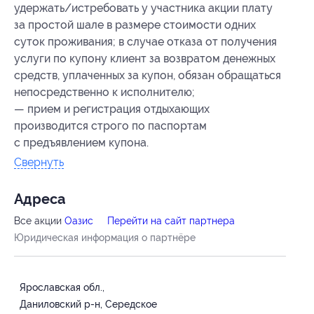
удержать/истребовать у участника акции плату
за простой шале в размере стоимости одних
суток проживания; в случае отказа от получения
услуги по купону клиент за возвратом денежных
средств, уплаченных за купон, обязан обращаться
непосредственно к исполнителю;
— прием и регистрация отдыхающих
производится строго по паспортам
с предъявлением купона.
Свернуть
Адресa
Все акции
Оазис
Перейти на сайт партнера
Юридическая информация о партнёре
Ярославская обл.,
Даниловский р-н, Середское