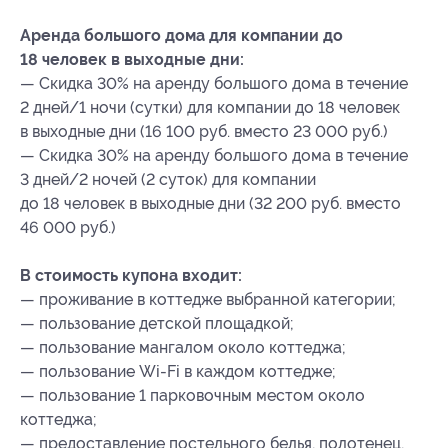
Аренда большого дома для компании до
18 человек в выходные дни:
— Скидка 30% на аренду большого дома в течение
2 дней/1 ночи (сутки) для компании до 18 человек
в выходные дни (16 100 руб. вместо 23 000 руб.)
— Скидка 30% на аренду большого дома в течение
3 дней/2 ночей (2 суток) для компании
до 18 человек в выходные дни (32 200 руб. вместо
46 000 руб.)
В стоимость купона входит:
— проживание в коттедже выбранной категории;
— пользование детской площадкой;
— пользование мангалом около коттеджа;
— пользование Wi-Fi в каждом коттедже;
— пользование 1 парковочным местом около
коттеджа;
— предоставление постельного белья, полотенец,