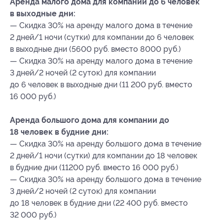
Аренда малого дома для компании до 6 человек
в выходные дни:
— Скидка 30% на аренду малого дома в течение
2 дней/1 ночи (сутки) для компании до 6 человек
в выходные дни (5600 руб. вместо 8000 руб.)
— Скидка 30% на аренду малого дома в течение
3 дней/2 ночей (2 суток) для компании
до 6 человек в выходные дни (11 200 руб. вместо
16 000 руб.)
Аренда большого дома для компании до
18 человек в будние дни:
— Скидка 30% на аренду большого дома в течение
2 дней/1 ночи (сутки) для компании до 18 человек
в будние дни (11200 руб. вместо 16 000 руб.)
— Скидка 30% на аренду большого дома в течение
3 дней/2 ночей (2 суток) для компании
до 18 человек в будние дни (22 400 руб. вместо
32 000 руб.)