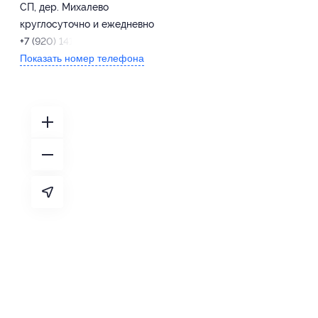
СП, дер. Михалево
круглосуточно и ежедневно
+7 (920) 141-91-11
Показать номер телефона