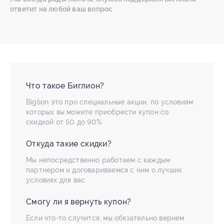
ответит на любой ваш вопрос
Что такое Биглион?
Biglion это про специальные акции, по условиям
которых вы можете приобрести купон со
скидкой от 50 до 90%
Откуда такие скидки?
Мы непосредственно работаем с каждым
партнером и договариваемся с ним о лучших
условиях для вас
Смогу ли я вернуть купон?
Если что-то случится, мы обязательно вернем