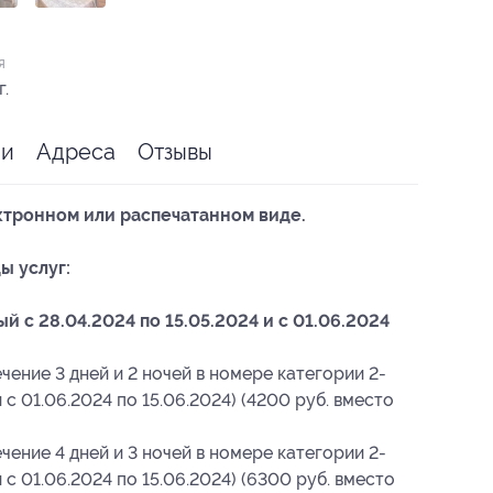
я
г.
ии
Адреса
Отзывы
ктронном или распечатанном виде.
ы услуг:
 c 28.04.2024 по 15.05.2024 и с 01.06.2024
чение 3 дней и 2 ночей в номере категории 2-
 с 01.06.2024 по 15.06.2024) (4200 руб. вместо
чение 4 дней и 3 ночей в номере категории 2-
и с 01.06.2024 по 15.06.2024) (6300 руб. вместо