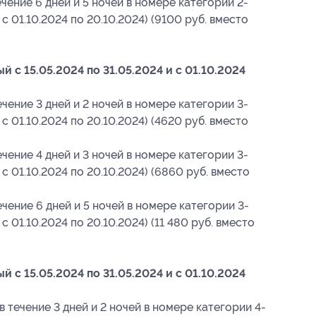
чение 6 дней и 5 ночей в номере категории 2-
 с 01.10.2024 по 20.10.2024) (9100 руб. вместо
 с 15.05.2024 по 31.05.2024 и с 01.10.2024
чение 3 дней и 2 ночей в номере категории 3-
 с 01.10.2024 по 20.10.2024) (4620 руб. вместо
чение 4 дней и 3 ночей в номере категории 3-
 с 01.10.2024 по 20.10.2024) (6860 руб. вместо
ечение 6 дней и 5 ночей в номере категории 3-
 с 01.10.2024 по 20.10.2024) (11 480 руб. вместо
 с 15.05.2024 по 31.05.2024 и с 01.10.2024
в течение 3 дней и 2 ночей в номере категории 4-