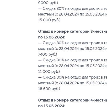
9000 руб.)
— Скидка 30% на отдых для двоих в те
местный (c 28.04.2024 по 15.05.2024 и
15 000 руб.)
Отдых в номере категории 3-местный
по 15.06.2024:
— Скидка 30% на отдых для троих в те
местный (c 28.04.2024 по 15.05.2024 и
7400 руб.)
— Скидка 30% на отдых для троих в те
местный (c 28.04.2024 по 15.05.2024 и
11 000 руб.)
— Скидка 30% на отдых для троих в т
местный (c 28.04.2024 по 15.05.2024 и
18 500 руб.)
Отдых в номере категории 4-местный
по 15.06.2024: