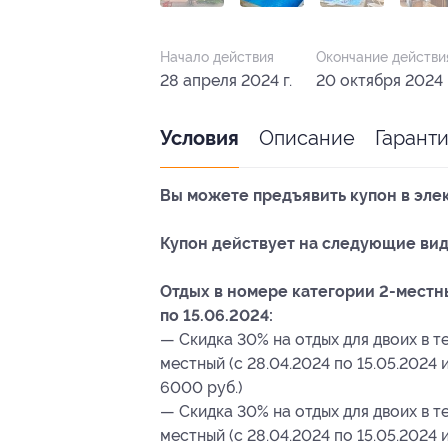
Начало действия
Окончание действи
28 апреля 2024 г.
20 октября 2024 
Описание
Гарант
Условия
Вы можете предъявить купон в эле
Купон действует на следующие вид
Отдых в номере категории 2-местный
по 15.06.2024:
— Скидка 30% на отдых для двоих в те
местный (c 28.04.2024 по 15.05.2024 и
6000 руб.)
— Скидка 30% на отдых для двоих в те
местный (c 28.04.2024 по 15.05.2024 