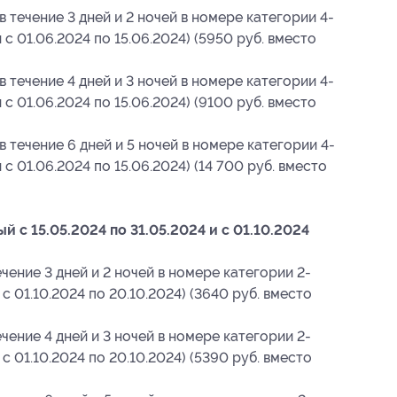
в течение 3 дней и 2 ночей в номере категории 4-
 с 01.06.2024 по 15.06.2024) (5950 руб. вместо
в течение 4 дней и 3 ночей в номере категории 4-
 с 01.06.2024 по 15.06.2024) (9100 руб. вместо
в течение 6 дней и 5 ночей в номере категории 4-
 с 01.06.2024 по 15.06.2024) (14 700 руб. вместо
 с 15.05.2024 по 31.05.2024 и с 01.10.2024
чение 3 дней и 2 ночей в номере категории 2-
 с 01.10.2024 по 20.10.2024) (3640 руб. вместо
чение 4 дней и 3 ночей в номере категории 2-
 с 01.10.2024 по 20.10.2024) (5390 руб. вместо