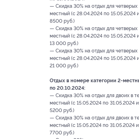
— Скидка 30% на отдых для четверых 
местный (c 28.04.2024 по 15.05.2024 и
8500 руб.)
— Скидка 30% на отдых для четверых 
местный (c 28.04.2024 по 15.05.2024 и
13 000 руб.)
— Скидка 30% на отдых для четверых 
местный (c 28.04.2024 по 15.05.2024 и
21 000 руб.)
Отдых в номере категории 2-местный
по 20.10.2024:
— Скидка 30% на отдых для двоих в те
местный (с 15.05.2024 по 31.05.2024 и
5200 руб.)
— Скидка 30% на отдых для двоих в те
местный (с 15.05.2024 по 31.05.2024 и
7700 руб.)