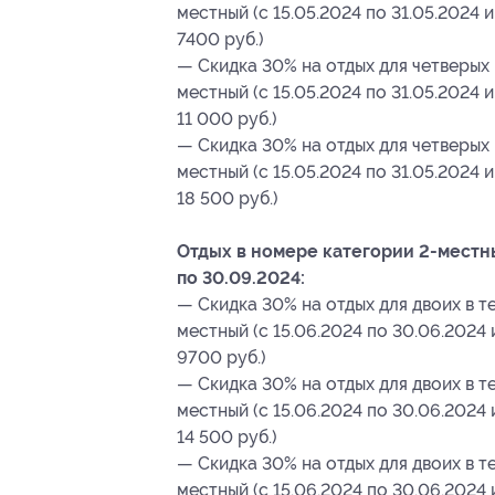
местный (с 15.05.2024 по 31.05.2024 и
7400 руб.)
— Скидка 30% на отдых для четверых 
местный (с 15.05.2024 по 31.05.2024 и
11 000 руб.)
— Скидка 30% на отдых для четверых 
местный (с 15.05.2024 по 31.05.2024 и
18 500 руб.)
Отдых в номере категории 2-местны
по 30.09.2024:
— Скидка 30% на отдых для двоих в те
местный (с 15.06.2024 по 30.06.2024 
9700 руб.)
— Скидка 30% на отдых для двоих в те
местный (с 15.06.2024 по 30.06.2024 
14 500 руб.)
— Скидка 30% на отдых для двоих в те
местный (с 15.06.2024 по 30.06.2024 