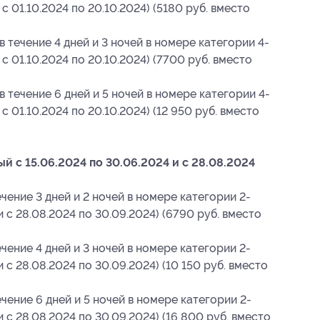
 с 01.10.2024 по 20.10.2024) (5180 руб. вместо
в течение 4 дней и 3 ночей в номере категории 4-
 с 01.10.2024 по 20.10.2024) (7700 руб. вместо
в течение 6 дней и 5 ночей в номере категории 4-
 с 01.10.2024 по 20.10.2024) (12 950 руб. вместо
й с 15.06.2024 по 30.06.2024 и с 28.08.2024
чение 3 дней и 2 ночей в номере категории 2-
и с 28.08.2024 по 30.09.2024) (6790 руб. вместо
чение 4 дней и 3 ночей в номере категории 2-
и с 28.08.2024 по 30.09.2024) (10 150 руб. вместо
чение 6 дней и 5 ночей в номере категории 2-
и с 28.08.2024 по 30.09.2024) (16 800 руб. вместо