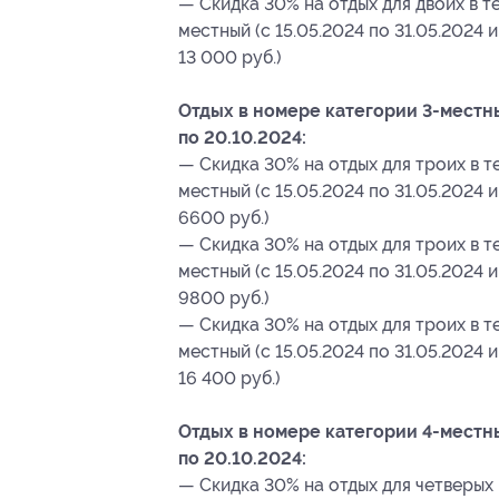
— Скидка 30% на отдых для двоих в те
местный (с 15.05.2024 по 31.05.2024 и
13 000 руб.)
Отдых в номере категории 3-местный
по 20.10.2024:
— Скидка 30% на отдых для троих в те
местный (с 15.05.2024 по 31.05.2024 и
6600 руб.)
— Скидка 30% на отдых для троих в те
местный (с 15.05.2024 по 31.05.2024 и
9800 руб.)
— Скидка 30% на отдых для троих в т
местный (с 15.05.2024 по 31.05.2024 и
16 400 руб.)
Отдых в номере категории 4-местный
по 20.10.2024:
— Скидка 30% на отдых для четверых 