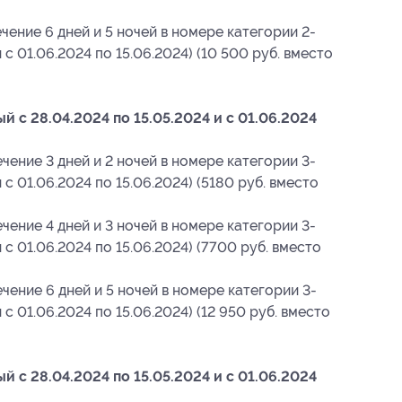
чение 6 дней и 5 ночей в номере категории 2-
 с 01.06.2024 по 15.06.2024) (10 500 руб. вместо
 c 28.04.2024 по 15.05.2024 и с 01.06.2024
чение 3 дней и 2 ночей в номере категории 3-
 с 01.06.2024 по 15.06.2024) (5180 руб. вместо
чение 4 дней и 3 ночей в номере категории 3-
 с 01.06.2024 по 15.06.2024) (7700 руб. вместо
ечение 6 дней и 5 ночей в номере категории 3-
 с 01.06.2024 по 15.06.2024) (12 950 руб. вместо
 c 28.04.2024 по 15.05.2024 и с 01.06.2024