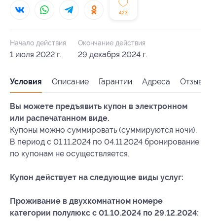
423
Начало действия
Окончание действия
1 июля 2022 г.
29 декабря 2024 г.
Условия
Описание
Гарантии
Адреса
Отзывы
Вы можете предъявить купон в электронном
или распечатанном виде.
Купоны можно суммировать (суммируются ночи).
В период с 01.11.2024 по 04.11.2024 бронирование
по купонам не осуществляется.
Купон действует на следующие виды услуг:
Проживание в двухкомнатном номере
категории полулюкс с 01.10.2024 по 29.12.2024: