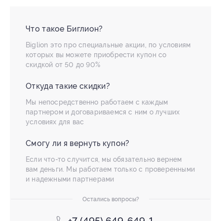
Что такое Биглион?
Biglion это про специальные акции, по условиям
которых вы можете приобрести купон со
скидкой от 50 до 90%
Откуда такие скидки?
Мы непосредственно работаем с каждым
партнером и договариваемся с ним о лучших
условиях для вас
Смогу ли я вернуть купон?
Если что-то случится, мы обязательно вернем
вам деньги. Мы работаем только с проверенными
и надежными партнерами
Остались вопросы?