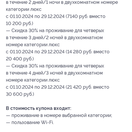
в течение 2 дней/1 ночи в двухкомнатном номере
категории люкс
с 01.10.2024 по 29.12.2024 (7140 руб. вместо
10 200 руб.)
— Скидка 30% на проживание для четверых
в течение 3 дней/2 ночей в двухкомнатном
номере категории люкс
с 01.10.2024 по 29.12.2024 (14 280 руб. вместо
20 400 руб.)
— Скидка 30% на проживание для четверых
в течение 4 дней/3 ночей в двухкомнатном
номере категории люкс
с 01.10.2024 по 29.12.2024 (21 420 руб. вместо
30 600 руб.)
В стоимость купона входит:
— проживание в номере выбранной категории;
— пользование Wi-Fi.