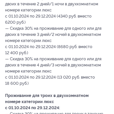
двоих в течение 2 дней/1 ночи в двухкомнатном
номере категории люкс
с 01.10.2024 по 29.12.2024 (4340 руб. вместо
6200 руб.)
— Скидка 30% на проживание для одного или для
двоих в течение 3 дней/2 ночей в двухкомнатном
номере категории люкс
с 01.10.2024 по 29.12.2024 (8680 руб. вместо
12 400 руб.)
— Скидка 30% на проживание для одного или для
двоих в течение 4 дней/3 ночей в двухкомнатном
номере категории люкс
с 01.10.2024 по 29.12.2024 (13 020 руб. вместо
18 600 руб.)
Проживание для троих в двухкомнатном
номере категории люкс
с 01.10.2024 по 29.12.2024:
— Скидка 30% на проживание для троих в течение