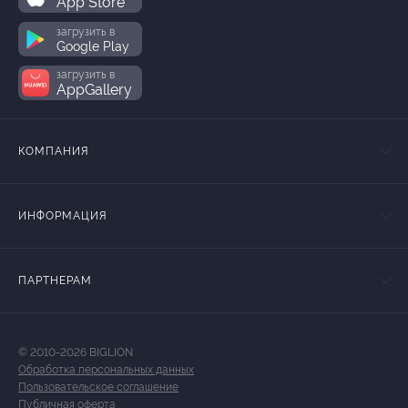
App Store
загрузить в
Google Play
загрузить в
AppGallery
КОМПАНИЯ
ИНФОРМАЦИЯ
ПАРТНЕРАМ
© 2010-2026 BIGLION
Обработка персональных данных
Пользовательское соглашение
Публичная оферта