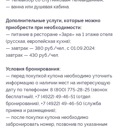
— ванна или душевая кабина.
Дополнительные услуги, которые можно
приобрести при необходимости:
— питание в ресторане «Заря» на 1 этаже отеля
(русская, европейская кухня);
— завтрак — 380 руб./чел., с 01.09.2024:
завтрак — 430 руб./чел.
Условия бронирования:
— перед покупкой купона необходимо уточнить
информацию о наличии мест на интересующую
дату по телефонам: 8 (800) 775-28-25 (звонок
бесплатный), +7 (4922) 49-46-51 (отдел
бронирования), +7 (4922) 49-46-50 (служба
приема и размещения);
— после покупки купона необходимо
забронировать номер, позвонив по указанным