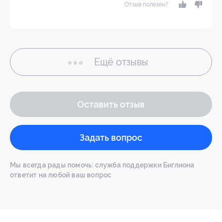
Отзыв полезен?
Ещё
отзывы
Оставить отзыв
Задать вопрос
Мы всегда рады помочь: служба поддержки Биглиона
ответит на любой ваш вопрос