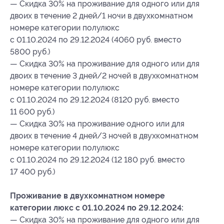
— Скидка 30% на проживание для одного или для
двоих в течение 2 дней/1 ночи в двухкомнатном
номере категории полулюкс
с 01.10.2024 по 29.12.2024 (4060 руб. вместо
5800 руб.)
— Скидка 30% на проживание для одного или для
двоих в течение 3 дней/2 ночей в двухкомнатном
номере категории полулюкс
с 01.10.2024 по 29.12.2024 (8120 руб. вместо
11 600 руб.)
— Скидка 30% на проживание одного или для
двоих в течение 4 дней/3 ночей в двухкомнатном
номере категории полулюкс
с 01.10.2024 по 29.12.2024 (12 180 руб. вместо
17 400 руб.)
Проживание в двухкомнатном номере
категории люкс с 01.10.2024 по 29.12.2024:
— Скидка 30% на проживание для одного или для